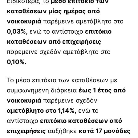
Ειδικότερα, το
μέσο επιτόκιο των
καταθέσεων μίας ημέρας από
νοικοκυριά
παρέμεινε αμετάβλητο στο
0,03%,
ενώ το αντίστοιχο
επιτόκιο
καταθέσεων από επιχειρήσεις
παρέμεινε σχεδόν αμετάβλητο στο
0,10%.
Το μέσο επιτόκιο των καταθέσεων με
συμφωνημένη διάρκεια
έως 1 έτος από
νοικοκυριά
παρέμεινε σχεδόν
αμετάβλητο στο 1,14%,
ενώ το
αντίστοιχο
επιτόκιο καταθέσεων από
επιχειρήσεις
αυξήθηκε
κατά 17 μονάδες