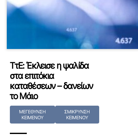
ΤτΕ: Έκλεισε η ψαλίδα
στα επιτόκια
καταθέσεων – δανείων
το Μάιο
ΜΕΓΕΘΥΝΣΗ
ΣΜΙΚΡΥΝΣΗ
ΚΕΙΜΕΝΟΥ
ΚΕΙΜΕΝΟΥ