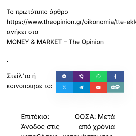
Το πρωτότυπο άρθρο
https://www.theopinion.gr/oikonomia/tte-ekl
ανήκει στο
MONEY & MARKET – The Opinion
.
«
»
ΠΡΟΗΓΟΥΜΕΝΟ
ΕΠΟΜΕΝΟ
Επιτόκια:
ΟΟΣΑ: Μετά
Άνοδος στις
από χρόνια