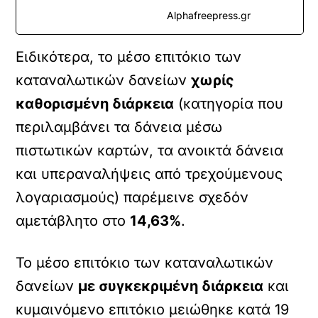
Alphafreepress.gr
Ειδικότερα, το μέσο επιτόκιο των
καταναλωτικών δανείων
χωρίς
καθορισμένη διάρκεια
(κατηγορία που
περιλαμβάνει τα δάνεια μέσω
πιστωτικών καρτών, τα ανοικτά δάνεια
και υπεραναλήψεις από τρεχούμενους
λογαριασμούς) παρέμεινε σχεδόν
αμετάβλητο στο
14,63%
.
Το μέσο επιτόκιο των καταναλωτικών
δανείων
με συγκεκριμένη διάρκεια
και
κυμαινόμενο επιτόκιο μειώθηκε κατά 19