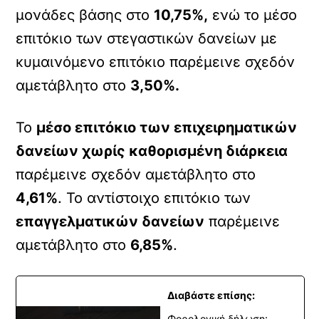
μονάδες βάσης στο
10,75%,
ενώ το μέσο
επιτόκιο των στεγαστικών δανείων με
κυμαινόμενο επιτόκιο παρέμεινε σχεδόν
αμετάβλητο στο
3,50%.
Το
μέσο επιτόκιο των επιχειρηματικών
δανείων χωρίς καθορισμένη διάρκεια
παρέμεινε σχεδόν αμετάβλητο στο
4,61%
. Το αντίστοιχο επιτόκιο των
επαγγελματικών δανείων
παρέμεινε
αμετάβλητο στο
6,85%
.
Διαβάστε επίσης:
Φορολογική δήλωση: