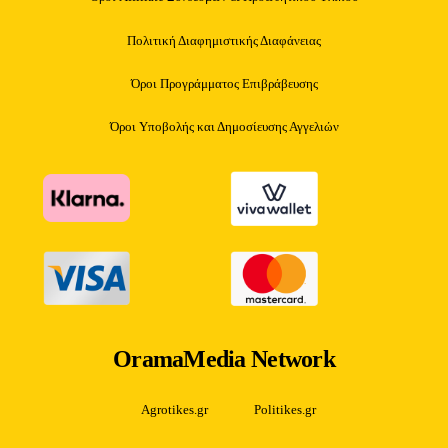
Πολιτική Διαφημιστικής Διαφάνειας
Όροι Προγράμματος Επιβράβευσης
Όροι Υποβολής και Δημοσίευσης Αγγελιών
OramaMedia Network
Agrotikes.gr
Politikes.gr