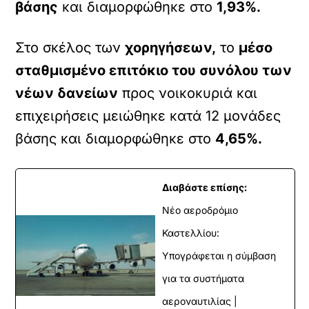
βάσης
και διαμορφώθηκε στο
1,93%.
Στο σκέλος των
χορηγήσεων,
το
μέσο
σταθμισμένο επιτόκιο του συνόλου των
νέων δανείων
προς νοικοκυριά και
επιχειρήσεις μειώθηκε κατά 12 μονάδες
βάσης και διαμορφώθηκε στο
4,65%.
Διαβάστε επίσης:
Νέο αεροδρόμιο
Καστελλίου:
Υπογράφεται η σύμβαση
για τα συστήματα
αεροναυτιλίας |