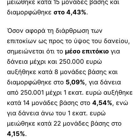
μειώθηκε κατά 15 μονάδες βάσης και
διαμορφώθηκε
στο 4,43%
.
Όσον αφορά τη διάρθρωση των
επιτοκίων ως προς το ύψος του δανείου,
σημειώνεται ότι το
μέσο επιτόκιο
για
δάνεια μέχρι και 250.000 ευρώ
αυξήθηκε κατά 8 μονάδες βάσης και
διαμορφώθηκε στο
5,09%
, για δάνεια
από 250.001 μέχρι 1 εκατ. ευρώ αυξήθηκε
κατά 14 μονάδες βάσης στο
4,54%
, ενώ
για δάνεια άνω του 1 εκατ. ευρώ
μειώθηκε κατά 22 μονάδες βάσης στο
4,15%
.