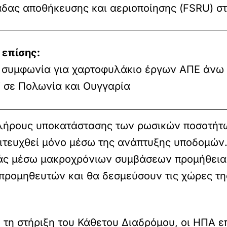
δας αποθήκευσης και αεριοποίησης (FSRU) σ
 επίσης:
 συμφωνία για χαρτοφυλάκιο έργων ΑΠΕ άνω
 σε Πολωνία και Ουγγαρία
πλήρους υποκατάστασης των ρωσικών ποσοτήτω
ιτευχθεί μόνο μέσω της ανάπτυξης υποδομών.
ς μέσω μακροχρόνιων συμβάσεων προμήθειας,
προμηθευτών και θα δεσμεύσουν τις χώρες τη
ε τη στήριξη του Κάθετου Διαδρόμου, οι ΗΠΑ 