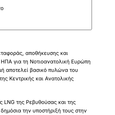
το
εταφοράς, αποθήκευσης και
ν ΗΠΑ για τη Νοτιοανατολική Ευρώπη
ομή αποτελεί βασικό πυλώνα του
 της Κεντρικής και Ανατολικής
ύς LNG της Ρεβυθούσας και της
δημόσια την υποστήριξή τους στην