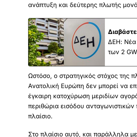
ανάπτυξη και δεύτερης πλωτής μονά
Διαβάστε
ΔΕΗ: Νέα
των 2 GW
Ωστόσο, ο στρατηγικός στόχος της 
Ανατολική Ευρώπη δεν μπορεί να επ
έγκαιρη κατοχύρωση μεριδίων αγορά
περιθώρια εισόδου ανταγωνιστικών 
πλαίσιο.
Στο πλαίσιο αυτό, και παράλληλα μ