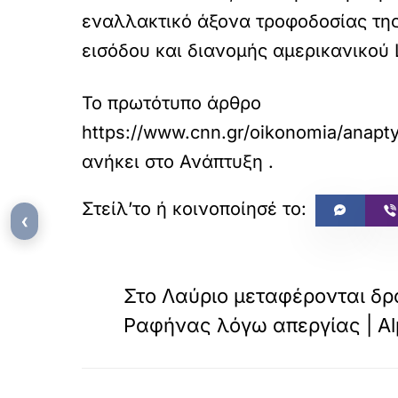
εναλλακτικό άξονα τροφοδοσίας της
εισόδου και διανομής αμερικανικού 
Το πρωτότυπο άρθρο
https://www.cnn.gr/oikonomia/anapty
ανήκει στο
Ανάπτυξη
.
‹
«
ΠΡΟΗΓΟΥΜΕΝΟ
Στο Λαύριο μεταφέρονται δρ
Ραφήνας λόγω απεργίας | Al