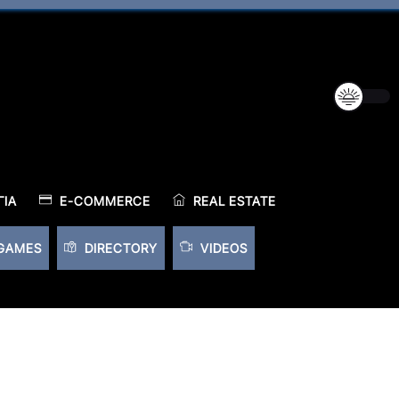
ΊΑ
E-COMMERCE
REAL ESTATE
GAMES
DIRECTORY
VIDEOS