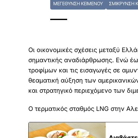
ΜΕΓΕΘΥΝΣΗ ΚΕΙΜΕΝΟΥ
ΣΜΙΚΡΥΝΣΗ 
Οι οικονομικές σχέσεις μεταξύ Ελλά
σημαντικής αναδιάρθρωσης. Ενώ έως
τροφίμων και τις εισαγωγές σε αμυν
θεαματική αύξηση των αμερικανικών
και στρατηγικό περιεχόμενο των δι
Ο τερματικός σταθμός LNG στην Αλ
Διαβάστε