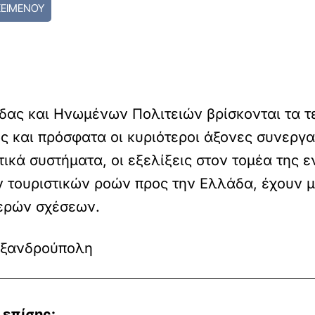
ΚΕΙΜΕΝΟΥ
δας και Ηνωμένων Πολιτειών βρίσκονται τα τ
 και πρόσφατα οι κυριότεροι άξονες συνεργ
τικά συστήματα, οι εξελίξεις στον τομέα της 
 τουριστικών ροών προς την Ελλάδα, έχουν μ
μερών σχέσεων.
εξανδρούπολη
 επίσης: