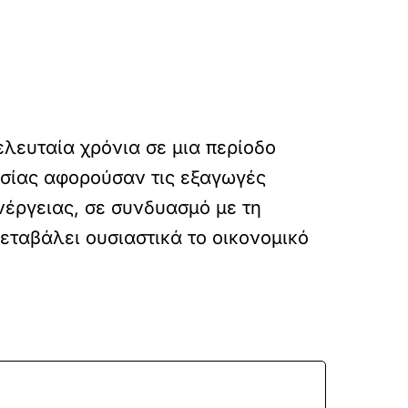
ελευταία χρόνια σε μια περίοδο
ασίας αφορούσαν τις εξαγωγές
ενέργειας, σε συνδυασμό με τη
εταβάλει ουσιαστικά το οικονομικό