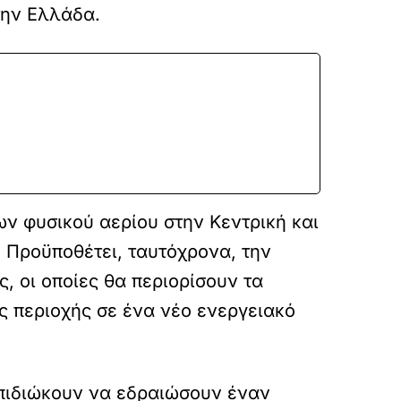
την Ελλάδα.
ν φυσικού αερίου στην Κεντρική και
 Προϋποθέτει, ταυτόχρονα, την
 οι οποίες θα περιορίσουν τα
ς περιοχής σε ένα νέο ενεργειακό
επιδιώκουν να εδραιώσουν έναν