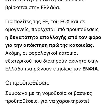
βρίσκεται στην Ελλάδα.
Για πολίτες της ΕΕ, του ΕΟΧ και σε
ομογενείς, παρέχεται υπό προϋποθέσεις
η
δυνατότητα απαλλαγής από τον φόρο
για την απόκτηση πρώτης κατοικίας
.
Ακόμη, οι φορολογικοί κάτοικοι
εξωτερικού που διατηρούν ακίνητο στην
Ελλάδα πληρώνουν ετησίως τον
ΕΝΦΙΑ
.
Οι προϋποθέσεις
Σύμφωνα με τη νομοθεσία οι βασικές
προϋποθέσεις, για να χαρακτηριστεί