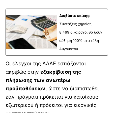
Διαβάστε επίσης:
Συντάξεις χηρείας:
8.469 δικαιούχοι θα δουν
αύξηση 100% στα τέλη
Αυγούστου
Οι έλεγχοι της ΑΑΔΕ εστιάζονται
ακριβώς στην
εξακρίβωση της
πλήρωσης των ανωτέρω
προϋποθέσεων
, ώστε να διαπιστωθεί
εάν πράγματι πρόκειται για κατοίκους
εξωτερικού ή πρόκειται για εικονικές