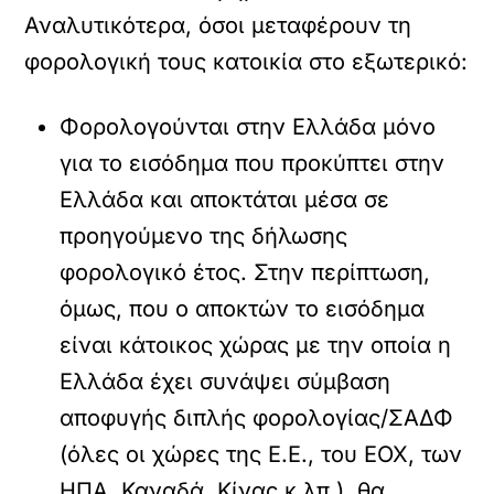
Αναλυτικότερα, όσοι μεταφέρουν τη
φορολογική τους κατοικία στο εξωτερικό:
Φορολογούνται στην Ελλάδα μόνο
για το εισόδημα που προκύπτει στην
Ελλάδα και αποκτάται μέσα σε
προηγούμενο της δήλωσης
φορολογικό έτος. Στην περίπτωση,
όμως, που ο αποκτών το εισόδημα
είναι κάτοικος χώρας με την οποία η
Ελλάδα έχει συνάψει σύμβαση
αποφυγής διπλής φορολογίας/ΣΑΔΦ
(όλες οι χώρες της Ε.Ε., του ΕΟΧ, των
ΗΠΑ, Καναδά, Κίνας κ.λπ.), θα