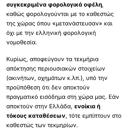
συγκεκριμένα φορολογικά οφέλη
,
καθώς φορολογούνται με το καθεστώς
της χώρας όπου «μετανάστευσαν» και
όχι με την ελληνική φορολογική
νομοθεσία.
Κυρίως, αποφεύγουν τα τεκμήρια
απόκτησης περιουσιακών στοιχείων
(ακινήτων, οχημάτων κ.λπ.), υπό την
προϋπόθεση ότι δεν αποκτούν
πραγματικό εισόδημα στη χώρα μας. Εάν
αποκτούν στην Ελλάδα,
ενοίκια ή
τόκους καταθέσεων
, τότε εμπίπτουν στο
καθεστώς των τεκμηρίων.