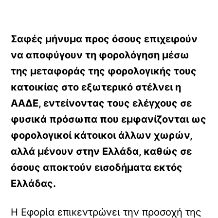
Σαφές μήνυμα προς όσους επιχειρούν
να αποφύγουν τη φορολόγηση μέσω
της μεταφοράς της φορολογικής τους
κατοικίας στο εξωτερικό στέλνει η
ΑΑΔΕ, εντείνοντας τους ελέγχους σε
φυσικά πρόσωπα που εμφανίζονται ως
φορολογικοί κάτοικοι άλλων χωρών,
αλλά μένουν στην Ελλάδα, καθώς σε
όσους αποκτούν εισοδήματα εκτός
Ελλάδας.
Η Εφορία επικεντρώνει την προσοχή της