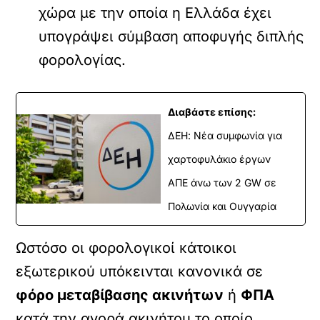
χώρα με την οποία η Ελλάδα έχει
υπογράψει σύμβαση αποφυγής διπλής
φορολογίας.
Διαβάστε επίσης:
ΔΕΗ: Νέα συμφωνία για
χαρτοφυλάκιο έργων
ΑΠΕ άνω των 2 GW σε
Πολωνία και Ουγγαρία
Ωστόσο οι φορολογικοί κάτοικοι
εξωτερικού υπόκεινται κανονικά σε
φόρο μεταβίβασης ακινήτων
ή
ΦΠΑ
κατά την αγορά ακινήτου το οποίο