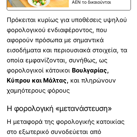
ΑΕΝ το δικαιούνται
Πρόκειται κυρίως για υποθέσεις υψηλού
φορολογικού ενδιαφέροντος, που
αφορούν πρόσωπα με σημαντικά
εισοδήματα και περιουσιακά στοιχεία, τα
οποία εμφανίζονται, συνήθως, ως
φορολογικοί κάτοικοι
Βουλγαρίας,
Κύπρου και Μάλτας,
και πληρώνουν
χαμηότερους φόρους
Η φορολογική «μετανάστευση»
Η μεταφορά της φορολογικής κατοικίας
στο εξωτερικό συνοδεύεται από