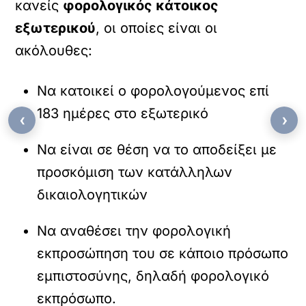
κανείς
φορολογικός κάτοικος
εξωτερικού
, οι οποίες είναι οι
ακόλουθες:
Να κατοικεί ο φορολογούμενος επί
183 ημέρες στο εξωτερικό
‹
›
Να είναι σε θέση να το αποδείξει με
προσκόμιση των κατάλληλων
δικαιολογητικών
Να αναθέσει την φορολογική
εκπροσώπηση του σε κάποιο πρόσωπο
εμπιστοσύνης, δηλαδή φορολογικό
εκπρόσωπο.