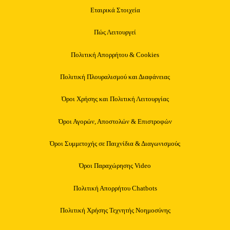
Εταιρικά Στοιχεία
Πώς Λειτουργεί
Πολιτική Απορρήτου & Cookies
Πολιτική Πλουραλισμού και Διαφάνειας
Όροι Χρήσης και Πολιτική Λειτουργίας
Όροι Αγορών, Αποστολών & Επιστροφών
Όροι Συμμετοχής σε Παιχνίδια & Διαγωνισμούς
Όροι Παραχώρησης Video
Πολιτική Απορρήτου Chatbots
Πολιτική Χρήσης Τεχνητής Νοημοσύνης