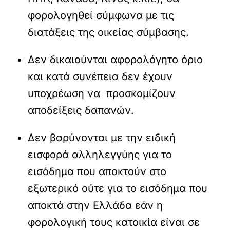
φορολογηθεί σύμφωνα με τις
διατάξεις της οικείας σύμβασης.
Δεν δικαιούνται αφορολόγητο όριο
και κατά συνέπεια δεν έχουν
υποχρέωση να προσκομίζουν
αποδείξεις δαπανών.
Δεν βαρύνονται με την ειδική
εισφορά αλληλεγγύης για το
εισόδημα που αποκτούν στο
εξωτερικό ούτε για το εισόδημα που
αποκτά στην Ελλάδα εάν η
φορολογική τους κατοικία είναι σε