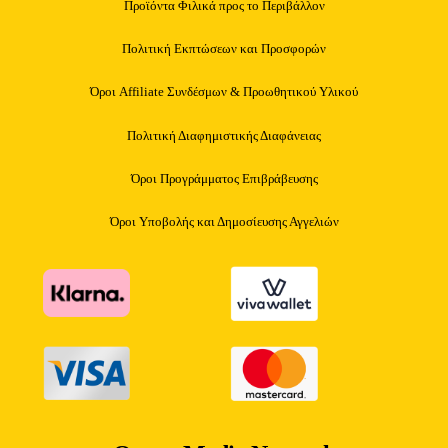
Προϊόντα Φιλικά προς το Περιβάλλον
Πολιτική Εκπτώσεων και Προσφορών
Όροι Affiliate Συνδέσμων & Προωθητικού Υλικού
Πολιτική Διαφημιστικής Διαφάνειας
Όροι Προγράμματος Επιβράβευσης
Όροι Υποβολής και Δημοσίευσης Αγγελιών