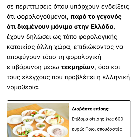
σε περιπτώσεις όπου υπάρχουν ενδείξεις
ότι φορολογούμενοι,
παρά το γεγονός
ότι διαμένουν μόνιμα στην Ελλάδα
,
έχουν δηλώσει ως τόπο φορολογικής
κατοικίας άλλη χώρα, επιδιώκοντας να
αποφύγουν τόσο τη φορολογική
επιβάρυνση μέσω
τεκμηρίων
, όσο και
τους ελέγχους που προβλέπει η ελληνική
νομοθεσία.
Διαβάστε επίσης:
Επίδομα σίτισης έως 600
ευρώ: Ποιοι σπουδαστές