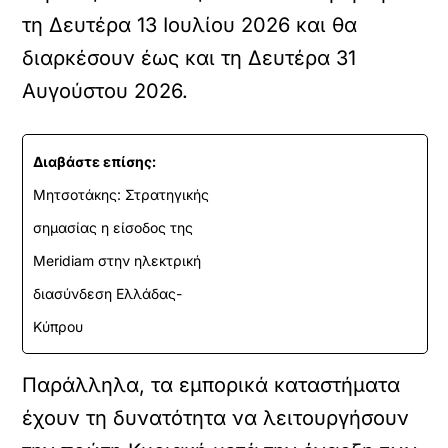
τη Δευτέρα 13 Ιουλίου 2026 και θα
διαρκέσουν έως και τη Δευτέρα 31
Αυγούστου 2026.
Διαβάστε επίσης:
Μητσοτάκης: Στρατηγικής
σημασίας η είσοδος της
Meridiam στην ηλεκτρική
διασύνδεση Ελλάδας-
Κύπρου
Παράλληλα, τα εμπορικά καταστήματα
έχουν τη δυνατότητα να λειτουργήσουν