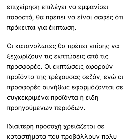
επιχείρηση επιλέγει να εμφανίσει
ποσοστό, θα πρέπει να είναι σαφές ότι
πρόκειται για έκπτωση.
Οι καταναλωτές θα πρέπει επίσης να
ξεχωρίζουν τις εκπτώσεις από τις
προσφορές. Οι εκπτώσεις αφορούν
προϊόντα της τρέχουσας σεζόν, ενώ οι
προσφορές συνήθως εφαρμόζονται σε
συγκεκριμένα προϊόντα ή είδη
προηγούμενων περιόδων.
Ιδιαίτερη προσοχή χρειάζεται σε
καταστήματα που προβάλλουν πολύ