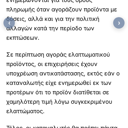
ενημερώνονται για τους όρους
πληρωμής όταν αγοράζουν προϊόντα με
δόσεις, αλλά και για την πολιτική
‹
›
αλλαγών κατά την περίοδο των
εκπτώσεων.
Σε περίπτωση αγοράς ελαττωματικού
προϊόντος, οι επιχειρήσεις έχουν
υποχρέωση αντικατάστασης, εκτός εάν ο
καταναλωτής είχε ενημερωθεί εκ των
προτέρων ότι το προϊόν διατίθεται σε
χαμηλότερη τιμή λόγω συγκεκριμένου
ελαττώματος.