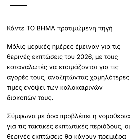
Κάντε TO BHMA προτιμώμενη πηγή
Μόλις μερικές ημέρες έμειναν για τις
θερινές εκπτώσεις του 2026, με τους
καταναλωτές να ετοιμάζονται για τις
αγορές τους, αναζητώντας χαμηλότερες
τιμές ενόψει των καλοκαιρινών
διακοπών τους.
Σύμφωνα με όσα προβλέπει η νομοθεσία
για τις τακτικές εκπτωτικές περιόδους, οι
θερινές εκπτώσεις θα κάνουν πρεμιέρα