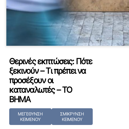
Θερινές εκπτώσεις: Πότε
ξεκινούν – Τι πρέπει να
προσέξουν οι
καταναλωτές – ΤΟ
ΒΗΜΑ
ΜΕΓΕΘΥΝΣΗ
ΣΜΙΚΡΥΝΣΗ
ΚΕΙΜΕΝΟΥ
ΚΕΙΜΕΝΟΥ