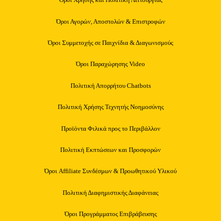
Όροι Αγορών, Αποστολών & Επιστροφών
Όροι Συμμετοχής σε Παιχνίδια & Διαγωνισμούς
Όροι Παραχώρησης Video
Πολιτική Απορρήτου Chatbots
Πολιτική Χρήσης Τεχνητής Νοημοσύνης
Προϊόντα Φιλικά προς το Περιβάλλον
Πολιτική Εκπτώσεων και Προσφορών
Όροι Affiliate Συνδέσμων & Προωθητικού Υλικού
Πολιτική Διαφημιστικής Διαφάνειας
Όροι Προγράμματος Επιβράβευσης