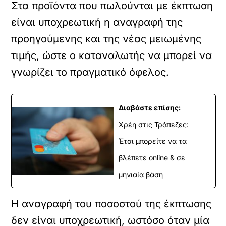
Στα προϊόντα που πωλούνται με έκπτωση
είναι υποχρεωτική η αναγραφή της
προηγούμενης και της νέας μειωμένης
τιμής, ώστε ο καταναλωτής να μπορεί να
γνωρίζει το πραγματικό όφελος.
Διαβάστε επίσης:
Χρέη στις Τράπεζες:
Έτσι μπορείτε να τα
βλέπετε online & σε
μηνιαία βάση
Η αναγραφή του ποσοστού της έκπτωσης
δεν είναι υποχρεωτική, ωστόσο όταν μία