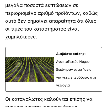
μεγάλα ποσοστά εκπτώσεων σε
περιορισμένο αριθμό προϊόντων, καθώς
αυτό δεν σημαίνει απαραίτητα ότι όλες
οι τιμές του καταστήματος είναι
χαμηλότερες.
Διαβάστε επίσης:
Αναπτυξιακός Νόμος:
Ξεκίνησαν οι αιτήσεις
για νέες επενδύσεις στη
γεωργία
Οι καταναλωτές καλούνται επίσης να