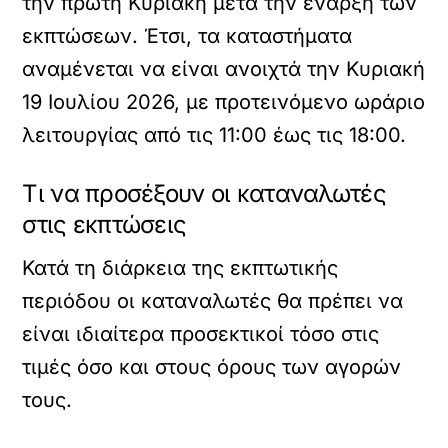
την πρώτη Κυριακή μετά την έναρξη των
εκπτώσεων. Έτσι, τα καταστήματα
αναμένεται να είναι ανοιχτά την Κυριακή
19 Ιουλίου 2026, με προτεινόμενο ωράριο
λειτουργίας από τις 11:00 έως τις 18:00.
Τι να προσέξουν οι καταναλωτές
στις εκπτώσεις
Κατά τη διάρκεια της εκπτωτικής
περιόδου οι καταναλωτές θα πρέπει να
είναι ιδιαίτερα προσεκτικοί τόσο στις
τιμές όσο και στους όρους των αγορών
τους.