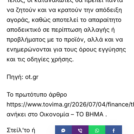
Τέλος, οι καταναλωτές θα πρέπει πάντα
να ζητούν και να κρατούν την απόδειξη
αγοράς, καθώς αποτελεί το απαραίτητο
αποδεικτικό σε περίπτωση αλλαγής ή
προβλήματος με το προϊόν, αλλά και να
ενημερώνονται για τους όρους εγγύησης
και τις οδηγίες χρήσης.
Πηγή: ot.gr
Το πρωτότυπο άρθρο
https://www.tovima.gr/2026/07/04/finance/t
ανήκει στο
Οικονομία – ΤΟ ΒΗΜΑ
.