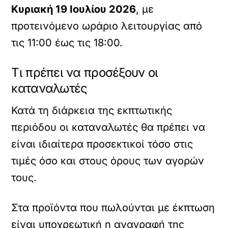
Κυριακή 19 Ιουλίου 2026
, με
προτεινόμενο ωράριο λειτουργίας από
τις 11:00 έως τις 18:00.
Τι πρέπει να προσέξουν οι
καταναλωτές
Κατά τη διάρκεια της εκπτωτικής
περιόδου οι καταναλωτές θα πρέπει να
είναι ιδιαίτερα προσεκτικοί τόσο στις
τιμές όσο και στους όρους των αγορών
τους.
Στα προϊόντα που πωλούνται με έκπτωση
είναι υποχρεωτική η αναγραφή της