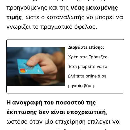
προηγούμενης και της
νέας μειωμένης
τιμής
, ώστε ο καταναλωτής να μπορεί να
γνωρίζει το πραγματικό όφελος.
Διαβάστε επίσης:
Χρέη στις Τράπεζες:
Έτσι μπορείτε να τα
βλέπετε online & σε
μηνιαία βάση
Η αναγραφή του ποσοστού της
έκπτωσης δεν είναι υποχρεωτική
,
ωστόσο όταν μία επιχείρηση επιλέγει να