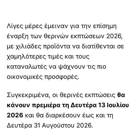
Λίγες μέρες έμειναν για την επίσημη
έναρξη των θερινών εκπτώσεων 2026,
με χιλιάδες προϊόντα να διατίθενται σε
χαμηλότερες τιμές και τους
καταναλωτές να ψάχνουν τις πιο
οικονομικές προσφορές.
Συγκεκριμένα, οι θερινές εκπτώσεις
θα
κάνουν πρεμιέρα τη Δευτέρα 13 Ιουλίου
2026
και θα διαρκέσουν έως και τη
Δευτέρα 31 Αυγούστου 2026.