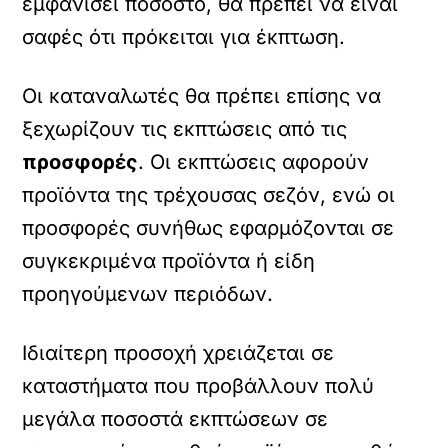
εμφανίσει ποσοστό, θα πρέπει να είναι
σαφές ότι πρόκειται για έκπτωση.
Οι καταναλωτές θα πρέπει επίσης να
ξεχωρίζουν τις εκπτώσεις από τις
προσφορές
. Οι εκπτώσεις αφορούν
προϊόντα της τρέχουσας σεζόν, ενώ οι
προσφορές συνήθως εφαρμόζονται σε
συγκεκριμένα προϊόντα ή είδη
προηγούμενων περιόδων.
Ιδιαίτερη προσοχή χρειάζεται σε
καταστήματα που προβάλλουν πολύ
μεγάλα ποσοστά εκπτώσεων σε