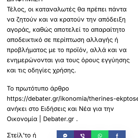
Τέλος, οι καταναλωτές θα πρέπει πάντα
να ζητούν και να κρατούν την απόδειξη
αγοράς, καθώς αποτελεί το απαραίτητο
αποδεικτικό σε περίπτωση αλλαγής ή
προβλήματος με το προϊόν, αλλά και να
ενημερώνονται για τους όρους εγγύησης
και τις οδηγίες χρήσης.
Το πρωτότυπο άρθρο
https://debater.gr/ikonomia/therines-ekptos
ανήκει στο
Ειδήσεις και Νέα για την
Οικονομία | Debater.gr
.