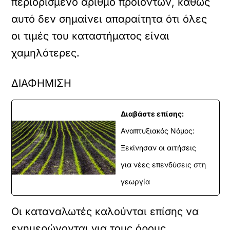
περιορισμένο αριθμό προϊόντων, καθώς
αυτό δεν σημαίνει απαραίτητα ότι όλες
οι τιμές του καταστήματος είναι
χαμηλότερες.
ΔΙΑΦΗΜΙΣΗ
Διαβάστε επίσης:
Αναπτυξιακός Νόμος:
Ξεκίνησαν οι αιτήσεις
για νέες επενδύσεις στη
γεωργία
Οι καταναλωτές καλούνται επίσης να
ενημερώνονται για τους όρους