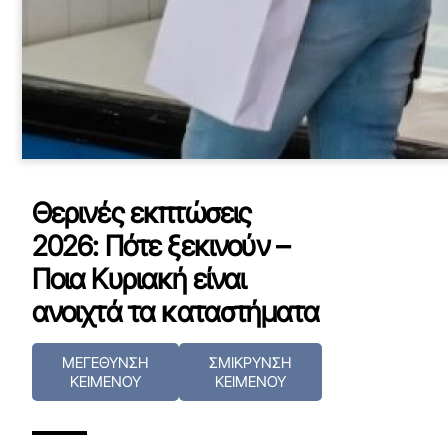
Θερινές εκπτώσεις
2026: Πότε ξεκινούν –
Ποια Κυριακή είναι
ανοιχτά τα καταστήματα
ΜΕΓΕΘΥΝΣΗ
ΣΜΙΚΡΥΝΣΗ
ΚΕΙΜΕΝΟΥ
ΚΕΙΜΕΝΟΥ