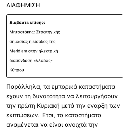
ΔΙΑΦΗΜΙΣΗ
Διαβάστε επίσης:
Μητσοτάκης: Στρατηγικής
σημασίας η είσοδος της
Meridiam στην ηλεκτρική
διασύνδεση Ελλάδας-
Κύπρου
Παράλληλα, τα εμπορικά καταστήματα
έχουν τη δυνατότητα να λειτουργήσουν
την πρώτη Κυριακή μετά την έναρξη των
εκπτώσεων. Έτσι, τα καταστήματα
αναμένεται να είναι ανοιχτά την