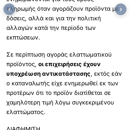
πληρωμής όταν αγοράζουν προϊόντα με
‹
›
δόσεις, αλλά και για την πολιτική
αλλαγών κατά την περίοδο των
εκπτώσεων.
Σε περίπτωση αγοράς ελαττωματικού
προϊόντος,
οι επιχειρήσεις έχουν
υποχρέωση αντικατάστασης
, εκτός εάν
ο καταναλωτής είχε ενημερωθεί εκ των
προτέρων ότι το προϊόν διατίθεται σε
χαμηλότερη τιμή λόγω συγκεκριμένου
ελαττώματος.
ΔΙΑΦΗΜΙΣΗ