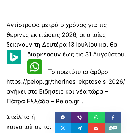
Αντίστροφα μετρά ο χρόνος για τις
θερινές εκπτώσεις 2026, οι οποίες
ξεκινούν τη Δευτέρα 13 Ιουλίου και θα
διαρκέσουν έως τις 31 Αυγούστου.
Το πρωτότυπο άρθρο
https://pelop.gr/therines-ekptoseis-2026/
ανήκει στο
Ειδήσεις και νέα τώρα –
Πάτρα Ελλάδα – Pelop.gr
.