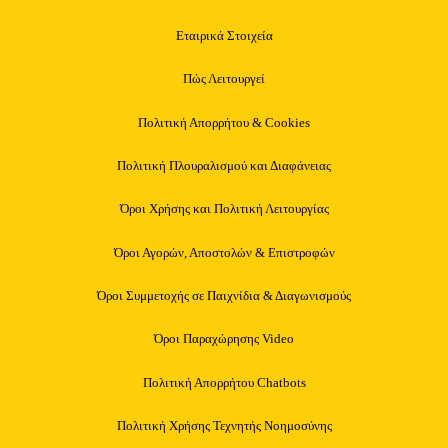
Εταιρικά Στοιχεία
Πώς Λειτουργεί
Πολιτική Απορρήτου & Cookies
Πολιτική Πλουραλισμού και Διαφάνειας
Όροι Χρήσης και Πολιτική Λειτουργίας
Όροι Αγορών, Αποστολών & Επιστροφών
Όροι Συμμετοχής σε Παιχνίδια & Διαγωνισμούς
Όροι Παραχώρησης Video
Πολιτική Απορρήτου Chatbots
Πολιτική Χρήσης Τεχνητής Νοημοσύνης