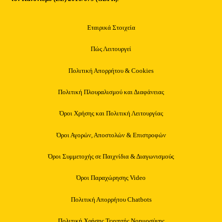
Εταιρικά Στοιχεία
Πώς Λειτουργεί
Πολιτική Απορρήτου & Cookies
Πολιτική Πλουραλισμού και Διαφάνειας
Όροι Χρήσης και Πολιτική Λειτουργίας
Όροι Αγορών, Αποστολών & Επιστροφών
Όροι Συμμετοχής σε Παιχνίδια & Διαγωνισμούς
Όροι Παραχώρησης Video
Πολιτική Απορρήτου Chatbots
Πολιτική Χρήσης Τεχνητής Νοημοσύνης