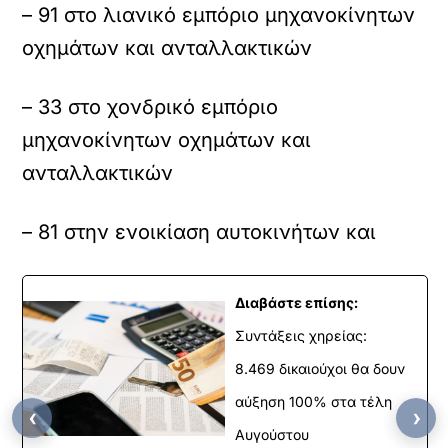
– 91 στο λιανικό εμπόριο μηχανοκίνητων
οχημάτων και ανταλλακτικών
– 33 στο χονδρικό εμπόριο
μηχανοκίνητων οχημάτων και
ανταλλακτικών
– 81 στην ενοικίαση αυτοκινήτων και
Διαβάστε επίσης:
Συντάξεις χηρείας:
8.469 δικαιούχοι θα δουν
αύξηση 100% στα τέλη
‹
›
Αυγούστου