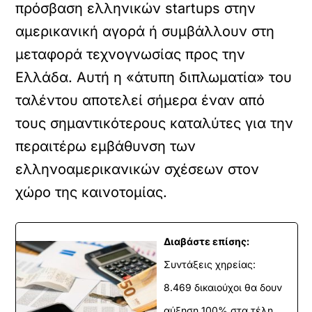
πρόσβαση ελληνικών startups στην
αμερικανική αγορά ή συμβάλλουν στη
μεταφορά τεχνογνωσίας προς την
Ελλάδα. Αυτή η «άτυπη διπλωματία» του
ταλέντου αποτελεί σήμερα έναν από
τους σημαντικότερους καταλύτες για την
περαιτέρω εμβάθυνση των
ελληνοαμερικανικών σχέσεων στον
χώρο της καινοτομίας.
Διαβάστε επίσης:
Συντάξεις χηρείας:
8.469 δικαιούχοι θα δουν
αύξηση 100% στα τέλη