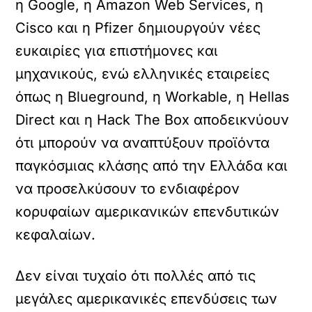
η Google, η Amazon Web Services, η
Cisco και η Pfizer δημιουργούν νέες
ευκαιρίες για επιστήμονες και
μηχανικούς, ενώ ελληνικές εταιρείες
όπως η Blueground, η Workable, η Hellas
Direct και η Hack The Box αποδεικνύουν
ότι μπορούν να αναπτύξουν προϊόντα
παγκόσμιας κλάσης από την Ελλάδα και
να προσελκύσουν το ενδιαφέρον
κορυφαίων αμερικανικών επενδυτικών
κεφαλαίων.
Δεν είναι τυχαίο ότι πολλές από τις
μεγάλες αμερικανικές επενδύσεις των