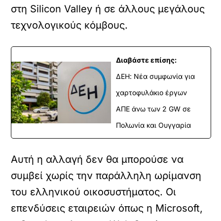
στη Silicon Valley ή σε άλλους μεγάλους
τεχνολογικούς κόμβους.
Διαβάστε επίσης:
ΔΕΗ: Νέα συμφωνία για
χαρτοφυλάκιο έργων
ΑΠΕ άνω των 2 GW σε
Πολωνία και Ουγγαρία
Αυτή η αλλαγή δεν θα μπορούσε να
συμβεί χωρίς την παράλληλη ωρίμανση
του ελληνικού οικοσυστήματος. Οι
επενδύσεις εταιρειών όπως η Microsoft,