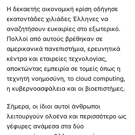
Η δεκαετής οικονομική κρίση οδήγησε
εκατοντάδες χιλιάδες Έλληνες να
αναζητήσουν ευκαιρίες στο εξωτερικό.
Πολλοί από αυτούς βρέθηκαν σε
αμερικανικά πανεπιστήμια, ερευνητικά
κέντρα και εταιρείες τεχνολογίας,
αποκτώντας εμπειρία σε τομείς όπως η
τεχνητή νοημοσύνη, το cloud computing,
η κυβερνοασφάλεια και οι βιοεπιστήμες.
Σήμερα, οι ίδιοι αυτοί άνθρωποι
λειτουργούν ολοένα και περισσότερο ως
γέφυρες ανάμεσα στα δύο