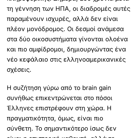
τη γέννηση των ΗΠΑ, οι διαδρομές αυτές
παραμένουν ισχυρές, αλλά δεν είναι
πλέον μονόδρομος. Οι δεσμοί ανάμεσα
στα δύο οικοσυστήματα γίνονται ολοένα
και πιο αμφίδρομοι, δημιουργώντας ένα
νέο κεφάλαιο στις ελληνοαμερικανικές
σχέσεις.
Η συζήτηση γύρω από το brain gain
συνήθως επικεντρώνεται στο πόσοι
Έλληνες επιστρέφουν στη χώρα. Η
πραγματικότητα, όμως, είναι πιο
σύνθετη. Το σημαντικότερο ίσως δεν