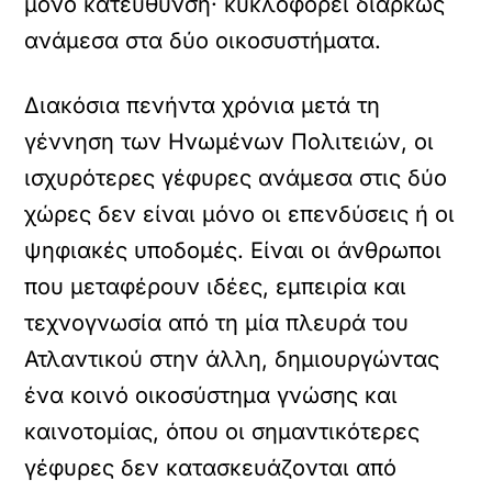
μόνο κατεύθυνση· κυκλοφορεί διαρκώς
ανάμεσα στα δύο οικοσυστήματα.
Διακόσια πενήντα χρόνια μετά τη
γέννηση των Ηνωμένων Πολιτειών, οι
ισχυρότερες γέφυρες ανάμεσα στις δύο
χώρες δεν είναι μόνο οι επενδύσεις ή οι
ψηφιακές υποδομές. Είναι οι άνθρωποι
που μεταφέρουν ιδέες, εμπειρία και
τεχνογνωσία από τη μία πλευρά του
Ατλαντικού στην άλλη, δημιουργώντας
ένα κοινό οικοσύστημα γνώσης και
καινοτομίας, όπου οι σημαντικότερες
γέφυρες δεν κατασκευάζονται από