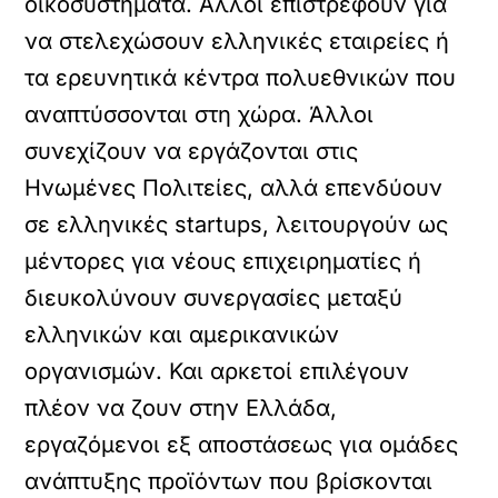
οικοσυστήματα. Άλλοι επιστρέφουν για
να στελεχώσουν ελληνικές εταιρείες ή
τα ερευνητικά κέντρα πολυεθνικών που
αναπτύσσονται στη χώρα. Άλλοι
συνεχίζουν να εργάζονται στις
Ηνωμένες Πολιτείες, αλλά επενδύουν
σε ελληνικές startups, λειτουργούν ως
μέντορες για νέους επιχειρηματίες ή
διευκολύνουν συνεργασίες μεταξύ
ελληνικών και αμερικανικών
οργανισμών. Και αρκετοί επιλέγουν
πλέον να ζουν στην Ελλάδα,
εργαζόμενοι εξ αποστάσεως για ομάδες
ανάπτυξης προϊόντων που βρίσκονται