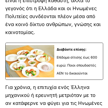
είναι η επιστροφή καθαυτή, αλλά το
γεγονός ότι η Ελλάδα και οι Ηνωμένες
Πολιτείες συνδέονται πλέον μέσα από
ένα κοινό δίκτυο ανθρώπων, γνώσης και
καινοτομίας.
Διαβάστε επίσης:
Επίδομα σίτισης έως 600
ευρώ: Ποιοι σπουδαστές
ΑΕΝ το δικαιούνται
Για χρόνια, η επιτυχία ενός Έλληνα
μηχανικού ή ερευνητή μετριόταν με το
αν κατάφερνε να φύγει για τις Ηνωμένες