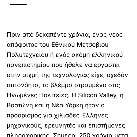
Πριν από δεκαπέντε χρόνια, ένας νέος
απόφοιτος του Εθνικού Μετσόβιου
Πολυτεχνείου ή ενός ακόμη ελληνικού
πανεπιστημίου που ήθελε να εργαστεί
στην αιχμή της τεχνολογίας είχε, σχεδόν
αυτονόητα, το βλέμμα στραμμένο στις
Ηνωμένες Πολιτείες. Η Silicon Valley, η
Βοστώνη και η Νέα Υόρκη ήταν ο
προορισμός για χιλιάδες Έλληνες
μηχανικούς, ερευνητές και επιστήμονες
πληροφορικής. Σήμερα, 250 χρόνια μετά