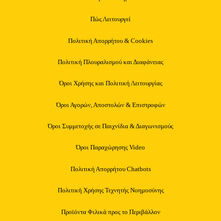
Πώς Λειτουργεί
Πολιτική Απορρήτου & Cookies
Πολιτική Πλουραλισμού και Διαφάνειας
Όροι Χρήσης και Πολιτική Λειτουργίας
Όροι Αγορών, Αποστολών & Επιστροφών
Όροι Συμμετοχής σε Παιχνίδια & Διαγωνισμούς
Όροι Παραχώρησης Video
Πολιτική Απορρήτου Chatbots
Πολιτική Χρήσης Τεχνητής Νοημοσύνης
Προϊόντα Φιλικά προς το Περιβάλλον