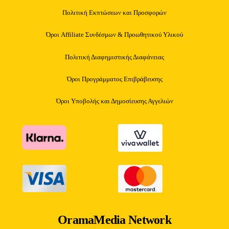
Πολιτική Εκπτώσεων και Προσφορών
Όροι Affiliate Συνδέσμων & Προωθητικού Υλικού
Πολιτική Διαφημιστικής Διαφάνειας
Όροι Προγράμματος Επιβράβευσης
Όροι Υποβολής και Δημοσίευσης Αγγελιών
OramaMedia Network