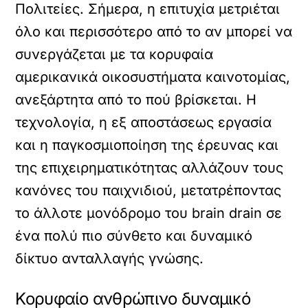
Πολιτείες. Σήμερα, η επιτυχία μετριέται
όλο και περισσότερο από το αν μπορεί να
συνεργάζεται με τα κορυφαία
αμερικανικά οικοσυστήματα καινοτομίας,
ανεξάρτητα από το πού βρίσκεται. Η
τεχνολογία, η εξ αποστάσεως εργασία
και η παγκοσμιοποίηση της έρευνας και
της επιχειρηματικότητας αλλάζουν τους
κανόνες του παιχνιδιού, μετατρέποντας
το άλλοτε μονόδρομο του brain drain σε
ένα πολύ πιο σύνθετο και δυναμικό
δίκτυο ανταλλαγής γνώσης.
Κορυφαίο ανθρώπινο δυναμικό