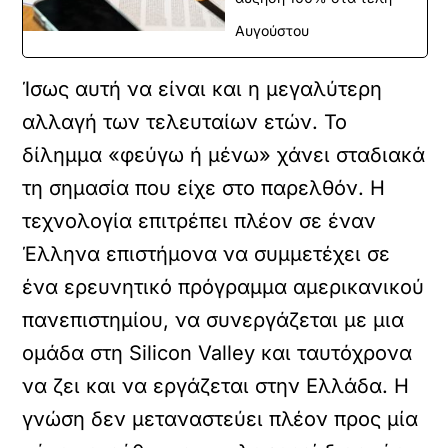
Αυγούστου
Ίσως αυτή να είναι και η μεγαλύτερη
αλλαγή των τελευταίων ετών. Το
δίλημμα «φεύγω ή μένω» χάνει σταδιακά
τη σημασία που είχε στο παρελθόν. Η
τεχνολογία επιτρέπει πλέον σε έναν
Έλληνα επιστήμονα να συμμετέχει σε
ένα ερευνητικό πρόγραμμα αμερικανικού
πανεπιστημίου, να συνεργάζεται με μια
ομάδα στη Silicon Valley και ταυτόχρονα
να ζει και να εργάζεται στην Ελλάδα. Η
γνώση δεν μεταναστεύει πλέον προς μία