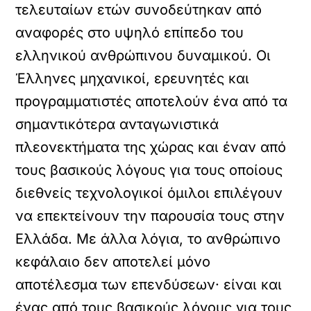
τελευταίων ετών συνοδεύτηκαν από
αναφορές στο υψηλό επίπεδο του
ελληνικού ανθρώπινου δυναμικού. Οι
Έλληνες μηχανικοί, ερευνητές και
προγραμματιστές αποτελούν ένα από τα
σημαντικότερα ανταγωνιστικά
πλεονεκτήματα της χώρας και έναν από
τους βασικούς λόγους για τους οποίους
διεθνείς τεχνολογικοί όμιλοι επιλέγουν
να επεκτείνουν την παρουσία τους στην
Ελλάδα. Με άλλα λόγια, το ανθρώπινο
κεφάλαιο δεν αποτελεί μόνο
αποτέλεσμα των επενδύσεων· είναι και
ένας από τους βασικούς λόγους για τους