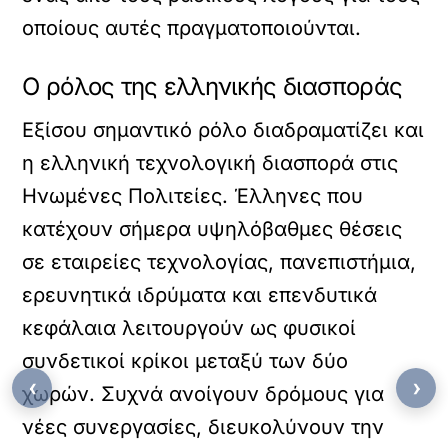
οποίους αυτές πραγματοποιούνται.
Ο ρόλος της ελληνικής διασποράς
Εξίσου σημαντικό ρόλο διαδραματίζει και
η ελληνική τεχνολογική διασπορά στις
Ηνωμένες Πολιτείες. Έλληνες που
κατέχουν σήμερα υψηλόβαθμες θέσεις
σε εταιρείες τεχνολογίας, πανεπιστήμια,
ερευνητικά ιδρύματα και επενδυτικά
κεφάλαια λειτουργούν ως φυσικοί
συνδετικοί κρίκοι μεταξύ των δύο
‹
›
χωρών. Συχνά ανοίγουν δρόμους για
νέες συνεργασίες, διευκολύνουν την