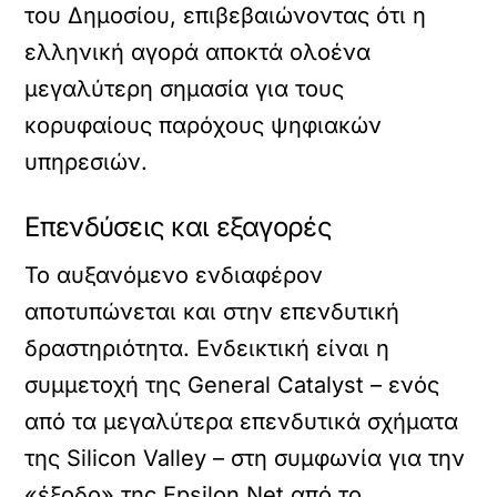
του Δημοσίου, επιβεβαιώνοντας ότι η
ελληνική αγορά αποκτά ολοένα
μεγαλύτερη σημασία για τους
κορυφαίους παρόχους ψηφιακών
υπηρεσιών.
Επενδύσεις και εξαγορές
Το αυξανόμενο ενδιαφέρον
αποτυπώνεται και στην επενδυτική
δραστηριότητα. Ενδεικτική είναι η
συμμετοχή της General Catalyst – ενός
από τα μεγαλύτερα επενδυτικά σχήματα
της Silicon Valley – στη συμφωνία για την
«έξοδο» της Epsilon Net από το