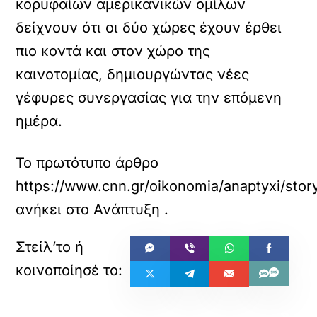
κορυφαίων αμερικανικών ομίλων
δείχνουν ότι οι δύο χώρες έχουν έρθει
πιο κοντά και στον χώρο της
καινοτομίας, δημιουργώντας νέες
γέφυρες συνεργασίας για την επόμενη
ημέρα.
Το πρωτότυπο άρθρο
https://www.cnn.gr/oikonomia/anaptyxi/stor
ανήκει στο
Ανάπτυξη
.
«
»