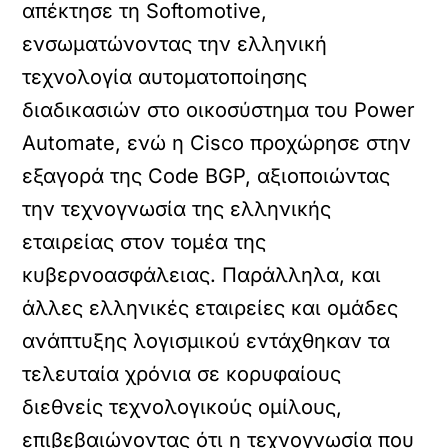
απέκτησε τη Softomotive,
ενσωματώνοντας την ελληνική
τεχνολογία αυτοματοποίησης
διαδικασιών στο οικοσύστημα του Power
Automate, ενώ η Cisco προχώρησε στην
εξαγορά της Code BGP, αξιοποιώντας
την τεχνογνωσία της ελληνικής
εταιρείας στον τομέα της
κυβερνοασφάλειας. Παράλληλα, και
άλλες ελληνικές εταιρείες και ομάδες
ανάπτυξης λογισμικού εντάχθηκαν τα
τελευταία χρόνια σε κορυφαίους
διεθνείς τεχνολογικούς ομίλους,
επιβεβαιώνοντας ότι η τεχνογνωσία που