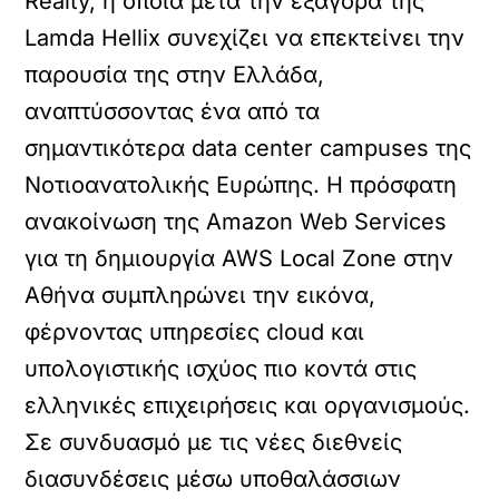
Realty, η οποία μετά την εξαγορά της
Lamda Hellix συνεχίζει να επεκτείνει την
παρουσία της στην Ελλάδα,
αναπτύσσοντας ένα από τα
σημαντικότερα data center campuses της
Νοτιοανατολικής Ευρώπης. Η πρόσφατη
ανακοίνωση της Amazon Web Services
για τη δημιουργία AWS Local Zone στην
Αθήνα συμπληρώνει την εικόνα,
φέρνοντας υπηρεσίες cloud και
υπολογιστικής ισχύος πιο κοντά στις
ελληνικές επιχειρήσεις και οργανισμούς.
Σε συνδυασμό με τις νέες διεθνείς
διασυνδέσεις μέσω υποθαλάσσιων