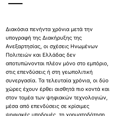
Διακόσια πενήντα χρόνια μετά την
υπογραφή της Διακήρυξης της
Ανεξαρτησίας, οι σχέσεις Ηνωμένων
Πολιτειών και Ελλάδας δεν
αποτυπώνονται πλέον μόνο στο εμπόριο,
στις επενδύσεις ή στη γεωπολιτική
συνεργασία. Τα τελευταία χρόνια, οι δύο
χώρες έχουν έρθει αισθητά πιο κοντά και
στον τομέα των ψηφιακών τεχνολογιών,
μέσα από επενδύσεις σε κρίσιμες
ψηφιακές υποδομές, τη χρηματοδότηση