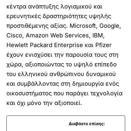
κέντρα ανάπτυξης λογισμικού και
ερευνητικές δραστηριότητες υψηλής
προστιθέμενης αξίας. Microsoft, Google,
Cisco, Amazon Web Services, IBM,
Hewlett Packard Enterprise και Pfizer
έχουν ενισχύσει την παρουσία τους στη
χώρα, αξιοποιώντας το υψηλό επίπεδο
του ελληνικού ανθρώπινου δυναμικού
και συμβάλλοντας στη δημιουργία ενός
οικοσυστήματος που παράγει τεχνολογία
και όχι μόνο την αξιοποιεί.
Διαβάστε επίσης: