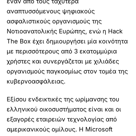
έναν από τους ταχύτερα
αναπτυσσόμενους ψηφιακούς
ασφαλιστικούς οργανισμούς της
Νοτιοανατολικής Ευρώπης, ενώ η Hack
The Box έχει δημιουργήσει μία κοινότητα
με περισσότερους από 3 εκατομμύρια
χρήστες και συνεργάζεται με χιλιάδες
οργανισμούς παγκοσμίως στον τομέα της
κυβερνοασφάλειας.
Εξίσου ενδεικτικές της ωρίμανσης του
ελληνικού οικοσυστήματος είναι και οι
εξαγορές εταιρειών τεχνολογίας από
αμερικανικούς ομίλους. Η Microsoft