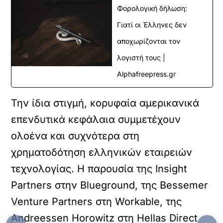
Φορολογική δήλωση:
Γιατί οι Έλληνες δεν
αποχωρίζονται τον
λογιστή τους |
Alphafreepress.gr
Την ίδια στιγμή, κορυφαία αμερικανικά
επενδυτικά κεφάλαια συμμετέχουν
ολοένα και συχνότερα στη
χρηματοδότηση ελληνικών εταιρειών
τεχνολογίας. Η παρουσία της Insight
Partners στην Blueground, της Bessemer
Venture Partners στη Workable, της
Andreessen Horowitz στη Hellas Direct