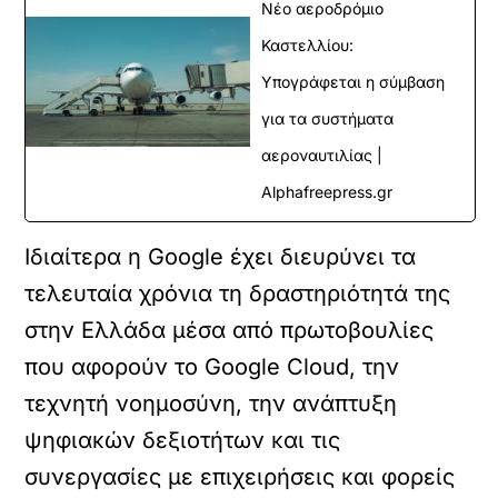
Νέο αεροδρόμιο
Καστελλίου:
Υπογράφεται η σύμβαση
για τα συστήματα
αεροναυτιλίας |
Alphafreepress.gr
Ιδιαίτερα η Google έχει διευρύνει τα
τελευταία χρόνια τη δραστηριότητά της
στην Ελλάδα μέσα από πρωτοβουλίες
που αφορούν το Google Cloud, την
τεχνητή νοημοσύνη, την ανάπτυξη
ψηφιακών δεξιοτήτων και τις
συνεργασίες με επιχειρήσεις και φορείς