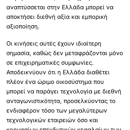
αναπτύσσεται στην Ελλάδα μπορεί να
αποκτήσει διεθνή αξία και εμπορική
αξιοποίηση.
Οι κινήσεις αυτές έχουν ιδιαίτερη
σημασία, καθώς δεν μεταφράζονται μόνο
σε επιχειρηματικές συμφωνίες.
Αποδεικνύουν ότι η Ελλάδα διαθέτει
πλέον ένα ώριμο οικοσύστημα που
μπορεί να παράγει τεχνολογία με διεθνή
ανταγωνιστικότητα, προσελκύοντας το
ενδιαφέρον τόσο των μεγαλύτερων
τεχνολογικών εταιρειών όσο και
κορυφαίων επενδυτικών κεφαλαίων των