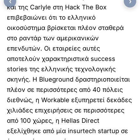
‹
›
και της Carlyle στη Hack The Box
επιβεβαιώνει ότι το ελληνικό
οικοσύστημα βρίσκεται πλέον σταθερά
στο ραντάρ των αμερικανικών
επενδυτών. Οι εταιρείες αυτές
αποτελούν χαρακτηριστικά success
stories της ελληνικής τεχνολογικής
σκηνής. Η Blueground δραστηριοποιείται
πλέον σε περισσότερες από 40 πόλεις
διεθνώς, η Workable εξυπηρετεί δεκάδες
χιλιάδες επιχειρήσεις σε περισσότερες
από 100 χώρες, η Hellas Direct
εξελίχθηκε από μία insurtech startup σε