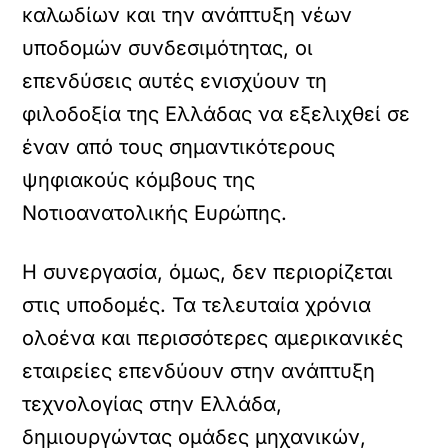
καλωδίων και την ανάπτυξη νέων
υποδομών συνδεσιμότητας, οι
επενδύσεις αυτές ενισχύουν τη
φιλοδοξία της Ελλάδας να εξελιχθεί σε
έναν από τους σημαντικότερους
ψηφιακούς κόμβους της
Νοτιοανατολικής Ευρώπης.
Η συνεργασία, όμως, δεν περιορίζεται
στις υποδομές. Τα τελευταία χρόνια
ολοένα και περισσότερες αμερικανικές
εταιρείες επενδύουν στην ανάπτυξη
τεχνολογίας στην Ελλάδα,
δημιουργώντας ομάδες μηχανικών,