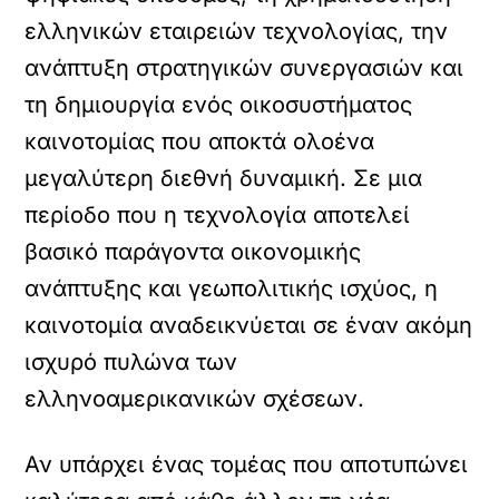
ελληνικών εταιρειών τεχνολογίας, την
ανάπτυξη στρατηγικών συνεργασιών και
τη δημιουργία ενός οικοσυστήματος
καινοτομίας που αποκτά ολοένα
μεγαλύτερη διεθνή δυναμική. Σε μια
περίοδο που η τεχνολογία αποτελεί
βασικό παράγοντα οικονομικής
ανάπτυξης και γεωπολιτικής ισχύος, η
καινοτομία αναδεικνύεται σε έναν ακόμη
ισχυρό πυλώνα των
ελληνοαμερικανικών σχέσεων.
Αν υπάρχει ένας τομέας που αποτυπώνει