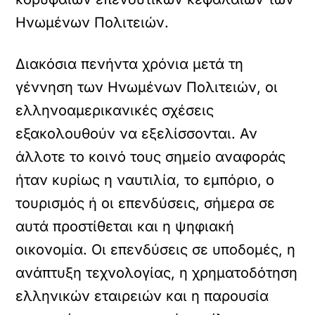
Ηνωμένων Πολιτειών.
Διακόσια πενήντα χρόνια μετά τη
γέννηση των Ηνωμένων Πολιτειών, οι
ελληνοαμερικανικές σχέσεις
εξακολουθούν να εξελίσσονται. Αν
άλλοτε το κοινό τους σημείο αναφοράς
ήταν κυρίως η ναυτιλία, το εμπόριο, ο
τουρισμός ή οι επενδύσεις, σήμερα σε
αυτά προστίθεται και η ψηφιακή
οικονομία. Οι επενδύσεις σε υποδομές, η
ανάπτυξη τεχνολογίας, η χρηματοδότηση
ελληνικών εταιρειών και η παρουσία