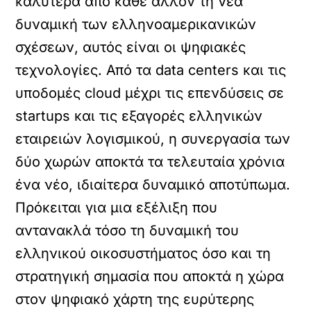
καλύτερα από κάθε άλλον τη νέα
δυναμική των ελληνοαμερικανικών
σχέσεων, αυτός είναι οι ψηφιακές
τεχνολογίες. Από τα data centers και τις
υποδομές cloud μέχρι τις επενδύσεις σε
startups και τις εξαγορές ελληνικών
εταιρειών λογισμικού, η συνεργασία των
δύο χωρών αποκτά τα τελευταία χρόνια
ένα νέο, ιδιαίτερα δυναμικό αποτύπωμα.
Πρόκειται για μια εξέλιξη που
αντανακλά τόσο τη δυναμική του
ελληνικού οικοσυστήματος όσο και τη
στρατηγική σημασία που αποκτά η χώρα
στον ψηφιακό χάρτη της ευρύτερης