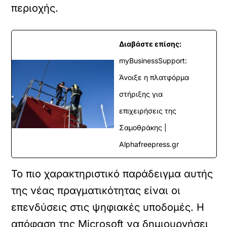
περιοχής.
Διαβάστε επίσης:
myBusinessSupport:
Άνοιξε η πλατφόρμα
στήριξης για
επιχειρήσεις της
Σαμοθράκης |
Alphafreepress.gr
Το πιο χαρακτηριστικό παράδειγμα αυτής
της νέας πραγματικότητας είναι οι
επενδύσεις στις ψηφιακές υποδομές. Η
απόφαση της Microsoft να δημιουργήσει