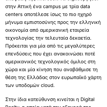
στην Αττική ένα campus με τρία data
centers αποτέλεσε ίσως το πιο ηχηρό
μήνυμα εμπιστοσύνης προς την ελληνική
οικονομία από αμερικανική εταιρεία
τεχνολογίας την τελευταία δεκαετία.
Πρόκειται για μία από τις μεγαλύτερες
επενδύσεις που έχει ανακοινώσει ποτέ
αμερικανικός τεχνολογικός όμιλος στη
χώρα και μία κίνηση που αναβάθμισε τη
θέση της Ελλάδας στον ευρωπαϊκό χάρτη
των υποδομών cloud.
Στην ίδια κατεύθυνση κινείται η Digital