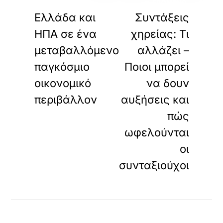
ΠΡΟΗΓΟΥΜΕΝΟ
ΕΠΟΜΕΝΟ
Ελλάδα και
Συντάξεις
ΗΠΑ σε ένα
χηρείας: Τι
μεταβαλλόμενο
αλλάζει –
παγκόσμιο
Ποιοι μπορεί
οικονομικό
να δουν
περιβάλλον
αυξήσεις και
πώς
ωφελούνται
οι
συνταξιούχοι