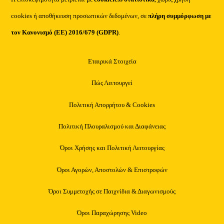
cookies ή αποθήκευση προσωπικών δεδομένων, σε
πλήρη συμμόρφωση με
τον Κανονισμό (ΕΕ) 2016/679 (GDPR)
.
Εταιρικά Στοιχεία
Πώς Λειτουργεί
Πολιτική Απορρήτου & Cookies
Πολιτική Πλουραλισμού και Διαφάνειας
Όροι Χρήσης και Πολιτική Λειτουργίας
Όροι Αγορών, Αποστολών & Επιστροφών
Όροι Συμμετοχής σε Παιχνίδια & Διαγωνισμούς
Όροι Παραχώρησης Video