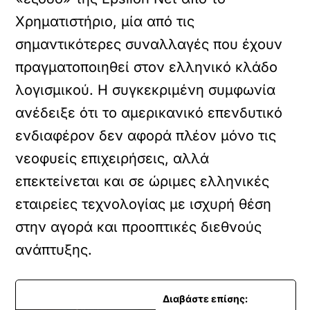
Χρηματιστήριο, μία από τις
σημαντικότερες συναλλαγές που έχουν
πραγματοποιηθεί στον ελληνικό κλάδο
λογισμικού. Η συγκεκριμένη συμφωνία
ανέδειξε ότι το αμερικανικό επενδυτικό
ενδιαφέρον δεν αφορά πλέον μόνο τις
νεοφυείς επιχειρήσεις, αλλά
επεκτείνεται και σε ώριμες ελληνικές
εταιρείες τεχνολογίας με ισχυρή θέση
στην αγορά και προοπτικές διεθνούς
ανάπτυξης.
Διαβάστε επίσης: