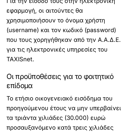
Για την είσοδό τους στην ηλεκτρονική
εφαρμογή, οι αιτούντες θα
χρησιμοποιήσουν το όνομα χρήστη
(username) και τον κωδικό (password)
που τους χορηγήθηκαν από την Α.Α.Δ.Ε.
για τις ηλεκτρονικές υπηρεσίες του
TAXISnet.
Οι προϋποθέσεις για το φοιτητικό
επίδομα
Το ετήσιο οικογενειακό εισόδημα του
προηγούμενου έτους να μην υπερβαίνει
τα τριάντα χιλιάδες (30.000) ευρώ
προσαυξανόμενο κατά τρεις χιλιάδες