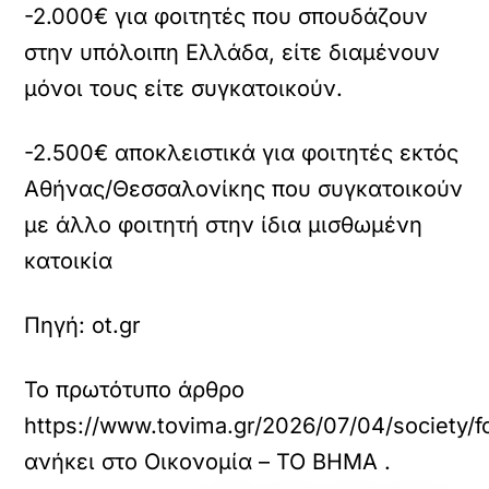
-2.000€ για φοιτητές που σπουδάζουν
στην υπόλοιπη Ελλάδα, είτε διαμένουν
μόνοι τους είτε συγκατοικούν.
-2.500€ αποκλειστικά για φοιτητές εκτός
Αθήνας/Θεσσαλονίκης που συγκατοικούν
με άλλο φοιτητή στην ίδια μισθωμένη
κατοικία
Πηγή: ot.gr
Το πρωτότυπο άρθρο
https://www.tovima.gr/2026/07/04/society/fo
ανήκει στο
Οικονομία – ΤΟ ΒΗΜΑ
.