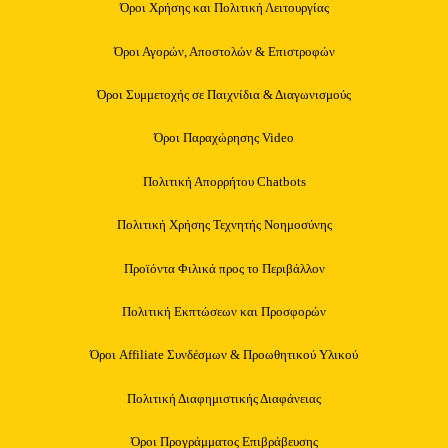
Όροι Χρήσης και Πολιτική Λειτουργίας
Όροι Αγορών, Αποστολών & Επιστροφών
Όροι Συμμετοχής σε Παιχνίδια & Διαγωνισμούς
Όροι Παραχώρησης Video
Πολιτική Απορρήτου Chatbots
Πολιτική Χρήσης Τεχνητής Νοημοσύνης
Προϊόντα Φιλικά προς το Περιβάλλον
Πολιτική Εκπτώσεων και Προσφορών
Όροι Affiliate Συνδέσμων & Προωθητικού Υλικού
Πολιτική Διαφημιστικής Διαφάνειας
Όροι Προγράμματος Επιβράβευσης