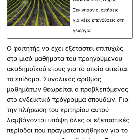
Ξεκίνησαν οι αιτήσεις
για νέες επενδύσεις στη
γεωργία
Ο φοιτητής να έχει εξεταστεί επιτυχώς
στα μισά μαθήματα του προηγούμενου
ακαδημαϊκού έτους για το οποίο αιτείται
το επίδομα. Συνολικός αριθμός
μαθημάτων θεωρείται ο προβλεπόμενος
στο ενδεικτικό πρόγραμμα σπουδών. Για
την πλήρωση του κριτηρίου αυτού
λαμβάνονται υπόψη όλες οι εξεταστικές
περίοδοι που πραγματοποιήθηκαν για το