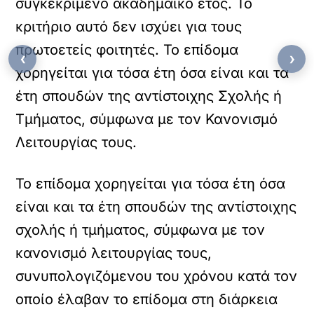
συγκεκριμένο ακαδημαϊκό έτος. Το
κριτήριο αυτό δεν ισχύει για τους
πρωτοετείς φοιτητές. Το επίδομα
‹
›
χορηγείται για τόσα έτη όσα είναι και τα
έτη σπουδών της αντίστοιχης Σχολής ή
Τμήματος, σύμφωνα με τον Κανονισμό
Λειτουργίας τους.
Το επίδομα χορηγείται για τόσα έτη όσα
είναι και τα έτη σπουδών της αντίστοιχης
σχολής ή τμήματος, σύμφωνα με τον
κανονισμό λειτουργίας τους,
συνυπολογιζόμενου του χρόνου κατά τον
οποίο έλαβαν το επίδομα στη διάρκεια