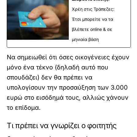
Χρέη στις Τράπεζες:
Έτσι μπορείτε να τα
βλέπετε online & σε
μηνιαία βάση
Να σημειωθεί ότι όσες οικογένειες έχουν
μόνο ένα τέκνο (δηλαδή αυτό που
σπουδάζει) δεν θα πρέπει να
υπολογίσουν την προσαύξηση των 3.000
ευρώ στο εισόδημά τους, αλλιώς χάνουν
το επίδομα.
Τι πρέπει να γνωρίζει ο φοιτητής