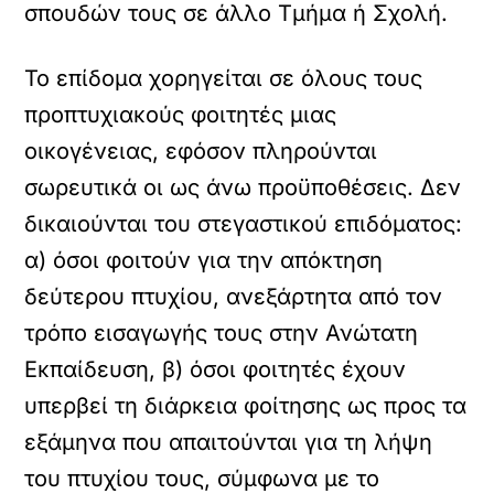
σπουδών τους σε άλλο Τμήμα ή Σχολή.
Το επίδομα χορηγείται σε όλους τους
προπτυχιακούς φοιτητές μιας
οικογένειας, εφόσον πληρούνται
σωρευτικά οι ως άνω προϋποθέσεις. Δεν
δικαιούνται του στεγαστικού επιδόματος:
α) όσοι φοιτούν για την απόκτηση
δεύτερου πτυχίου, ανεξάρτητα από τον
τρόπο εισαγωγής τους στην Ανώτατη
Εκπαίδευση, β) όσοι φοιτητές έχουν
υπερβεί τη διάρκεια φοίτησης ως προς τα
εξάμηνα που απαιτούνται για τη λήψη
του πτυχίου τους, σύμφωνα με το