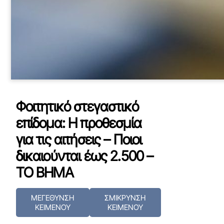
Φοιτητικό στεγαστικό
επίδομα: Η προθεσμία
για τις αιτήσεις – Ποιοι
δικαιούνται έως 2.500 –
ΤΟ ΒΗΜΑ
ΜΕΓΕΘΥΝΣΗ
ΣΜΙΚΡΥΝΣΗ
ΚΕΙΜΕΝΟΥ
ΚΕΙΜΕΝΟΥ