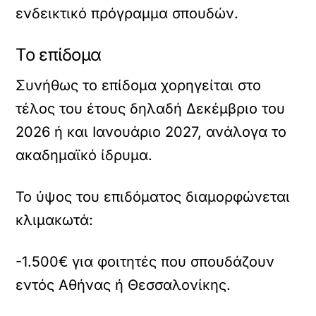
ενδεικτικό πρόγραμμα σπουδών.
Το επίδομα
Συνήθως το επίδομα χορηγείται στο
τέλος του έτους δηλαδή Δεκέμβριο του
2026 ή και Ιανουάριο 2027, ανάλογα το
ακαδημαϊκό ίδρυμα.
Το ύψος του επιδόματος διαμορφώνεται
κλιμακωτά:
-1.500€ για φοιτητές που σπουδάζουν
εντός Αθήνας ή Θεσσαλονίκης.