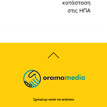
κατάσταση
στις ΗΠΑ
Back
To
Top
Σχετικά με αυτόν τον ιστότοπο