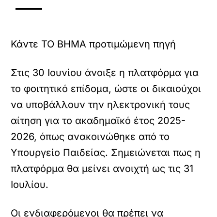
Κάντε TO BHMA προτιμώμενη πηγή
Στις 30 Ιουνίου άνοιξε η πλατφόρμα για
το φοιτητικό επίδομα, ώστε οι δικαιούχοι
να υποβάλλουν την ηλεκτρονική τους
αίτηση για το ακαδημαϊκό έτος 2025-
2026, όπως ανακοινώθηκε από το
Υπουργείο Παιδείας. Σημειώνεται πως η
πλατφόρμα θα μείνει ανοιχτή ως τις 31
Ιουλίου.
Οι ενδιαφερόμενοι θα πρέπει να