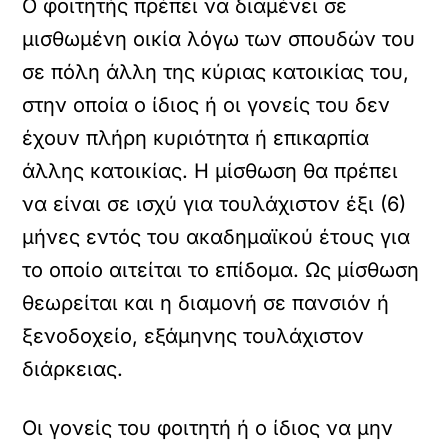
Ο φοιτητής πρέπει να διαμένει σε
μισθωμένη οικία λόγω των σπουδών του
σε πόλη άλλη της κύριας κατοικίας του,
στην οποία ο ίδιος ή οι γονείς του δεν
έχουν πλήρη κυριότητα ή επικαρπία
άλλης κατοικίας. Η μίσθωση θα πρέπει
να είναι σε ισχύ για τουλάχιστον έξι (6)
μήνες εντός του ακαδημαϊκού έτους για
το οποίο αιτείται το επίδομα. Ως μίσθωση
θεωρείται και η διαμονή σε πανσιόν ή
ξενοδοχείο, εξάμηνης τουλάχιστον
διάρκειας.
Οι γονείς του φοιτητή ή ο ίδιος να μην