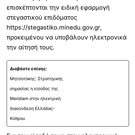
επισκέπτονται την ειδική εφαρμογή
στεγαστικού επιδόματος
https://stegastiko.minedu.gov.gr,
προκειμένου να υποβάλουν ηλεκτρονικά
την αίτησή τους.
Διαβάστε επίσης:
Μητσοτάκης: Στρατηγικής
σημασίας η είσοδος της
Meridiam στην ηλεκτρική
διασύνδεση Ελλάδας-
Κύπρου