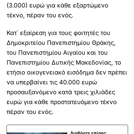
(3.000) ευρώ για κάθε εξαρτώμενο
τέκνο, πέραν του ενός.
Κατ΄ εξαίρεση για τους φοιτητές του
Δημοκριτείου Πανεπιστημίου Θράκης,
του Πανεπιστημίου Αιγαίου και του
Πανεπιστημίου Δυτικής Μακεδονίας, το
ετήσιο οικογενειακό εισόδημα δεν πρέπει
να υπερβαίνει τις 40.000 ευρώ
προσαυξανόμενο κατά τρεις χιλιάδες
ευρώ για κάθε προστατευόμενο τέκνο
πέραν του ενός.
Διαβάστε επίσης: