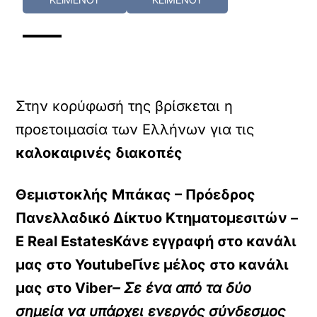
Στην κορύφωσή της βρίσκεται η
προετοιμασία των Ελλήνων για τις
καλοκαιρινές διακοπές
Θεμιστοκλής Μπάκας – Πρόεδρος
Πανελλαδικό Δίκτυο Κτηματομεσιτών –
E Real EstatesΚάνε εγγραφή στο κανάλι
μας στο
YoutubeΓίνε μέλος στο κανάλι
μας στο
Viber
– Σε ένα από τα δύο
σημεία να υπάρχει ενεργός σύνδεσμος