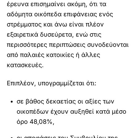
έρευνα επισημαίνει ακόμη, ότι τα
αδόμητα οικόπεδα επιφάνειας ενός
στρέμματος και άνω είναι πλέον
εξαιρετικά δυσεύρετα, ενώ στις
περισσότερες περιπτώσεις συνοδεύονται
από παλαιές κατοικίες ή άλλες
κατασκευές.
Επιπλέον, υπογραμμίζεται ότι:
σε βάθος δεκαετίας οι αξίες των
οικοπέδων έχουν αυξηθεί κατά μέσο
όρο 48,08%,