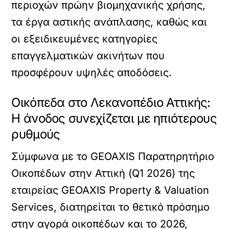
περιοχών πρώην βιομηχανικής χρήσης,
τα έργα αστικής ανάπλασης, καθώς και
οι εξειδικευμένες κατηγορίες
επαγγελματικών ακινήτων που
προσφέρουν υψηλές αποδόσεις.
Οικόπεδα στο Λεκανοπέδιο Αττικής:
Η άνοδος συνεχίζεται με ηπιότερους
ρυθμούς
Σύμφωνα με το GEOAXIS Παρατηρητήριο
Οικοπέδων στην Αττική (Q1 2026) της
εταιρείας GEOAXIS Property & Valuation
Services, διατηρείται το θετικό πρόσημο
στην αγορά οικοπέδων και το 2026,