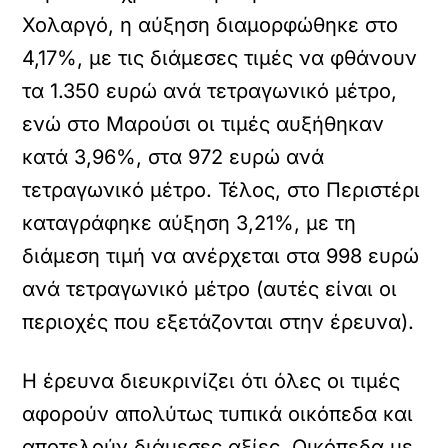
Χολαργό, η αύξηση διαμορφώθηκε στο
4,17%, με τις διάμεσες τιμές να φθάνουν
τα 1.350 ευρώ ανά τετραγωνικό μέτρο,
ενώ στο Μαρούσι οι τιμές αυξήθηκαν
κατά 3,96%, στα 972 ευρώ ανά
τετραγωνικό μέτρο. Τέλος, στο Περιστέρι
καταγράφηκε αύξηση 3,21%, με τη
διάμεση τιμή να ανέρχεται στα 998 ευρώ
ανά τετραγωνικό μέτρο (αυτές είναι οι
περιοχές που εξετάζονται στην έρευνα).
Η έρευνα διευκρινίζει ότι όλες οι τιμές
αφορούν απολύτως τυπικά οικόπεδα και
αποτελούν διάμεσες αξίες. Οικόπεδα με