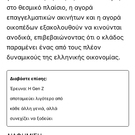
στο θεσμικό πλαίσιο, η αγορά
επαγγελματικών ακινήτων και η αγορά
οικοπέδων εξακολουθούν να κινούνται
ανοδικά, επιβεβαιώνοντας ότι ο κλάδος
παραμένει ένας από τους πλέον
δυναμικούς της ελληνικής οικονομίας.
Διαβάστε επίσης:
Έρευνα: Η Gen Z
αποταμιεύει λιγότερο από
κάθε άλλη γενιά, αλλά
συνεχίζει να ξοδεύει