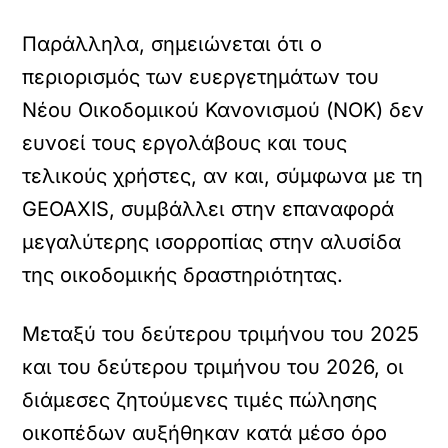
Παράλληλα, σημειώνεται ότι ο
περιορισμός των ευεργετημάτων του
Νέου Οικοδομικού Κανονισμού (ΝΟΚ) δεν
ευνοεί τους εργολάβους και τους
τελικούς χρήστες, αν και, σύμφωνα με τη
GEOAXIS, συμβάλλει στην επαναφορά
μεγαλύτερης ισορροπίας στην αλυσίδα
της οικοδομικής δραστηριότητας.
Μεταξύ του δεύτερου τριμήνου του 2025
και του δεύτερου τριμήνου του 2026, οι
διάμεσες ζητούμενες τιμές πώλησης
οικοπέδων αυξήθηκαν κατά μέσο όρο