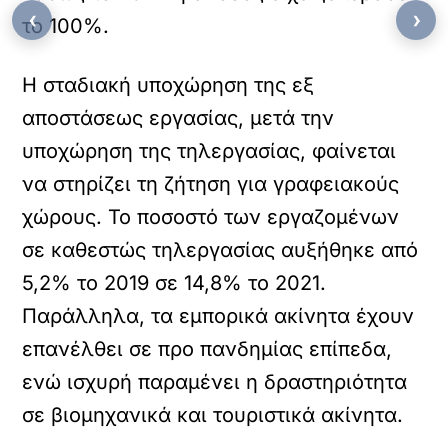
‹
›
το 100%.
Η σταδιακή υποχώρηση της εξ
αποστάσεως εργασίας, μετά την
υποχώρηση της τηλεργασίας, φαίνεται
να στηρίζει τη ζήτηση για γραφειακούς
χώρους. Το ποσοστό των εργαζομένων
σε καθεστώς τηλεργασίας αυξήθηκε από
5,2% το 2019 σε 14,8% το 2021.
Παράλληλα, τα εμπορικά ακίνητα έχουν
επανέλθει σε προ πανδημίας επίπεδα,
ενώ ισχυρή παραμένει η δραστηριότητα
σε βιομηχανικά και τουριστικά ακίνητα.