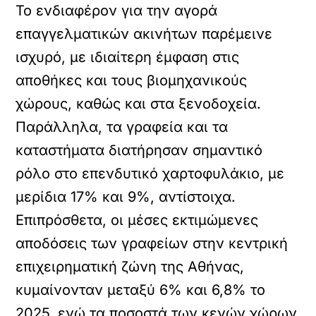
Το ενδιαφέρον για την αγορά
επαγγελματικών ακινήτων παρέμεινε
ισχυρό, με ιδιαίτερη έμφαση στις
αποθήκες και τους βιομηχανικούς
χώρους, καθώς και στα ξενοδοχεία.
Παράλληλα, τα γραφεία και τα
καταστήματα διατήρησαν σημαντικό
ρόλο στο επενδυτικό χαρτοφυλάκιο, με
μερίδια 17% και 9%, αντίστοιχα.
Επιπρόσθετα, οι μέσες εκτιμώμενες
αποδόσεις των γραφείων στην κεντρική
επιχειρηματική ζώνη της Αθήνας,
κυμαίνονταν μεταξύ 6% και 6,8% το
2025, ενώ τα ποσοστά των κενών χώρων