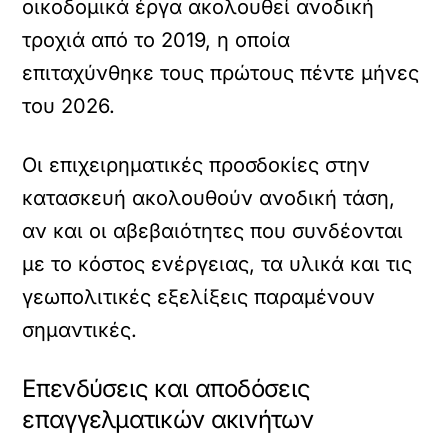
οικοδομικά έργα ακολουθεί ανοδική
τροχιά από το 2019, η οποία
επιταχύνθηκε τους πρώτους πέντε μήνες
του 2026.
Οι επιχειρηματικές προσδοκίες στην
κατασκευή ακολουθούν ανοδική τάση,
αν και οι αβεβαιότητες που συνδέονται
με το κόστος ενέργειας, τα υλικά και τις
γεωπολιτικές εξελίξεις παραμένουν
σημαντικές.
Επενδύσεις και αποδόσεις
επαγγελματικών ακινήτων