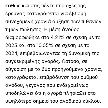
καθώς και στις πέντε περιοχές της
έρευνας καταγράφεται για έβδομη
συνεχόμενη χρονιά αύξηση των πιθανών
τιμών πώλησης. Η μέση άνοδος
διαμορφώθηκε στο 4,21% σε σχέση με το
2025 και στο 10,05% σε σχέση με το
2024, επιβεβαιώνοντας τη δυναμική της
συγκεκριμένης αγοράς. Ωστόσο, σε
σύγκριση με τα δύο προηγούμενα χρόνια,
καταγράφεται επιβράδυνση του ρυθμού
ανόδου, γεγονός που ενδεχομένως
υποδηλώνει ότι η αγορά πλησιάζει στο
υψηλότερο σημείο του ανοδικού κύκλου.