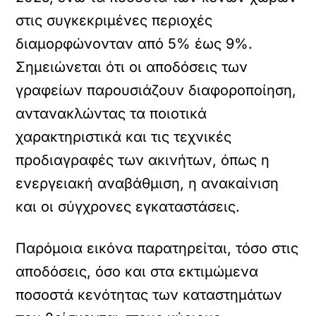
στις συγκεκριμένες περιοχές
διαμορφώνονταν από 5% έως 9%.
Σημειώνεται ότι οι αποδόσεις των
γραφείων παρουσιάζουν διαφοροποίηση,
αντανακλώντας τα ποιοτικά
χαρακτηριστικά και τις τεχνικές
προδιαγραφές των ακινήτων, όπως η
ενεργειακή αναβάθμιση, η ανακαίνιση
και οι σύγχρονες εγκαταστάσεις.
Παρόμοια εικόνα παρατηρείται, τόσο στις
αποδόσεις, όσο και στα εκτιμώμενα
ποσοστά κενότητας των καταστημάτων