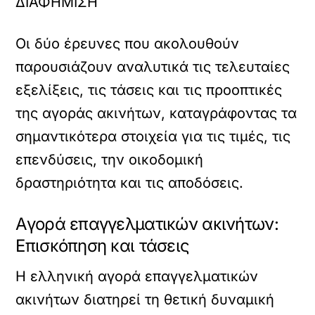
ΔΙΑΦΗΜΙΣΗ
Οι δύο έρευνες που ακολουθούν
παρουσιάζουν αναλυτικά τις τελευταίες
εξελίξεις, τις τάσεις και τις προοπτικές
της αγοράς ακινήτων, καταγράφοντας τα
σημαντικότερα στοιχεία για τις τιμές, τις
επενδύσεις, την οικοδομική
δραστηριότητα και τις αποδόσεις.
Αγορά επαγγελματικών ακινήτων:
Επισκόπηση και τάσεις
Η ελληνική αγορά επαγγελματικών
ακινήτων διατηρεί τη θετική δυναμική