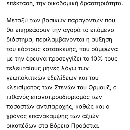
επέκταση, την οικοδομική δραστηριότητα.
Μεταξύ των βασικών παραγόντων που
θα επηρεάσουν την αγορά το επόμενο
διάστημα, περιλαμβάνονται η αύξηση
του κόστους κατασκευής, που σύμφωνα
με την έρευνα προσεγγίζει το 10% τους
τελευταίους μήνες λόγω των
γεωπολιτικών εξελίξεων και του
κλεισίματος των Στενών του Ορμούζ, ο
πιθανός επαναπροσδιορισμός των
ποσοστών αντιπαροχής, καθώς και ο
χρόνος επανάκαμψης των αξιών
οικοπέδων στα Βόρεια Προάστια.