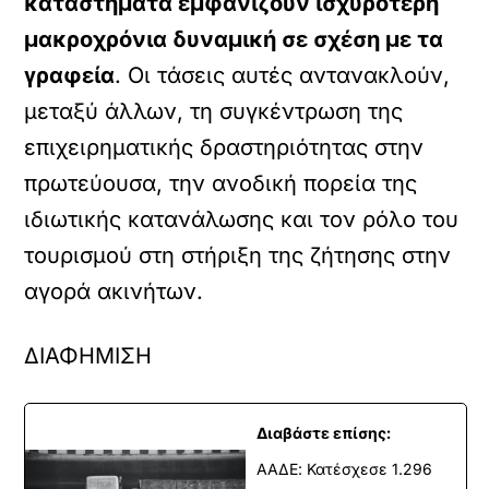
καταστήματα εμφανίζουν ισχυρότερη
μακροχρόνια δυναμική σε σχέση με τα
γραφεία
. Οι τάσεις αυτές αντανακλούν,
μεταξύ άλλων, τη συγκέντρωση της
επιχειρηματικής δραστηριότητας στην
πρωτεύουσα, την ανοδική πορεία της
ιδιωτικής κατανάλωσης και τον ρόλο του
τουρισμού στη στήριξη της ζήτησης στην
αγορά ακινήτων.
ΔΙΑΦΗΜΙΣΗ
Διαβάστε επίσης:
ΑΑΔΕ: Κατέσχεσε 1.296