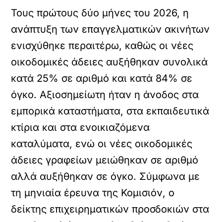
Τους πρώτους δύο μήνες του 2026, η
ανάπτυξη των επαγγελματικών ακινήτων
ενισχύθηκε περαιτέρω, καθώς οι νέες
οικοδομικές άδειες αυξήθηκαν συνολικά
κατά 25% σε αριθμό και κατά 84% σε
όγκο. Αξιοσημείωτη ήταν η άνοδος στα
εμπορικά καταστήματα, στα εκπαιδευτικά
κτίρια και στα ενοικιαζόμενα
καταλύματα, ενώ οι νέες οικοδομικές
άδειες γραφείων μειώθηκαν σε αριθμό
αλλά αυξήθηκαν σε όγκο. Σύμφωνα με
τη μηνιαία έρευνα της Κομισιόν, ο
δείκτης επιχειρηματικών προσδοκιών στα