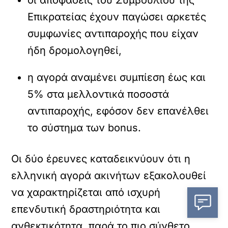
οι αποφάσεις του Συμβουλίου της
Επικρατείας έχουν παγώσει αρκετές
συμφωνίες αντιπαροχής που είχαν
ήδη δρομολογηθεί,
η αγορά αναμένει συμπίεση έως και
5% στα μελλοντικά ποσοστά
αντιπαροχής, εφόσον δεν επανέλθει
το σύστημα των bonus.
Οι δύο έρευνες καταδεικνύουν ότι η
ελληνική αγορά ακινήτων εξακολουθεί
να χαρακτηρίζεται από ισχυρή
επενδυτική δραστηριότητα και
ανθεκτικότητα, παρά το πιο σύνθετο