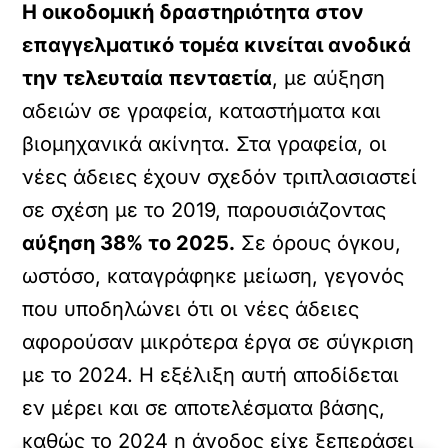
Η οικοδομική δραστηριότητα στον
επαγγελματικό τομέα κινείται ανοδικά
την τελευταία πενταετία
, με αύξηση
αδειών σε γραφεία, καταστήματα και
βιομηχανικά ακίνητα. Στα γραφεία, οι
νέες άδειες έχουν σχεδόν τριπλασιαστεί
σε σχέση με το 2019, παρουσιάζοντας
αύξηση 38% το 2025.
Σε όρους όγκου,
ωστόσο, καταγράφηκε μείωση, γεγονός
που υποδηλώνει ότι οι νέες άδειες
αφορούσαν μικρότερα έργα σε σύγκριση
με το 2024. Η εξέλιξη αυτή αποδίδεται
εν μέρει και σε αποτελέσματα βάσης,
καθώς το 2024 η άνοδος είχε ξεπεράσει