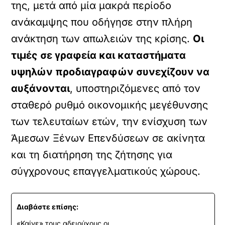
της, μετά από μία μακρά περίοδο
ανάκαμψης που οδήγησε στην πλήρη
ανάκτηση των απωλειών της κρίσης.
Οι
τιμές σε γραφεία και καταστήματα
υψηλών προδιαγραφών συνεχίζουν να
αυξάνονται
, υποστηριζόμενες από τον
σταθερό ρυθμό οικονομικής μεγέθυνσης
των τελευταίων ετών, την ενίσχυση των
Άμεσων Ξένων Επενδύσεων σε ακίνητα
και τη διατήρηση της ζήτησης για
σύγχρονους επαγγελματικούς χώρους.
Διαβάστε επίσης:
«Καίνε» τους αδειούχους οι