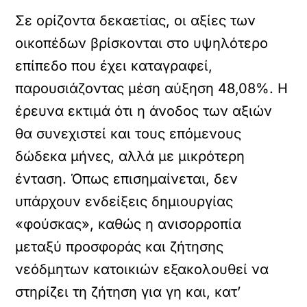
Σε ορίζοντα δεκαετίας, οι αξίες των
οικοπέδων βρίσκονται στο υψηλότερο
επίπεδο που έχει καταγραφεί,
παρουσιάζοντας μέση αύξηση 48,08%. Η
έρευνα εκτιμά ότι η άνοδος των αξιών
θα συνεχιστεί και τους επόμενους
δώδεκα μήνες, αλλά με μικρότερη
ένταση. Όπως επισημαίνεται, δεν
υπάρχουν ενδείξεις δημιουργίας
«φούσκας», καθώς η ανισορροπία
μεταξύ προσφοράς και ζήτησης
νεόδμητων κατοικιών εξακολουθεί να
στηρίζει τη ζήτηση για γη και, κατ’