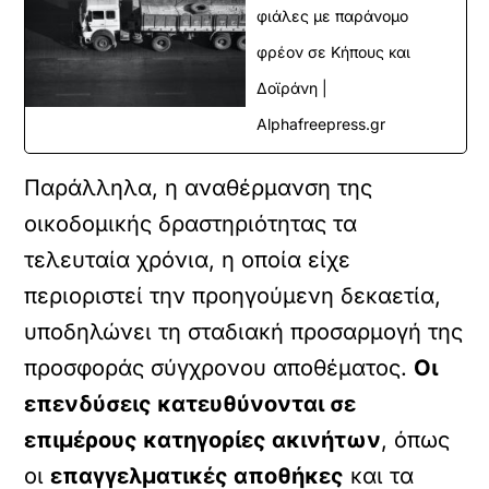
φιάλες με παράνομο
φρέον σε Κήπους και
Δοϊράνη |
Alphafreepress.gr
Παράλληλα, η αναθέρμανση της
οικοδομικής δραστηριότητας τα
τελευταία χρόνια, η οποία είχε
περιοριστεί την προηγούμενη δεκαετία,
υποδηλώνει τη σταδιακή προσαρμογή της
προσφοράς σύγχρονου αποθέματος.
Οι
επενδύσεις κατευθύνονται σε
επιμέρους κατηγορίες ακινήτων
, όπως
οι
επαγγελματικές αποθήκες
και τα