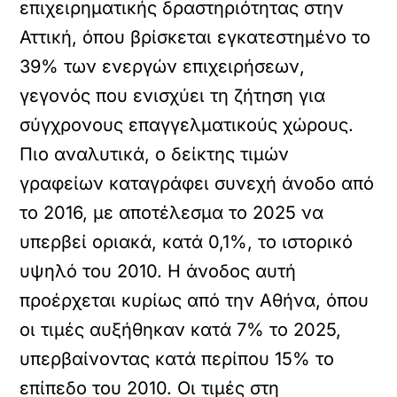
επιχειρηματικής δραστηριότητας στην
Αττική, όπου βρίσκεται εγκατεστημένο το
39% των ενεργών επιχειρήσεων,
γεγονός που ενισχύει τη ζήτηση για
σύγχρονους επαγγελματικούς χώρους.
Πιο αναλυτικά, ο δείκτης τιμών
γραφείων καταγράφει συνεχή άνοδο από
το 2016, με αποτέλεσμα το 2025 να
υπερβεί οριακά, κατά 0,1%, το ιστορικό
υψηλό του 2010. Η άνοδος αυτή
προέρχεται κυρίως από την Αθήνα, όπου
οι τιμές αυξήθηκαν κατά 7% το 2025,
υπερβαίνοντας κατά περίπου 15% το
επίπεδο του 2010. Οι τιμές στη