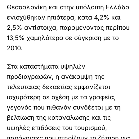
Θεσσαλονίκη και στην υπόλοιπη Ελλάδα
ενισχύθηκαν ηπιότερα, κατά 4,2% και
2,5% αντίστοιχα, παραμένοντας περίπου
13,5% χαμηλότερα σε σύγκριση με το
2010.
Στα καταστήματα υψηλών
προδιαγραφών, η ανάκαμψη της
τελευταίας δεκαετίας εμφανίζεται
ισχυρότερη σε σχέση με τα γραφεία,
γεγονός που πιθανόν συνδέεται με τη
βελτίωση της κατανάλωσης και τις
υψηλές επιδόσεις του τουρισμού,
παράγοντες που στηρίζουν τη ζήτηση για