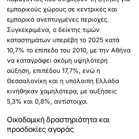
εμπορικούς χώρους σε κεντρικές και
εμπορικά ανεπτυγμένες περιοχές.
Συγκεκριμένα, ο δείκτης τιμών
καταστημάτων υπερέβη το 2025 κατά
10,7% το επίπεδο του 2010, με την Αθήνα
να καταγράφει ακόμη υψηλότερη
αύξηση, επιπέδου 17,7%, ενώ η
Θεσσαλονίκη και η υπόλοιπη Ελλάδα
κινήθηκαν χαμηλότερα, με αυξήσεις
5,3% και 0,8%, αντίστοιχα.
Οικοδομική δραστηριότητα και
προσδοκίες αγοράς