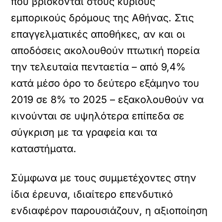
που βρίσκονται στους κύριους
εμπορικούς δρόμους της Αθήνας. Στις
επαγγελματικές αποθήκες, αν και οι
αποδόσεις ακολουθούν πτωτική πορεία
την τελευταία πενταετία – από 9,4%
κατά μέσο όρο το δεύτερο εξάμηνο του
2019 σε 8% το 2025 – εξακολουθούν να
κινούνται σε υψηλότερα επίπεδα σε
σύγκριση με τα γραφεία και τα
καταστήματα.
Σύμφωνα με τους συμμετέχοντες στην
ίδια έρευνα, ιδιαίτερο επενδυτικό
ενδιαφέρον παρουσιάζουν, η αξιοποίηση