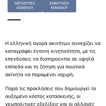
ΜΕΓΕΘΥΝΣΗ
ΣΜΙΚΡΥΝΣΗ
ΚΕΙΜΕΝΟΥ
ΚΕΙΜΕΝΟΥ
Η ελληνική αγορά ακινήτων συνεχίζει να
καταγράφει έντονη κινητικότητα, με τις
επενδύσεις να διατηρούνται σε υψηλά
επίπεδα και τη ζήτηση για ποιοτικά
ακίνητα να παραμένει ισχυρή.
Παρά τις προκλήσεις που δημιουργεί το
αυξημένο κόστος κατασκευής, οι
γεωπολιτικές εξελίξεις και οι αλλαγές