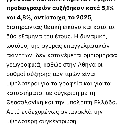
προδιαγραφών αυξήθηκαν κατά 5,1%
και 4,8%, αντίστοιχα, το 2025
,
διατηρώντας θετική εικόνα και κατά τα
δύο εξάμηνα του έτους. Η δυναμική,
ωστόσο, της αγοράς επαγγελματικών
ακινήτων, δεν κατανέμεται ομοιόμορφα
γεωγραφικά, καθώς στην Αθήνα οι
ρυθμοί αύξησης των τιμών είναι
υψηλότεροι για τα γραφεία και για τα
καταστήματα, σε σύγκριση με τη
Θεσσαλονίκη και την υπόλοιπη Ελλάδα.
Αυτό ενδεχομένως αντανακλά την
υψηλότερη συγκέντρωση