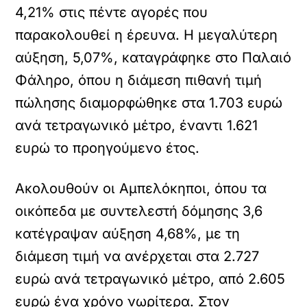
4,21% στις πέντε αγορές που
παρακολουθεί η έρευνα. Η μεγαλύτερη
αύξηση, 5,07%, καταγράφηκε στο Παλαιό
Φάληρο, όπου η διάμεση πιθανή τιμή
πώλησης διαμορφώθηκε στα 1.703 ευρώ
ανά τετραγωνικό μέτρο, έναντι 1.621
ευρώ το προηγούμενο έτος.
Ακολουθούν οι Αμπελόκηποι, όπου τα
οικόπεδα με συντελεστή δόμησης 3,6
κατέγραψαν αύξηση 4,68%, με τη
διάμεση τιμή να ανέρχεται στα 2.727
ευρώ ανά τετραγωνικό μέτρο, από 2.605
ευρώ ένα χρόνο νωρίτερα. Στον