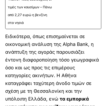
τιμές των καυσίμων – Πάνω
από 2,27 ευρώ η βενζίνη
στα νησιά
Ειδικότερα, όπως επισημαίνεται σε
οικονομική ανάλυση της Alpha Bank, η
ανάπτυξη της αγοράς παρουσιάζει
έντονη διαφοροποίηση τόσο γεωγραφικά
όσο και ως προς τις επιμέρους
κατηγορίες ακινήτων. Η Αθήνα
καταγράφει ταχύτερη άνοδο τιμών σε
σχέση με τη Θεσσαλονίκη και την
υπόλοιπη Ελλάδα, ενώ
τα εμπορικά