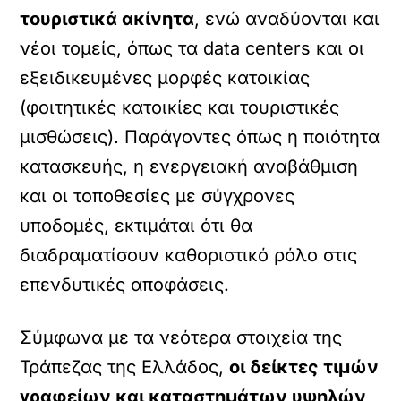
τουριστικά ακίνητα
, ενώ αναδύονται και
νέοι τομείς, όπως τα data centers και οι
εξειδικευμένες μορφές κατοικίας
(φοιτητικές κατοικίες και τουριστικές
μισθώσεις). Παράγοντες όπως η ποιότητα
κατασκευής, η ενεργειακή αναβάθμιση
και οι τοποθεσίες με σύγχρονες
υποδομές, εκτιμάται ότι θα
διαδραματίσουν καθοριστικό ρόλο στις
επενδυτικές αποφάσεις.
Σύμφωνα με τα νεότερα στοιχεία της
Τράπεζας της Ελλάδος,
οι δείκτες τιμών
γραφείων και καταστημάτων υψηλών