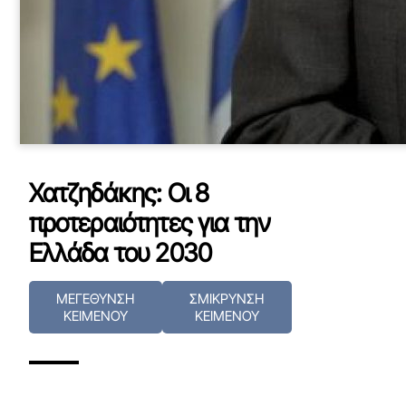
Χατζηδάκης: Οι 8
προτεραιότητες για την
Ελλάδα του 2030
ΜΕΓΕΘΥΝΣΗ
ΣΜΙΚΡΥΝΣΗ
ΚΕΙΜΕΝΟΥ
ΚΕΙΜΕΝΟΥ