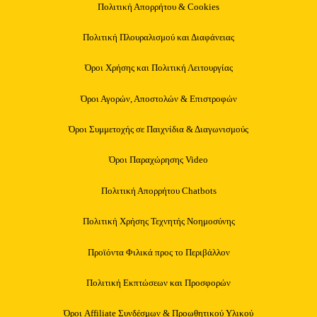
Πολιτική Απορρήτου & Cookies
Πολιτική Πλουραλισμού και Διαφάνειας
Όροι Χρήσης και Πολιτική Λειτουργίας
Όροι Αγορών, Αποστολών & Επιστροφών
Όροι Συμμετοχής σε Παιχνίδια & Διαγωνισμούς
Όροι Παραχώρησης Video
Πολιτική Απορρήτου Chatbots
Πολιτική Χρήσης Τεχνητής Νοημοσύνης
Προϊόντα Φιλικά προς το Περιβάλλον
Πολιτική Εκπτώσεων και Προσφορών
Όροι Affiliate Συνδέσμων & Προωθητικού Υλικού