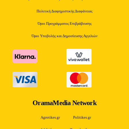
Πολιτική Διαφημιστικής Διαφάνειας
Όροι Προγράμματος Επιβράβευσης
Όροι Υποβολής και Δημοσίευσης Αγγελιών
OramaMedia Network
Agrotikes.gr
Politikes.gr