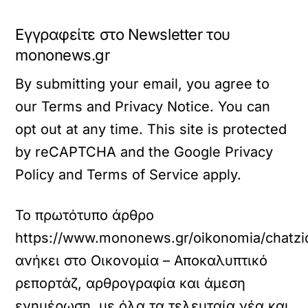
Εγγραφείτε στο Newsletter του
mononews.gr
By submitting your email, you agree to
our Terms and Privacy Notice. You can
opt out at any time. This site is protected
by reCAPTCHA and the Google Privacy
Policy and Terms of Service apply.
Το πρωτότυπο άρθρο
https://www.mononews.gr/oikonomia/chatzida
ανήκει στο
Οικονομία – Αποκαλυπτικό
ρεπορτάζ, αρθρογραφία και άμεση
ενημέρωση, με όλα τα τελευταία νέα και