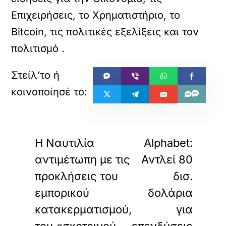
Επιχειρήσεις, το Χρηματιστήριο, το
Bitcoin, τις πολιτικές εξελίξεις και τον
πολιτισμό
.
«
»
ΠΡΟΗΓΟΥΜΕΝΟ
ΕΠΟΜΕΝΟ
Η Ναυτιλία
Alphabet:
αντιμέτωπη με τις
Αντλεί 80
προκλήσεις του
δισ.
εμπορικού
δολάρια
κατακερματισμού,
για