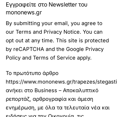
Εγγραφείτε στο Newsletter του
mononews.gr
By submitting your email, you agree to
our Terms and Privacy Notice. You can
opt out at any time. This site is protected
by reCAPTCHA and the Google Privacy
Policy and Terms of Service apply.
Το πρωτότυπο άρθρο
https://www.mononews.gr/trapezes/stegasti
ανήκει στο
Business – Αποκαλυπτικό
ρεπορτάζ, αρθρογραφία και άμεση
ενημέρωση, με όλα τα τελευταία νέα και
ειδήσεις για την Οικονομία, τις