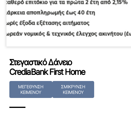
Στεγαστικό Δάνειο
CrediaBank First Home
ΜΕΓΕΘΥΝΣΗ
ΣΜΙΚΡΥΝΣΗ
ΚΕΙΜΕΝΟΥ
ΚΕΙΜΕΝΟΥ