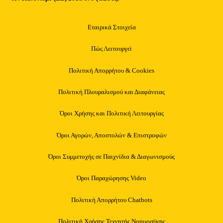
Εταιρικά Στοιχεία
Πώς Λειτουργεί
Πολιτική Απορρήτου & Cookies
Πολιτική Πλουραλισμού και Διαφάνειας
Όροι Χρήσης και Πολιτική Λειτουργίας
Όροι Αγορών, Αποστολών & Επιστροφών
Όροι Συμμετοχής σε Παιχνίδια & Διαγωνισμούς
Όροι Παραχώρησης Video
Πολιτική Απορρήτου Chatbots
Πολιτική Χρήσης Τεχνητής Νοημοσύνης