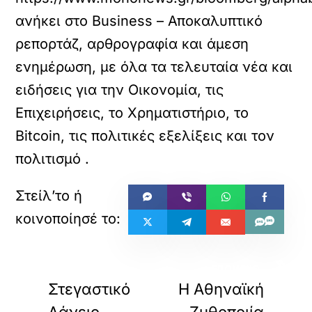
ανήκει στο
Business – Αποκαλυπτικό
ρεπορτάζ, αρθρογραφία και άμεση
ενημέρωση, με όλα τα τελευταία νέα και
ειδήσεις για την Οικονομία, τις
Επιχειρήσεις, το Χρηματιστήριο, το
Bitcoin, τις πολιτικές εξελίξεις και τον
πολιτισμό
.
«
»
ΠΡΟΗΓΟΥΜΕΝΟ
ΕΠΟΜΕΝΟ
Στεγαστικό
Η Αθηναϊκή