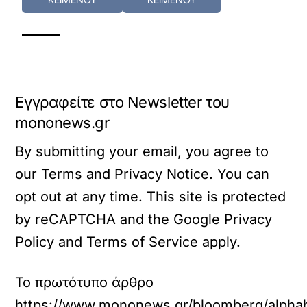
Εγγραφείτε στο Newsletter του
mononews.gr
By submitting your email, you agree to
our Terms and Privacy Notice. You can
opt out at any time. This site is protected
by reCAPTCHA and the Google Privacy
Policy and Terms of Service apply.
Το πρωτότυπο άρθρο
https://www.mononews.gr/bloomberg/alphab