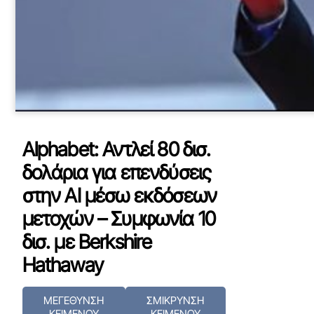
Alphabet: Αντλεί 80 δισ.
δολάρια για επενδύσεις
στην AI μέσω εκδόσεων
μετοχών – Συμφωνία 10
δισ. με Berkshire
Hathaway
ΜΕΓΕΘΥΝΣΗ
ΣΜΙΚΡΥΝΣΗ
ΚΕΙΜΕΝΟΥ
ΚΕΙΜΕΝΟΥ