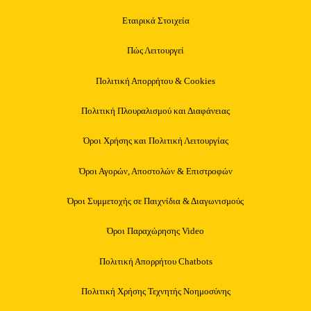
Εταιρικά Στοιχεία
Πώς Λειτουργεί
Πολιτική Απορρήτου & Cookies
Πολιτική Πλουραλισμού και Διαφάνειας
Όροι Χρήσης και Πολιτική Λειτουργίας
Όροι Αγορών, Αποστολών & Επιστροφών
Όροι Συμμετοχής σε Παιχνίδια & Διαγωνισμούς
Όροι Παραχώρησης Video
Πολιτική Απορρήτου Chatbots
Πολιτική Χρήσης Τεχνητής Νοημοσύνης