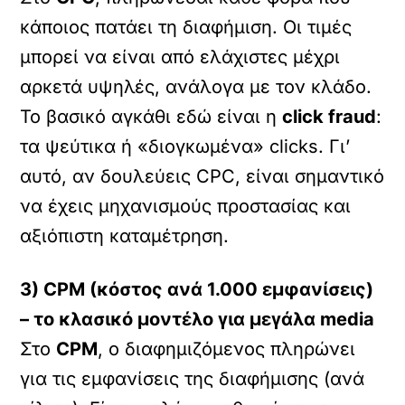
κάποιος πατάει τη διαφήμιση. Οι τιμές
μπορεί να είναι από ελάχιστες μέχρι
αρκετά υψηλές, ανάλογα με τον κλάδο.
Το βασικό αγκάθι εδώ είναι η
click fraud
:
τα ψεύτικα ή «διογκωμένα» clicks. Γι’
αυτό, αν δουλεύεις CPC, είναι σημαντικό
να έχεις μηχανισμούς προστασίας και
αξιόπιστη καταμέτρηση.
3) CPM (κόστος ανά 1.000 εμφανίσεις)
– το κλασικό μοντέλο για μεγάλα media
Στο
CPM
, ο διαφημιζόμενος πληρώνει
για τις εμφανίσεις της διαφήμισης (ανά