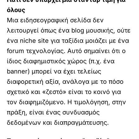
όλους
Μια ειδησεογραφική σελίδα δεν
λειτουργεί όπως ένα blog μουσικής, ούτε
ένα niche site για ταξίδια μοιάζει με ένα
forum τεχνολογίας. Αυτό σημαίνει ότι ο
ίδιος διαφημιστικός χώρος (π.χ. ένα
banner) μπορεί να έχει τελείως
διαφορετική αξία, ανάλογα με το πόσο
σχετικό και «ζεστό» είναι το κοινό για
τον διαφημιζόμενο. Η τιμολόγηση, στην
πράξη, είναι ένας συνδυασμός
δεδομένων και διαπραγμάτευσης.