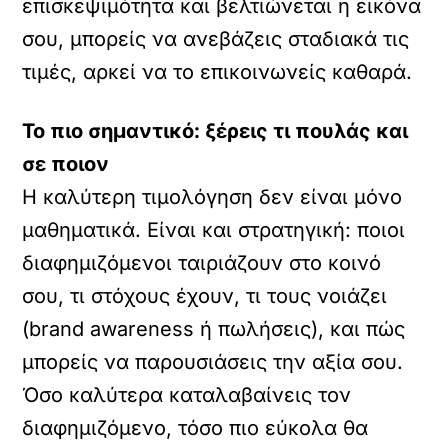
επισκεψιμότητα και βελτιώνεται η εικόνα
σου, μπορείς να ανεβάζεις σταδιακά τις
τιμές, αρκεί να το επικοινωνείς καθαρά.
Το πιο σημαντικό: ξέρεις τι πουλάς και
σε ποιον
Η καλύτερη τιμολόγηση δεν είναι μόνο
μαθηματικά. Είναι και στρατηγική: ποιοι
διαφημιζόμενοι ταιριάζουν στο κοινό
σου, τι στόχους έχουν, τι τους νοιάζει
(brand awareness ή πωλήσεις), και πώς
μπορείς να παρουσιάσεις την αξία σου.
Όσο καλύτερα καταλαβαίνεις τον
διαφημιζόμενο, τόσο πιο εύκολα θα