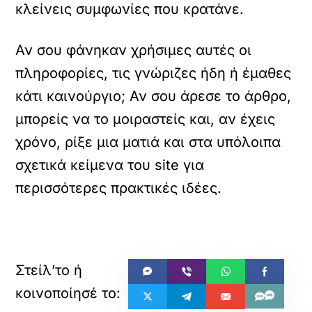
κλείνεις συμφωνίες που κρατάνε.
Αν σου φάνηκαν χρήσιμες αυτές οι
πληροφορίες, τις γνώριζες ήδη ή έμαθες
κάτι καινούργιο; Αν σου άρεσε το άρθρο,
μπορείς να το μοιραστείς και, αν έχεις
χρόνο, ρίξε μια ματιά και στα υπόλοιπα
σχετικά κείμενα του site για
περισσότερες πρακτικές ιδέες.