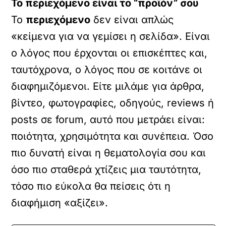
Το περιεχόμενο είναι το “προϊόν” σου
Το
περιεχόμενο
δεν είναι απλώς
«κείμενα για να γεμίσει η σελίδα». Είναι
ο λόγος που έρχονται οι επισκέπτες και,
ταυτόχρονα, ο λόγος που σε κοιτάνε οι
διαφημιζόμενοι. Είτε μιλάμε για άρθρα,
βίντεο, φωτογραφίες, οδηγούς, reviews ή
posts σε forum, αυτό που μετράει είναι:
ποιότητα, χρησιμότητα και συνέπεια. Όσο
πιο δυνατή είναι η θεματολογία σου και
όσο πιο σταθερά χτίζεις μια ταυτότητα,
τόσο πιο εύκολα θα πείσεις ότι η
διαφήμιση «αξίζει».