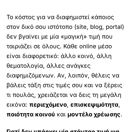
Το κόστος για να διαφημιστεί κάποιος
στον δικό σου ιστότοπο (site, blog, portal)
δεν βγαίνει με μία «μαγική» τιμή που
ταιριάζει σε όλους. Κάθε online μέσο
είναι διαφορετικό: άλλο κοινό, άλλη
θεματολογία, άλλες ανάγκες
διαφημιζόμενων. Αν, λοιπόν, θέλεις να
βάλεις τάξη στις τιμές σου και να ξέρεις
τι πουλάς, χρειάζεται να δεις τη μεγάλη
εικόνα:
περιεχόμενο
,
επισκεψιμότητα
,
ποιότητα κοινού
και
μοντέλο χρέωσης
.
Γιατί δεν υπάρχει μία στάνταρ τιμή για