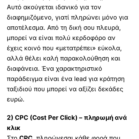
Αυτό ακούγεται ιδανικό για τον
διαφημιζόμενο, γιατί πληρώνει μόνο για
αποτέλεσμα. Από τη δική σου πλευρά,
μπορεί να είναι πολύ κερδοφόρο αν
έχεις κοινό που «μετατρέπει» εύκολα,
αλλά θέλει καλή παρακολούθηση και
διαφάνεια. Ένα χαρακτηριστικό
παράδειγμα είναι ένα lead για κράτηση
ταξιδιού που μπορεί να αξίζει δεκάδες
ευρώ.
2) CPC (Cost Per Click) – πληρωμή ανά
κλικ
Στο
CPC
, πληρώνεσαι κάθε φορά που