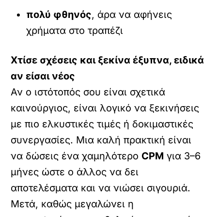
πολύ φθηνός
, άρα να αφήνεις
χρήματα στο τραπέζι
Χτίσε σχέσεις και ξεκίνα έξυπνα, ειδικά
αν είσαι νέος
Αν ο ιστότοπός σου είναι σχετικά
καινούργιος, είναι λογικό να ξεκινήσεις
με πιο ελκυστικές τιμές ή δοκιμαστικές
συνεργασίες. Μια καλή πρακτική είναι
να δώσεις ένα χαμηλότερο
CPM
για 3–6
μήνες ώστε ο άλλος να δει
αποτελέσματα και να νιώσει σιγουριά.
Μετά, καθώς μεγαλώνει η