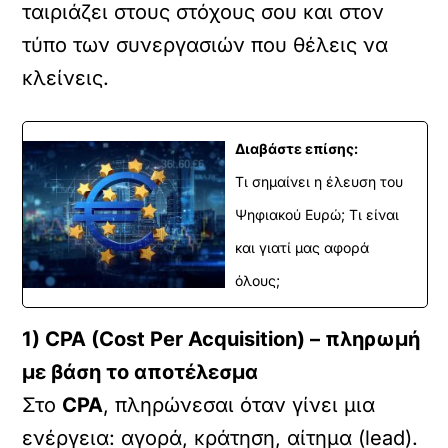
ταιριάζει στους στόχους σου και στον
τύπο των συνεργασιών που θέλεις να
κλείνεις.
Διαβάστε επίσης:
Τι σημαίνει η έλευση του
Ψηφιακού Ευρώ; Τι είναι
και γιατί μας αφορά
όλους;
1) CPA (Cost Per Acquisition) – πληρωμή
με βάση το αποτέλεσμα
Στο
CPA
, πληρώνεσαι όταν γίνει μια
ενέργεια: αγορά, κράτηση, αίτημα (lead).