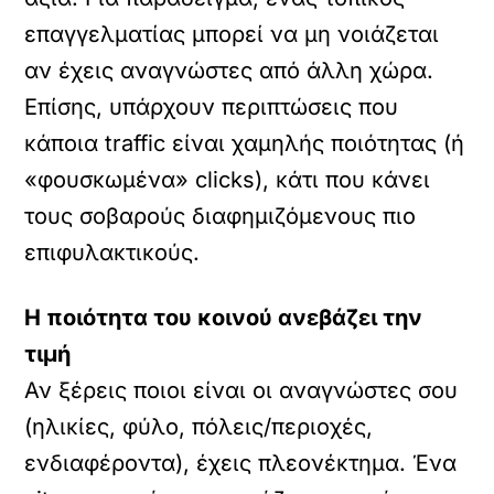
επαγγελματίας μπορεί να μη νοιάζεται
αν έχεις αναγνώστες από άλλη χώρα.
Επίσης, υπάρχουν περιπτώσεις που
κάποια traffic είναι χαμηλής ποιότητας (ή
«φουσκωμένα» clicks), κάτι που κάνει
τους σοβαρούς διαφημιζόμενους πιο
επιφυλακτικούς.
Η ποιότητα του κοινού ανεβάζει την
τιμή
Αν ξέρεις ποιοι είναι οι αναγνώστες σου
(ηλικίες, φύλο, πόλεις/περιοχές,
ενδιαφέροντα), έχεις πλεονέκτημα. Ένα