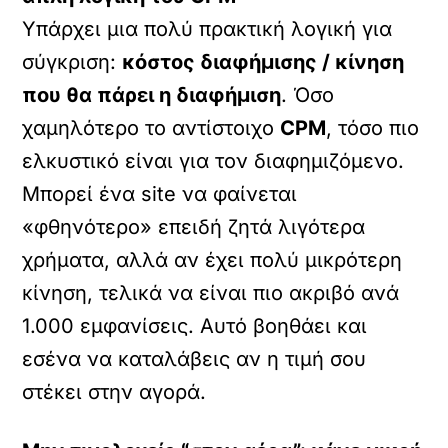
Υπάρχει μια πολύ πρακτική λογική για
σύγκριση:
κόστος διαφήμισης / κίνηση
που θα πάρει η διαφήμιση
. Όσο
χαμηλότερο το αντίστοιχο
CPM
, τόσο πιο
ελκυστικό είναι για τον διαφημιζόμενο.
Μπορεί ένα site να φαίνεται
«φθηνότερο» επειδή ζητά λιγότερα
χρήματα, αλλά αν έχει πολύ μικρότερη
κίνηση, τελικά να είναι πιο ακριβό ανά
1.000 εμφανίσεις. Αυτό βοηθάει και
εσένα να καταλάβεις αν η τιμή σου
στέκει στην αγορά.