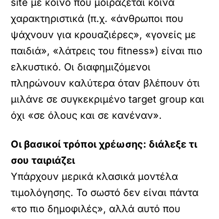
site με κοινό που μοιράζεται κοινά
χαρακτηριστικά (π.χ. «άνθρωποι που
ψάχνουν για κρουαζιέρες», «γονείς με
παιδιά», «λάτρεις του fitness») είναι πιο
ελκυστικό. Οι διαφημιζόμενοι
πληρώνουν καλύτερα όταν βλέπουν ότι
μιλάνε σε συγκεκριμένο target group και
όχι «σε όλους και σε κανέναν».
Οι βασικοί τρόποι χρέωσης: διάλεξε τι
σου ταιριάζει
Υπάρχουν μερικά κλασικά μοντέλα
τιμολόγησης. Το σωστό δεν είναι πάντα
«το πιο δημοφιλές», αλλά αυτό που