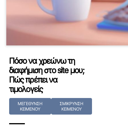
Πόσο να χρεώνω τη
διαφήμιση στο site μου;
Πώς πρέπει να
τιμολογείς
ΜΕΓΕΘΥΝΣΗ
ΣΜΙΚΡΥΝΣΗ
ΚΕΙΜΕΝΟΥ
ΚΕΙΜΕΝΟΥ