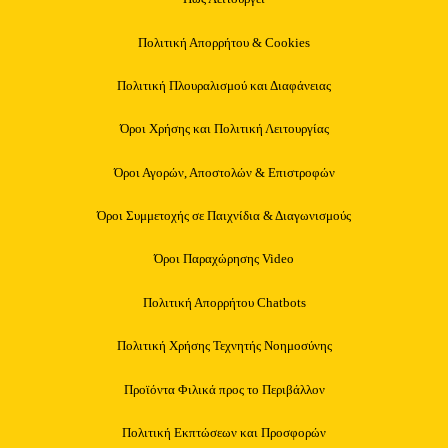
Πολιτική Απορρήτου & Cookies
Πολιτική Πλουραλισμού και Διαφάνειας
Όροι Χρήσης και Πολιτική Λειτουργίας
Όροι Αγορών, Αποστολών & Επιστροφών
Όροι Συμμετοχής σε Παιχνίδια & Διαγωνισμούς
Όροι Παραχώρησης Video
Πολιτική Απορρήτου Chatbots
Πολιτική Χρήσης Τεχνητής Νοημοσύνης
Προϊόντα Φιλικά προς το Περιβάλλον
Πολιτική Εκπτώσεων και Προσφορών