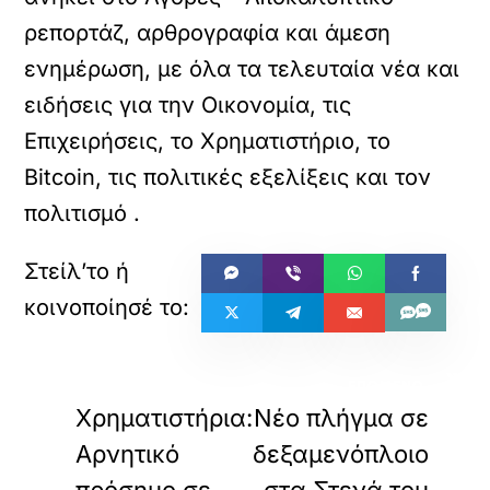
ρεπορτάζ, αρθρογραφία και άμεση
ενημέρωση, με όλα τα τελευταία νέα και
ειδήσεις για την Οικονομία, τις
Επιχειρήσεις, το Χρηματιστήριο, το
Bitcoin, τις πολιτικές εξελίξεις και τον
πολιτισμό
.
«
»
ΠΡΟΗΓΟΥΜΕΝΟ
ΕΠΟΜΕΝΟ
Χρηματιστήρια:
Νέο πλήγμα σε
Αρνητικό
δεξαμενόπλοιο