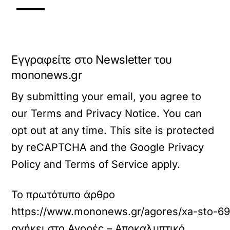
Εγγραφείτε στο Newsletter του
mononews.gr
By submitting your email, you agree to
our Terms and Privacy Notice. You can
opt out at any time. This site is protected
by reCAPTCHA and the Google Privacy
Policy and Terms of Service apply.
Το πρωτότυπο άρθρο
https://www.mononews.gr/agores/xa-sto-69
ανήκει στο
Αγορές – Αποκαλυπτικό