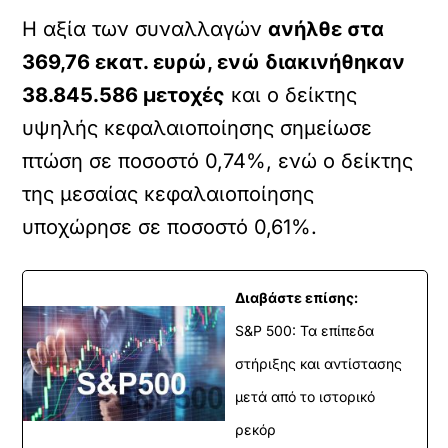
Η αξία των συναλλαγών
ανήλθε στα
369,76 εκατ. ευρώ, ενώ διακινήθηκαν
38.845.586 μετοχές
και ο δείκτης
υψηλής κεφαλαιοποίησης σημείωσε
πτώση σε ποσοστό 0,74%, ενώ ο δείκτης
της μεσαίας κεφαλαιοποίησης
υποχώρησε σε ποσοστό 0,61%.
Διαβάστε επίσης:
S&P 500: Τα επίπεδα
στήριξης και αντίστασης
μετά από το ιστορικό
ρεκόρ