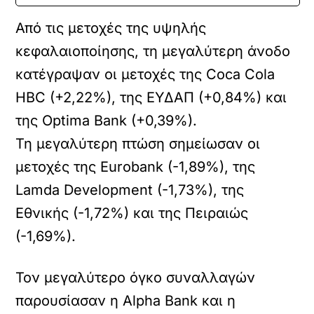
Από τις μετοχές της υψηλής
κεφαλαιοποίησης, τη μεγαλύτερη άνοδο
κατέγραψαν οι μετοχές της Coca Cola
HBC (+2,22%), της ΕΥΔΑΠ (+0,84%) και
της Optima Bank (+0,39%).
Τη μεγαλύτερη πτώση σημείωσαν οι
μετοχές της Eurobank (-1,89%), της
Lamda Development (-1,73%), της
Εθνικής (-1,72%) και της Πειραιώς
(-1,69%).
Τον μεγαλύτερο όγκο συναλλαγών
παρουσίασαν η Alpha Bank και η