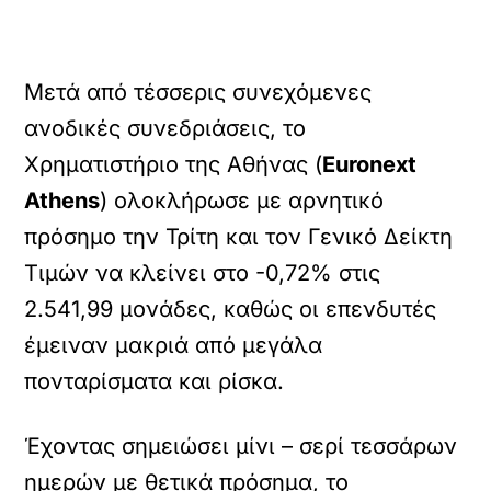
Μετά από τέσσερις συνεχόμενες
ανοδικές συνεδριάσεις, το
Χρηματιστήριο της Αθήνας (
Euronext
Athens
) ολοκλήρωσε με αρνητικό
πρόσημο την Τρίτη και τον Γενικό Δείκτη
Τιμών να κλείνει στο -0,72% στις
2.541,99 μονάδες, καθώς οι επενδυτές
έμειναν μακριά από μεγάλα
πονταρίσματα και ρίσκα.
Έχοντας σημειώσει μίνι – σερί τεσσάρων
ημερών με θετικά πρόσημα, το