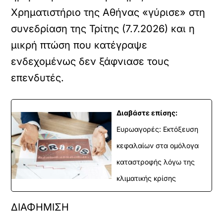
Χρηματιστήριο της Αθήνας «γύρισε» στη
συνεδρίαση της Τρίτης (7.7.2026) και η
μικρή πτώση που κατέγραψε
ενδεχομένως δεν ξάφνιασε τους
επενδυτές.
Διαβάστε επίσης:
Ευρωαγορές: Εκτόξευση
κεφαλαίων στα ομόλογα
καταστροφής λόγω της
κλιματικής κρίσης
ΔΙΑΦΗΜΙΣΗ