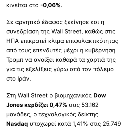
κινείται στο
-0,06%
.
Σε αρνητικό έδαφος ξεκίνησε και η
συνεδρίαση της Wall Street, καθώς στις
ΗΠΑ επικρατεί κλίμα επιφυλακτικότητας
από τους επενδυτές μέχρι η κυβέρνηση
Τραμπ να ανοίξει καθαρά τα χαρτιά της
για τις εξελίξεις γύρω από τον πόλεμο
στο Ιράν.
Στη Wall Street ο βιομηχανικός
Dow
Jones κερδίζει 0,47%
στις 53.162
μονάδες, ο τεχνολογικός δείκτης
Nasdaq
υποχωρεί κατά 1,41% στις 25.749