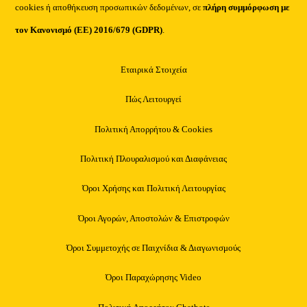
cookies ή αποθήκευση προσωπικών δεδομένων, σε
πλήρη συμμόρφωση με
τον Κανονισμό (ΕΕ) 2016/679 (GDPR)
.
Εταιρικά Στοιχεία
Πώς Λειτουργεί
Πολιτική Απορρήτου & Cookies
Πολιτική Πλουραλισμού και Διαφάνειας
Όροι Χρήσης και Πολιτική Λειτουργίας
Όροι Αγορών, Αποστολών & Επιστροφών
Όροι Συμμετοχής σε Παιχνίδια & Διαγωνισμούς
Όροι Παραχώρησης Video