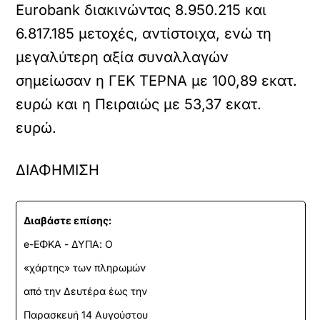
Eurobank διακινώντας 8.950.215 και
6.817.185 μετοχές, αντίστοιχα, ενώ τη
μεγαλύτερη αξία συναλλαγών
σημείωσαν η ΓΕΚ ΤΕΡΝΑ με 100,89 εκατ.
ευρώ και η Πειραιώς με 53,37 εκατ.
ευρώ.
ΔΙΑΦΗΜΙΣΗ
Διαβάστε επίσης:
e-ΕΦΚΑ - ΔΥΠΑ: Ο
«χάρτης» των πληρωμών
από την Δευτέρα έως την
Παρασκευή 14 Αυγούστου