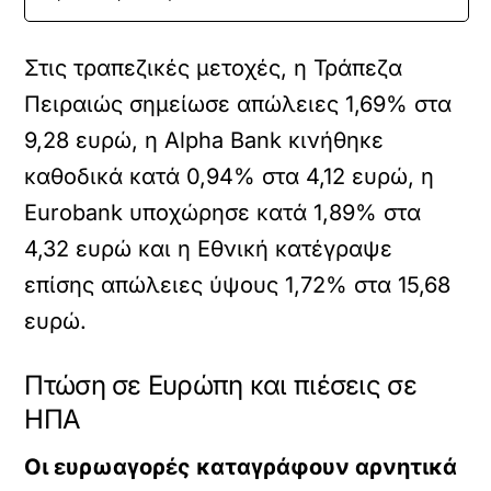
Στις τραπεζικές μετοχές, η Τράπεζα
Πειραιώς σημείωσε απώλειες 1,69% στα
9,28 ευρώ, η Alpha Bank κινήθηκε
καθοδικά κατά 0,94% στα 4,12 ευρώ, η
Eurobank υποχώρησε κατά 1,89% στα
4,32 ευρώ και η Εθνική κατέγραψε
επίσης απώλειες ύψους 1,72% στα 15,68
ευρώ.
Πτώση σε Ευρώπη και πιέσεις σε
ΗΠΑ
Οι ευρωαγορές καταγράφουν αρνητικά