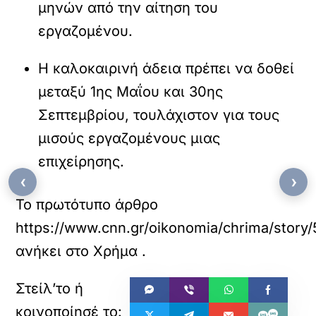
μηνών από την αίτηση του
εργαζομένου.
Η καλοκαιρινή άδεια πρέπει να δοθεί
μεταξύ 1ης Μαΐου και 30ης
Σεπτεμβρίου, τουλάχιστον για τους
μισούς εργαζομένους μιας
επιχείρησης.
‹
›
Το πρωτότυπο άρθρο
https://www.cnn.gr/oikonomia/chrima/story
ανήκει στο
Χρήμα
.