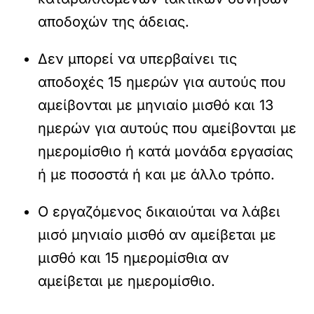
αποδοχών της άδειας.
Δεν μπορεί να υπερβαίνει τις
αποδοχές 15 ημερών για αυτούς που
αμείβονται με μηνιαίο μισθό και 13
ημερών για αυτούς που αμείβονται με
ημερομίσθιο ή κατά μονάδα εργασίας
ή με ποσοστά ή και με άλλο τρόπο.
Ο εργαζόμενος δικαιούται να λάβει
μισό μηνιαίο μισθό αν αμείβεται με
μισθό και 15 ημερομίσθια αν
αμείβεται με ημερομίσθιο.