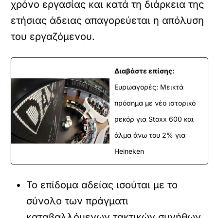
χρόνο εργασίας και κατά τη διάρκεια της
ετήσιας άδειας απαγορεύεται η απόλυση
του εργαζόμενου.
Διαβάστε επίσης:
Ευρωαγορές: Μεικτά
πρόσημα με νέο ιστορικό
ρεκόρ για Stoxx 600 και
άλμα άνω του 2% για
Heineken
Το επίδομα αδείας ισούται με το
σύνολο των πράγματι
καταβαλλόμενων τακτικών συνήθων