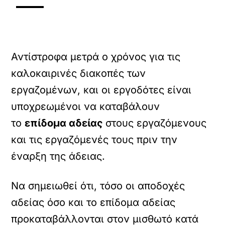
Αντίστροφα μετρά ο χρόνος για τις
καλοκαιρινές διακοπές των
εργαζομένων, και οι εργοδότες είναι
υποχρεωμένοι να καταβάλουν
το
επίδομα αδείας
στους εργαζόμενους
και τις εργαζόμενές τους πριν την
έναρξη της άδειας.
Να σημειωθεί ότι, τόσο οι αποδοχές
αδείας όσο και το επίδομα αδείας
προκαταβάλλονται στον μισθωτό κατά