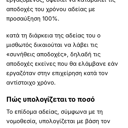
αποδοχές του χρόνου αδείας με
προσαύξηση 100%.
κατά τη διάρκεια της αδείας του ο
μισθωτός δικαιούται να λάβει τις
«συνήθεις αποδοχές», δηλαδή τις
αποδοχές εκείνες που θα ελάμβανε εάν
εργαζόταν στην επιχείρηση κατά τον
αντίστοιχο χρόνο.
Πώς υπολογίζεται το ποσό
Το επίδομα αδείας, σύμφωνα με τη
νομοθεσία, υπολογίζεται με βάση τον