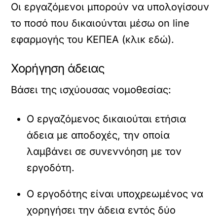
Οι εργαζόμενοι μπορούν να υπολογίσουν
το ποσό που δικαιούνται μέσω on line
εφαρμογής του ΚΕΠΕΑ (κλικ εδώ).
Χορήγηση άδειας
Βάσει της ισχύουσας νομοθεσίας:
Ο εργαζόμενος δικαιούται ετήσια
άδεια με αποδοχές, την οποία
λαμβάνει σε συνεννόηση με τον
εργοδότη.
Ο εργοδότης είναι υποχρεωμένος να
χορηγήσει την άδεια εντός δύο