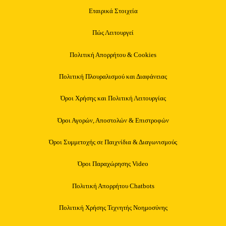
Εταιρικά Στοιχεία
Πώς Λειτουργεί
Πολιτική Απορρήτου & Cookies
Πολιτική Πλουραλισμού και Διαφάνειας
Όροι Χρήσης και Πολιτική Λειτουργίας
Όροι Αγορών, Αποστολών & Επιστροφών
Όροι Συμμετοχής σε Παιχνίδια & Διαγωνισμούς
Όροι Παραχώρησης Video
Πολιτική Απορρήτου Chatbots
Πολιτική Χρήσης Τεχνητής Νοημοσύνης