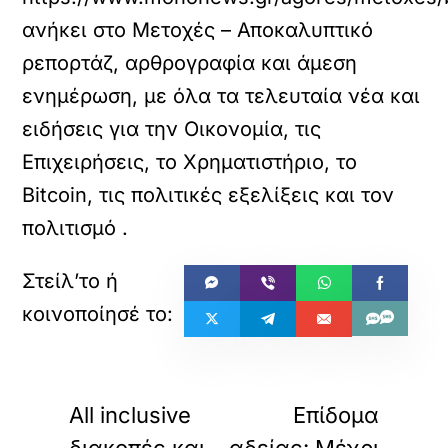
ανήκει στο
Μετοχές – Αποκαλυπτικό
ρεπορτάζ, αρθρογραφία και άμεση
ενημέρωση, με όλα τα τελευταία νέα και
ειδήσεις για την Οικονομία, τις
Επιχειρήσεις, το Χρηματιστήριο, το
Bitcoin, τις πολιτικές εξελίξεις και τον
πολιτισμό
.
«
»
ΠΡΟΗΓΟΥΜΕΝΟ
ΕΠΟΜΕΝΟ
All inclusive
Επίδομα