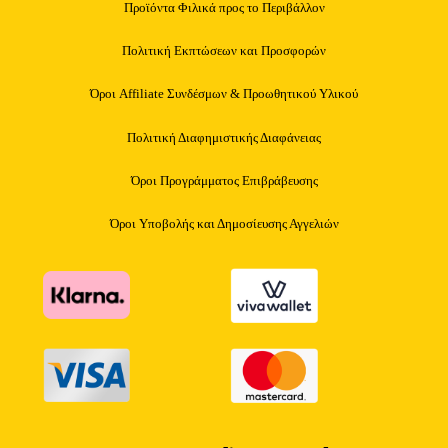
Προϊόντα Φιλικά προς το Περιβάλλον
Πολιτική Εκπτώσεων και Προσφορών
Όροι Affiliate Συνδέσμων & Προωθητικού Υλικού
Πολιτική Διαφημιστικής Διαφάνειας
Όροι Προγράμματος Επιβράβευσης
Όροι Υποβολής και Δημοσίευσης Αγγελιών