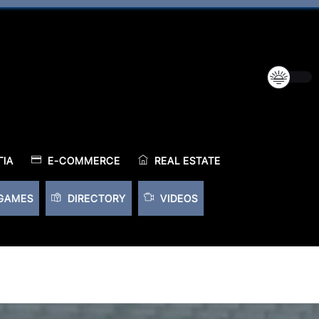
ΊΑ
E-COMMERCE
REAL ESTATE
GAMES
DIRECTORY
VIDEOS