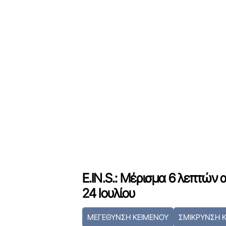
E.IN.S.: Μέρισμα 6 λεπτών
24 Ιουλίου
ΜΕΓΕΘΥΝΣΗ ΚΕΙΜΕΝΟΥ
ΣΜΙΚΡΥΝΣΗ 