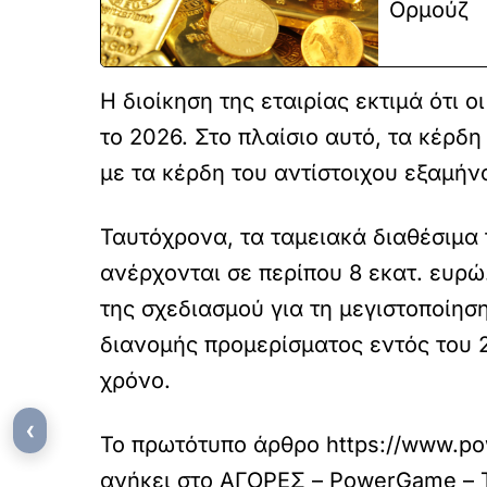
Ορμούζ
Η διοίκηση της εταιρίας εκτιμά ότι 
το 2026. Στο πλαίσιο αυτό, τα κέρδ
με τα κέρδη του αντίστοιχου εξαμήν
Ταυτόχρονα, τα ταμειακά διαθέσιμα
ανέρχονται σε περίπου 8 εκατ. ευρώ
της σχεδιασμού για τη μεγιστοποίηση
διανομής προμερίσματος εντός του 2
χρόνο.
‹
Το πρωτότυπο άρθρο
https://www.po
ανήκει στο
ΑΓΟΡΕΣ – PowerGame – Το