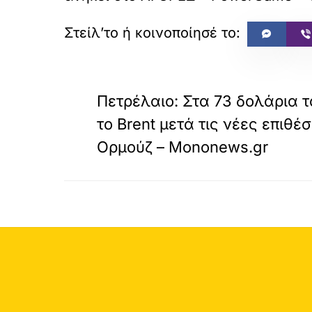
«
ΠΡΟΗΓΟΥΜΕΝΟ
Πετρέλαιο: Στα 73 δολάρια 
το Brent μετά τις νέες επιθέ
Ορμούζ – Mononews.gr