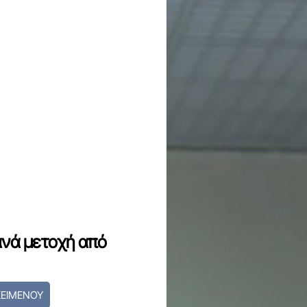
 ανά μετοχή από
ΚΕΙΜΕΝΟΥ