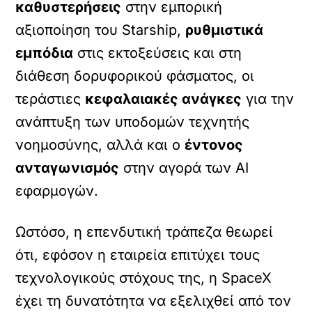
καθυστερήσεις
στην εμπορική
αξιοποίηση του Starship,
ρυθμιστικά
εμπόδια
στις εκτοξεύσεις και στη
διάθεση δορυφορικού φάσματος, οι
τεράστιες
κεφαλαιακές ανάγκες
για την
ανάπτυξη των υποδομών τεχνητής
νοημοσύνης, αλλά και ο
έντονος
ανταγωνισμός
στην αγορά των AI
εφαρμογών.
Ωστόσο, η επενδυτική τράπεζα θεωρεί
ότι, εφόσον η εταιρεία επιτύχει τους
τεχνολογικούς στόχους της, η SpaceX
έχει τη δυνατότητα να εξελιχθεί από τον