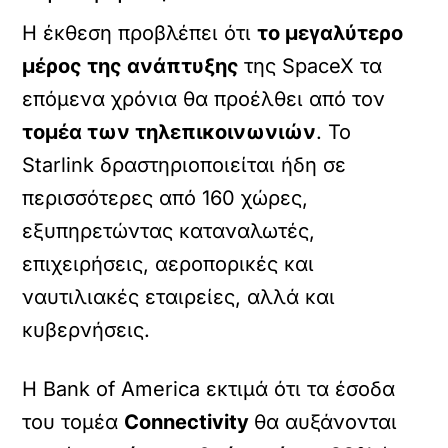
Η έκθεση προβλέπει ότι
το μεγαλύτερο
μέρος της ανάπτυξης
της SpaceX τα
επόμενα χρόνια θα προέλθει από τον
τομέα των τηλεπικοινωνιών
. Το
Starlink δραστηριοποιείται ήδη σε
περισσότερες από 160 χώρες,
εξυπηρετώντας καταναλωτές,
επιχειρήσεις, αεροπορικές και
ναυτιλιακές εταιρείες, αλλά και
κυβερνήσεις.
Η Bank of America εκτιμά ότι τα έσοδα
του τομέα
Connectivity
θα αυξάνονται