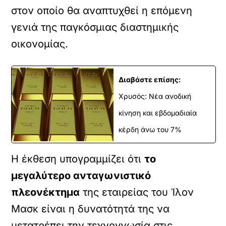
στον οποίο θα αναπτυχθεί η επόμενη
γενιά της παγκόσμιας διαστημικής
οικονομίας.
Διαβάστε επίσης:
Χρυσός: Νέα ανοδική
κίνηση και εβδομαδιαία
κέρδη άνω του 7%
Η έκθεση υπογραμμίζει ότι
το
μεγαλύτερο ανταγωνιστικό
πλεονέκτημα
της εταιρείας του Ίλον
Μασκ είναι η δυνατότητά της να
μετατρέπει την τεχνογνωσία στις