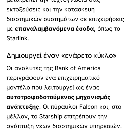
εκτοξεύσεις και την κατασκευή
διαστημικών συστημάτων σε επιχειρήσεις
με
επαναλαμβανόμενα έσοδα
, όπως το
Starlink.
Δημιουργεί έναν «ενάρετο κύκλο»
Οι αναλυτές της Bank of America
περιγράφουν ένα επιχειρηματικό
μοντέλο που λειτουργεί ως ένας
αυτοτροφοδοτούμενος μηχανισμός
ανάπτυξης
. Οι πύραυλοι Falcon και, στο
μέλλον, το Starship επιτρέπουν την
ανάπτυξη νέων διαστημικών υπηρεσιών.