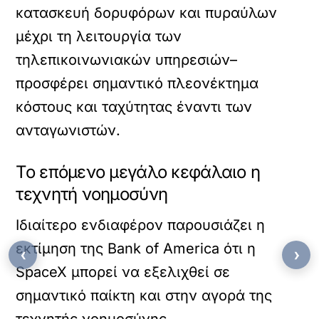
κατασκευή δορυφόρων και πυραύλων
μέχρι τη λειτουργία των
τηλεπικοινωνιακών υπηρεσιών–
προσφέρει σημαντικό πλεονέκτημα
κόστους και ταχύτητας έναντι των
ανταγωνιστών.
Το επόμενο μεγάλο κεφάλαιο η
τεχνητή νοημοσύνη
Ιδιαίτερο ενδιαφέρον παρουσιάζει η
εκτίμηση της Bank of America ότι η
‹
›
SpaceX μπορεί να εξελιχθεί σε
σημαντικό παίκτη και στην αγορά της