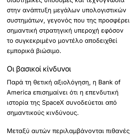
διαστημικές υποδομές και τεχνογνωσία
στην ανάπτυξη μεγάλων υπολογιστικών
συστημάτων, γεγονός που της προσφέρει
σημαντική στρατηγική υπεροχή εφόσον
το συγκεκριμένο μοντέλο αποδειχθεί
εμπορικά βιώσιμο.
Οι βασικοί κίνδυνοι
Παρά τη θετική αξιολόγηση, η Bank of
America επισημαίνει ότι η επενδυτική
ιστορία της SpaceX συνοδεύεται από
σημαντικούς κινδύνους.
Μεταξύ αυτών περιλαμβάνονται πιθανές