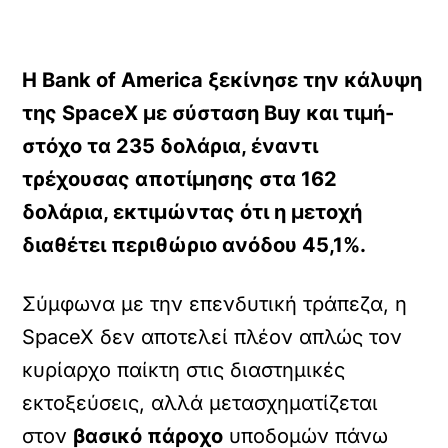
Η Bank of America ξεκίνησε την κάλυψη
της SpaceX με σύσταση Buy και τιμή-
στόχο τα 235 δολάρια, έναντι
τρέχουσας αποτίμησης στα 162
δολάρια, εκτιμώντας ότι η μετοχή
διαθέτει περιθώριο ανόδου 45,1%.
Σύμφωνα με την επενδυτική τράπεζα, η
SpaceX δεν αποτελεί πλέον απλώς τον
κυρίαρχο παίκτη στις διαστημικές
εκτοξεύσεις, αλλά μετασχηματίζεται
στον
βασικό πάροχο
υποδομών πάνω