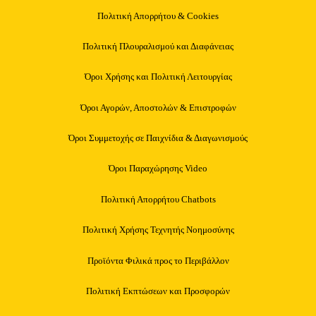
Πολιτική Απορρήτου & Cookies
Πολιτική Πλουραλισμού και Διαφάνειας
Όροι Χρήσης και Πολιτική Λειτουργίας
Όροι Αγορών, Αποστολών & Επιστροφών
Όροι Συμμετοχής σε Παιχνίδια & Διαγωνισμούς
Όροι Παραχώρησης Video
Πολιτική Απορρήτου Chatbots
Πολιτική Χρήσης Τεχνητής Νοημοσύνης
Προϊόντα Φιλικά προς το Περιβάλλον
Πολιτική Εκπτώσεων και Προσφορών