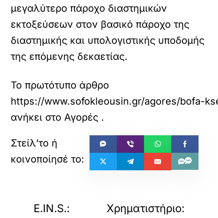
μεγαλύτερο πάροχο διαστημικών
εκτοξεύσεων στον βασικό πάροχο της
διαστημικής και υπολογιστικής υποδομής
της επόμενης δεκαετίας.
Το πρωτότυπο άρθρο
https://www.sofokleousin.gr/agores/bofa-ks
ανήκει στο
Αγορές
.
«
»
ΠΡΟΗΓΟΥΜΕΝΟ
ΕΠΟΜΕΝΟ
E.IN.S.:
Χρηματιστήριο: