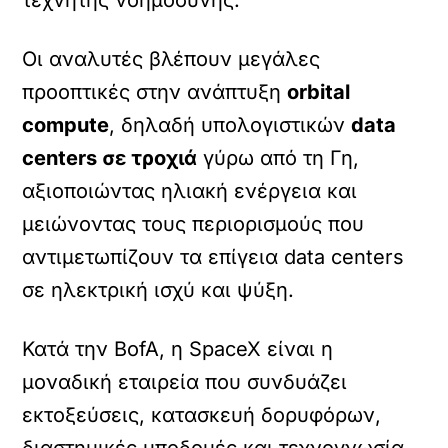
τεχνητής νοημοσύνης.
Οι αναλυτές βλέπουν μεγάλες
προοπτικές στην ανάπτυξη
orbital
compute
, δηλαδή υπολογιστικών
data
centers σε τροχιά
γύρω από τη Γη,
αξιοποιώντας ηλιακή ενέργεια και
μειώνοντας τους περιορισμούς που
αντιμετωπίζουν τα επίγεια data centers
σε ηλεκτρική ισχύ και ψύξη.
Κατά την BofA, η SpaceX είναι η
μοναδική εταιρεία που συνδυάζει
εκτοξεύσεις, κατασκευή δορυφόρων,