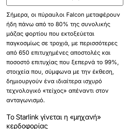
Σήμερα, οι πύραυλοι Falcon μεταφέρουν
ήδη πάνω από το 80% της συνολικής
μάζας φορτίου που εκτοξεύεται
παγκοσμίως σε τροχιά, με περισσότερες
από 650 επιτυχημένες αποστολές και
ποσοστό επιτυχίας που ξεπερνά το 99%,
στοιχεία που, σύμφωνα με την έκθεση,
δημιουργούν ένα ιδιαίτερα ισχυρό
τεχνολογικό «τείχος» απέναντι στον
ανταγωνισμό.
Το Starlink γίνεται η «μηχανή»
κερδοφορίας