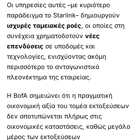
Οι υπηρεσίες αυτές –με κυριότερο
παράδειγμα το Starlink– δημιουργούν
ισχυρές ταμειακές ροές
, οι οποίες στη
συνέχεια χρηματοδοτούν
νέες
επενδύσεις
σε υποδομές και
τεχνολογίες, ενισχύοντας ακόμη
περισσότερο το ανταγωνιστικό
πλεονέκτημα της εταιρείας.
Η BofA σημειώνει ότι η πραγματική
οικονομική αξία του τομέα εκτοξεύσεων
δεν αποτυπώνεται πλήρως στις
οικονομικές καταστάσεις, καθώς μεγάλο
μέρος των εκτοξεύσεων