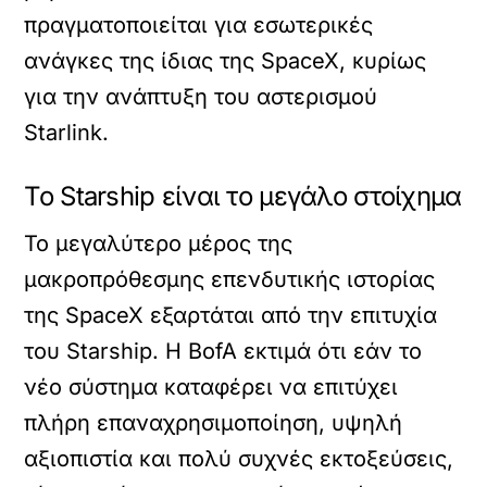
πραγματοποιείται για εσωτερικές
ανάγκες της ίδιας της SpaceX, κυρίως
για την ανάπτυξη του αστερισμού
Starlink.
Το Starship είναι το μεγάλο στοίχημα
Το μεγαλύτερο μέρος της
μακροπρόθεσμης επενδυτικής ιστορίας
της SpaceX εξαρτάται από την επιτυχία
του Starship. Η BofA εκτιμά ότι εάν το
νέο σύστημα καταφέρει να επιτύχει
πλήρη επαναχρησιμοποίηση, υψηλή
αξιοπιστία και πολύ συχνές εκτοξεύσεις,