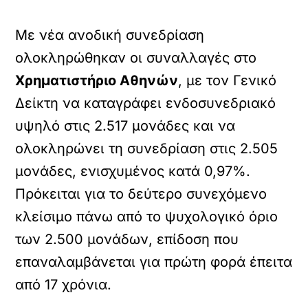
Με νέα ανοδική συνεδρίαση
ολοκληρώθηκαν οι συναλλαγές στο
Χρηματιστήριο Αθηνών
, με τον Γενικό
Δείκτη να καταγράφει ενδοσυνεδριακό
υψηλό στις 2.517 μονάδες και να
ολοκληρώνει τη συνεδρίαση στις 2.505
μονάδες, ενισχυμένος κατά 0,97%.
Πρόκειται για το δεύτερο συνεχόμενο
κλείσιμο πάνω από το ψυχολογικό όριο
των 2.500 μονάδων, επίδοση που
επαναλαμβάνεται για πρώτη φορά έπειτα
από 17 χρόνια.