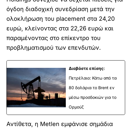
όγδοη διαδοχική συνεδρίαση μετά την
ολοκλήρωση του placement στα 24,20
ευρώ, κλείνοντας στα 22,26 ευρώ και
παραμένοντας στο επίκεντρο του
προβληματισμού των επενδυτών.
Διαβάστε επίσης:
Πετρέλαιο: Κάτω από τα
80 δολάρια το Brent εν
μέσω προσδοκιών για το
Ορμούζ
Αντίθετα, η Metlen εμφάνισε σημάδια