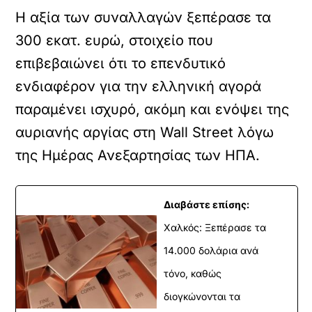
Η αξία των συναλλαγών ξεπέρασε τα
300 εκατ. ευρώ, στοιχείο που
επιβεβαιώνει ότι το επενδυτικό
ενδιαφέρον για την ελληνική αγορά
παραμένει ισχυρό, ακόμη και ενόψει της
αυριανής αργίας στη Wall Street λόγω
της Ημέρας Ανεξαρτησίας των ΗΠΑ.
Διαβάστε επίσης:
Χαλκός: Ξεπέρασε τα
14.000 δολάρια ανά
τόνο, καθώς
διογκώνονται τα