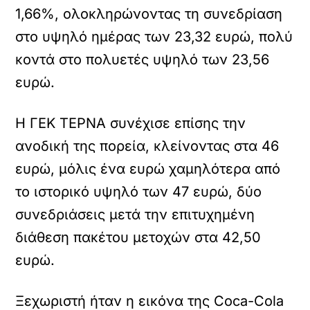
1,66%, ολοκληρώνοντας τη συνεδρίαση
στο υψηλό ημέρας των 23,32 ευρώ, πολύ
κοντά στο πολυετές υψηλό των 23,56
ευρώ.
Η ΓΕΚ ΤΕΡΝΑ συνέχισε επίσης την
ανοδική της πορεία, κλείνοντας στα 46
ευρώ, μόλις ένα ευρώ χαμηλότερα από
το ιστορικό υψηλό των 47 ευρώ, δύο
συνεδριάσεις μετά την επιτυχημένη
διάθεση πακέτου μετοχών στα 42,50
ευρώ.
Ξεχωριστή ήταν η εικόνα της Coca-Cola