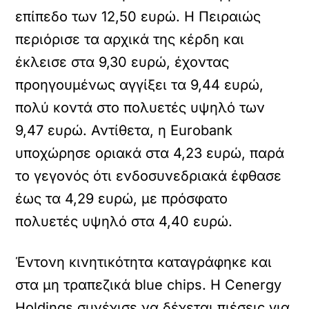
επίπεδο των 12,50 ευρώ. Η Πειραιώς
περιόρισε τα αρχικά της κέρδη και
έκλεισε στα 9,30 ευρώ, έχοντας
προηγουμένως αγγίξει τα 9,44 ευρώ,
πολύ κοντά στο πολυετές υψηλό των
9,47 ευρώ. Αντίθετα, η Eurobank
υποχώρησε οριακά στα 4,23 ευρώ, παρά
το γεγονός ότι ενδοσυνεδριακά έφθασε
έως τα 4,29 ευρώ, με πρόσφατο
πολυετές υψηλό στα 4,40 ευρώ.
Έντονη κινητικότητα καταγράφηκε και
στα μη τραπεζικά blue chips. Η Cenergy
Holdings συνέχισε να δέχεται πιέσεις για