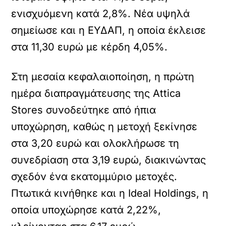
ενισχυόμενη κατά 2,8%. Νέα υψηλά
σημείωσε και η ΕΥΔΑΠ, η οποία έκλεισε
στα 11,30 ευρώ με κέρδη 4,05%.
Στη μεσαία κεφαλαιοποίηση, η πρώτη
ημέρα διαπραγμάτευσης της Attica
Stores συνοδεύτηκε από ήπια
υποχώρηση, καθώς η μετοχή ξεκίνησε
στα 3,20 ευρώ και ολοκλήρωσε τη
συνεδρίαση στα 3,19 ευρώ, διακινώντας
σχεδόν ένα εκατομμύριο μετοχές.
Πτωτικά κινήθηκε και η Ideal Holdings, η
οποία υποχώρησε κατά 2,22%,