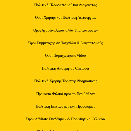
Πολιτική Πλουραλισμού και Διαφάνειας
Όροι Χρήσης και Πολιτική Λειτουργίας
Όροι Αγορών, Αποστολών & Επιστροφών
Όροι Συμμετοχής σε Παιχνίδια & Διαγωνισμούς
Όροι Παραχώρησης Video
Πολιτική Απορρήτου Chatbots
Πολιτική Χρήσης Τεχνητής Νοημοσύνης
Προϊόντα Φιλικά προς το Περιβάλλον
Πολιτική Εκπτώσεων και Προσφορών
Όροι Affiliate Συνδέσμων & Προωθητικού Υλικού