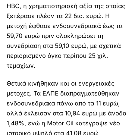
HBC, η χρηματιστηριακή αξία της οποίας
ξεπέρασε πλέον τα 22 δισ. ευρώ. Η
μετοχή έφθασε ενδοσυνεδριακά έως τα
59,70 ευρώ πριν ολοκληρώσει τη
συνεδρίαση στα 59,10 ευρώ, με σχετικά
περιορισμένο όγκο περίπου 25 χιλ.
τεμαχίων.
Θετικά κινήθηκαν και οι ενεργειακές
μετοχές. Τα ΕΛΠΕ διαπραγματεύθηκαν
ενδοσυνεδριακά πάνω από τα 11 ευρώ,
αλλά έκλεισαν στα 10,94 ευρώ με άνοδο
1,48%, ενώ η Motor Oil κατέγραψε νέο
ιστορικό υψηλό στα 41,08 ευρώ,