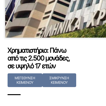
Χρηματιστήριο: Πάνω
από τις 2.500 μονάδες,
σε υψηλό 17 ετών
ΜΕΓΕΘΥΝΣΗ
ΣΜΙΚΡΥΝΣΗ
ΚΕΙΜΕΝΟΥ
ΚΕΙΜΕΝΟΥ