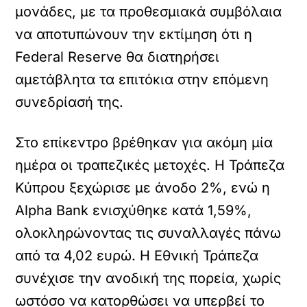
μονάδες, με τα προθεσμιακά συμβόλαια
να αποτυπώνουν την εκτίμηση ότι η
Federal Reserve θα διατηρήσει
αμετάβλητα τα επιτόκια στην επόμενη
συνεδρίασή της.
Στο επίκεντρο βρέθηκαν για ακόμη μία
ημέρα οι τραπεζικές μετοχές. Η Τράπεζα
Κύπρου ξεχώρισε με άνοδο 2%, ενώ η
Alpha Bank ενισχύθηκε κατά 1,59%,
ολοκληρώνοντας τις συναλλαγές πάνω
από τα 4,02 ευρώ. Η Εθνική Τράπεζα
συνέχισε την ανοδική της πορεία, χωρίς
ωστόσο να κατορθώσει να υπερβεί το