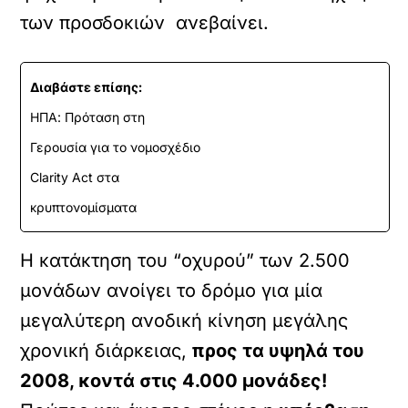
των προσδοκιών ανεβαίνει.
Διαβάστε επίσης:
ΗΠΑ: Πρόταση στη
Γερουσία για το νομοσχέδιο
Clarity Act στα
κρυπτονομίσματα
Η κατάκτηση του “οχυρού” των 2.500
μονάδων ανοίγει το δρόμο για μία
μεγαλύτερη ανοδική κίνηση μεγάλης
χρονική διάρκειας,
προς τα υψηλά του
2008, κοντά στις 4.000 μονάδες!