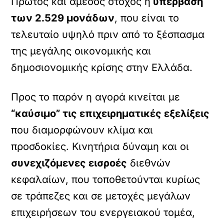
Πρώτος και άμεσος στόχος η
υπέρβαση
των 2.529 μονάδων
, που είναι το
τελευταίο υψηλό πριν από το ξέσπασμα
της μεγάλης οικονομικής και
δημοσιονομικής κρίσης στην Ελλάδα.
Προς το παρόν η αγορά κινείται με
“καύσιμο” τις επιχειρηματικές εξελίξεις
που διαμορφώνουν κλίμα και
προσδοκίες. Κινητήρια δύναμη και οι
συνεχιζόμενες εισροές
διεθνών
κεφαλαίων, που τοποθετούνται κυρίως
σε τράπεζες και σε μετοχές μεγάλων
επιχειρήσεων του ενεργειακού τομέα,