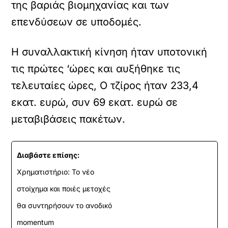
της βαριάς βιομηχανίας και των
επενδύσεων σε υποδομές.
Η συναλλακτική κίνηση ήταν υποτονική
τις πρώτες ‘ώρες και αυξήθηκε τις
τελευταίες ώρες, Ο τζίρος ήταν 233,4
εκατ. ευρώ, συν 69 εκατ. ευρώ σε
μεταβιβάσεις πακέτων.
Διαβάστε επίσης:
Χρηματιστήριο: Το νέο
στοίχημα και ποιές μετοχές
θα συντηρήσουν το ανοδικό
momentum