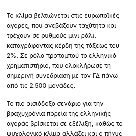
Το κλίμα βελτιώνεται στις ευρωπαϊκές
αγορές, που ανεβάζουν ταχύτητα και
τρέχουν σε ρυθμούς μινι ράλι,
καταγράφοντας κέρδη της τάξεως του
2%. Σε ρόλο προπομπού το ελληνικό
χρηματιστήριο, που ολοκλήρωσε τη
σημερινή συνεδρίαση με τον ΓΔ πάνω
από τις 2.500 μονάδες.
Το πιο αισιόδοξο σενάριο για την
βραχυχρόνια πορεία της ελληνικής
αγοράς βρίσκεται σε εξέλιξη, καθώς το
ψυχολογικό κλίμα αλλάζει και ο πήχυς