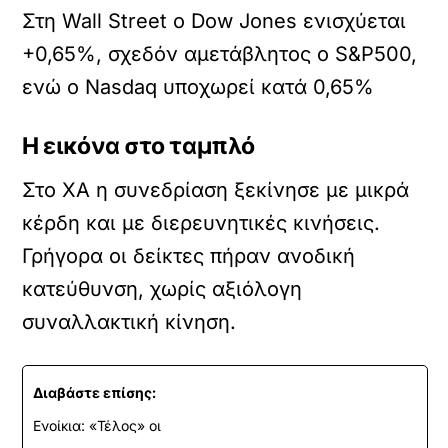
Στη Wall Street ο Dow Jones ενισχύεται
+0,65%, σχεδόν αμετάβλητος ο S&P500,
ενώ ο Nasdaq υποχωρεί κατά 0,65%
Η εικόνα στο ταμπλό
Στο ΧΑ η συνεδρίαση ξεκίνησε με μικρά
κέρδη και με διερευνητικές κινήσεις.
Γρήγορα οι δείκτες πήραν ανοδική
κατεύθυνση, χωρίς αξιόλογη
συναλλακτική κίνηση.
Διαβάστε επίσης:
Ενοίκια: «Τέλος» οι