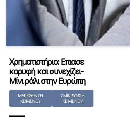
Χρηματιστήριο: Επιασε
κορυφή και συνεχίζει-
Μίνι ράλι στην Ευρώπη
ΜΕΓΕΘΥΝΣΗ
ΣΜΙΚΡΥΝΣΗ
ΚΕΙΜΕΝΟΥ
ΚΕΙΜΕΝΟΥ