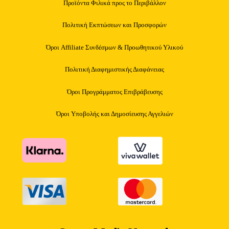
Προϊόντα Φιλικά προς το Περιβάλλον
Πολιτική Εκπτώσεων και Προσφορών
Όροι Affiliate Συνδέσμων & Προωθητικού Υλικού
Πολιτική Διαφημιστικής Διαφάνειας
Όροι Προγράμματος Επιβράβευσης
Όροι Υποβολής και Δημοσίευσης Αγγελιών