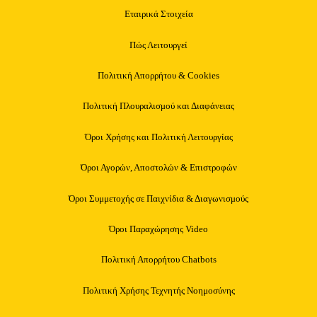
Εταιρικά Στοιχεία
Πώς Λειτουργεί
Πολιτική Απορρήτου & Cookies
Πολιτική Πλουραλισμού και Διαφάνειας
Όροι Χρήσης και Πολιτική Λειτουργίας
Όροι Αγορών, Αποστολών & Επιστροφών
Όροι Συμμετοχής σε Παιχνίδια & Διαγωνισμούς
Όροι Παραχώρησης Video
Πολιτική Απορρήτου Chatbots
Πολιτική Χρήσης Τεχνητής Νοημοσύνης