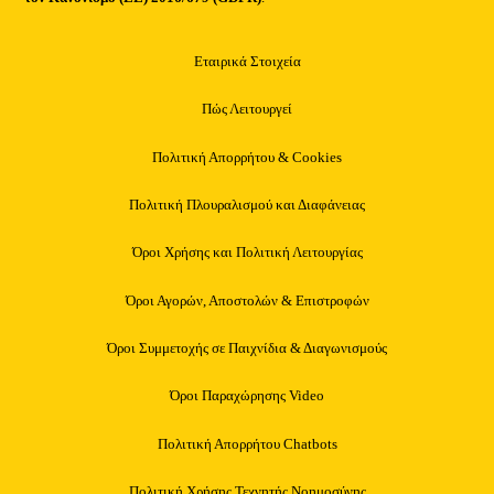
Εταιρικά Στοιχεία
Πώς Λειτουργεί
Πολιτική Απορρήτου & Cookies
Πολιτική Πλουραλισμού και Διαφάνειας
Όροι Χρήσης και Πολιτική Λειτουργίας
Όροι Αγορών, Αποστολών & Επιστροφών
Όροι Συμμετοχής σε Παιχνίδια & Διαγωνισμούς
Όροι Παραχώρησης Video
Πολιτική Απορρήτου Chatbots
Πολιτική Χρήσης Τεχνητής Νοημοσύνης