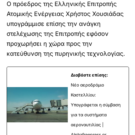
Ο πρόεδρος της Ελληνικής Επιτροπής
Ατομικής Ενέργειας Χρήστος Χουσιάδας
υπογράμμισε επίσης την ανάγκη
στελέχωσης της Επιτροπής εφόσον
προχωρήσει η χώρα προς την
κατεύθυνση της πυρηνικής τεχνολογίας.
Διαβάστε επίσης:
Νέο αεροδρόμιο
Καστελλίου:
Υπογράφεται η σύμβαση
για τα συστήματα
αεροναυτιλίας |
Alphafreepress.gr