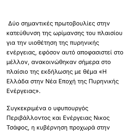
Δύο σημαντικές πρωτοβουλίες στην
κατεύθυνση της ωρίμανσης του πλαισίου
για την υιοθέτηση της πυρηνικής
ενέργειας, εφόσον αυτό αποφασιστεί στο
μέλλον, ανακοινώθηκαν σήμερα στο
πλαίσιο της εκδήλωσης με θέμα «Η
Ελλάδα στην Νέα Εποχή της Πυρηνικής
Ενέργειας».
Συγκεκριμένα ο υφυπουργός
Περιβάλλοντος και Ενέργειας Νικος
Τσάφος, η κυβέρνηση προχωρά στην