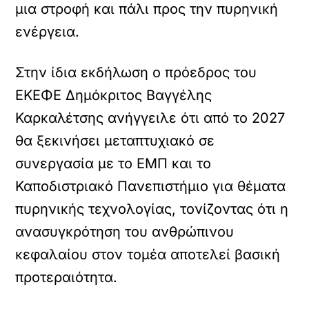
μια στροφή και πάλι προς την πυρηνική
ενέργεια.
Στην ίδια εκδήλωση ο πρόεδρος του
ΕΚΕΦΕ Δημόκριτος Βαγγέλης
Καρκαλέτσης ανήγγειλε ότι από το 2027
θα ξεκινήσει μεταπτυχιακό σε
συνεργασία με το ΕΜΠ και το
Καποδιστριακό Πανεπιστήμιο για θέματα
πυρηνικής τεχνολογίας, τονίζοντας ότι η
ανασυγκρότηση του ανθρώπινου
κεφαλαίου στον τομέα αποτελεί βασική
προτεραιότητα.