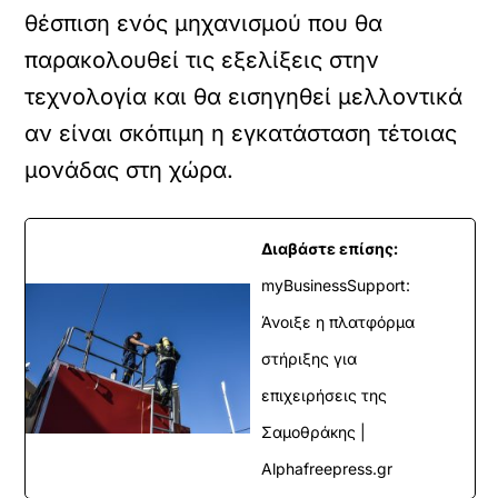
θέσπιση ενός μηχανισμού που θα
παρακολουθεί τις εξελίξεις στην
τεχνολογία και θα εισηγηθεί μελλοντικά
αν είναι σκόπιμη η εγκατάσταση τέτοιας
μονάδας στη χώρα.
Διαβάστε επίσης:
myBusinessSupport:
Άνοιξε η πλατφόρμα
στήριξης για
επιχειρήσεις της
Σαμοθράκης |
Alphafreepress.gr