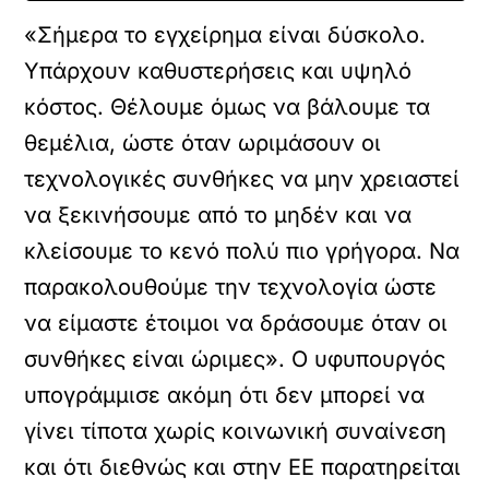
«Σήμερα το εγχείρημα είναι δύσκολο.
Υπάρχουν καθυστερήσεις και υψηλό
κόστος. Θέλουμε όμως να βάλουμε τα
θεμέλια, ώστε όταν ωριμάσουν οι
τεχνολογικές συνθήκες να μην χρειαστεί
να ξεκινήσουμε από το μηδέν και να
κλείσουμε το κενό πολύ πιο γρήγορα. Να
παρακολουθούμε την τεχνολογία ώστε
να είμαστε έτοιμοι να δράσουμε όταν οι
συνθήκες είναι ώριμες». Ο υφυπουργός
υπογράμμισε ακόμη ότι δεν μπορεί να
γίνει τίποτα χωρίς κοινωνική συναίνεση
και ότι διεθνώς και στην ΕΕ παρατηρείται