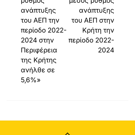
ρυθμός
μέσος ρυθμός
ανάπτυξης
ανάπτυξης
του ΑΕΠ την
του ΑΕΠ στην
περίοδο 2022-
Κρήτη την
2024 στην
περίοδο 2022-
Περιφέρεια
2024
της Κρήτης
ανήλθε σε
5,6%»