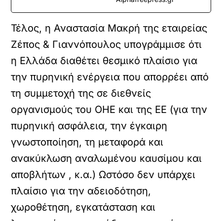
Τέλος, η Αναστασία Μακρή της εταιρείας
Ζέπος & Γιαννόπουλος υπογράμμισε ότι
η Ελλάδα διαθέτει θεσμικό πλαίσιο για
την πυρηνική ενέργεια που απορρέει από
τη συμμετοχή της σε διεθνείς
οργανισμούς του ΟΗΕ και της ΕΕ (για την
πυρηνική ασφάλεια, την έγκαιρη
γνωστοποίηση, τη μεταφορά και
ανακύκλωση αναλωμένου καυσίμου και
αποβλήτων , κ.α.) Ωστόσο δεν υπάρχει
πλαίσιο για την αδειοδότηση,
χωροθέτηση, εγκατάσταση και