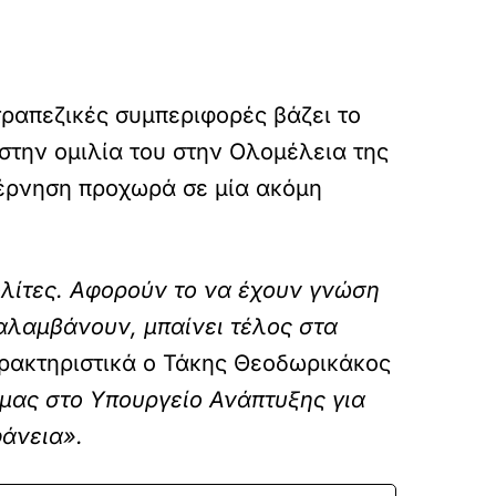
τραπεζικές συμπεριφορές βάζει το
την ομιλία του στην Ολομέλεια της
βέρνηση προχωρά σε μία ακόμη
ολίτες. Αφορούν το να έχουν γνώση
λαμβάνουν, μπαίνει τέλος στα
αρακτηριστικά ο Τάκης Θεοδωρικάκος
 μας στο Υπουργείο Ανάπτυξης για
φάνεια».