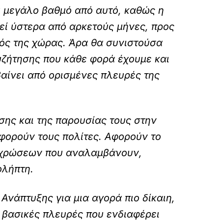
ύ μεγάλο βαθμό από αυτό, καθώς η
εί ύστερα από αρκετούς μήνες, προς
ός της χώρας. Άρα θα συνιστούσα
υζήτησης που κάθε φορά έχουμε και
βαίνει από ορισμένες πλευρές της
σης και της παρουσίας τους στην
αφορούν τους πολίτες. Αφορούν το
οχρώσεων που αναλαμβάνουν,
ολήπτη.
Ανάπτυξης για μια αγορά πιο δίκαιη,
ς βασικές πλευρές που ενδιαφέρει