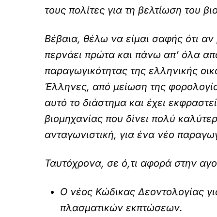
τους πολίτες για τη βελτίωση του βι
Βέβαια, θέλω να είμαι σαφής ότι αν
περνάει πρώτα και πάνω απ’ όλα απ
παραγωγικότητας της ελληνικής οικο
Έλληνες, από μείωση της φορολογία
αυτό το διάστημα και έχει εκφραστε
βιομηχανίας που δίνει πολύ καλύτερ
ανταγωνιστική, για ένα νέο παραγωγ
Ταυτόχρονα, σε ό,τι αφορά στην αγο
Ο νέος Κώδικας Δεοντολογίας γ
πλασματικών εκπτώσεων.