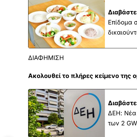
Διαβάστε
Επίδομα σ
δικαιούντ
ΔΙΑΦΗΜΙΣΗ
Ακολουθεί το πλήρες κείμενο της ο
Διαβάστε
ΔΕΗ: Νέα
των 2 GW