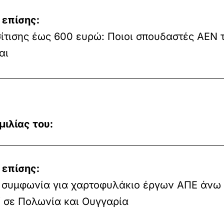
 επίσης:
ίτισης έως 600 ευρώ: Ποιοι σπουδαστές ΑΕΝ 
αι
μιλίας του:
 επίσης:
 συμφωνία για χαρτοφυλάκιο έργων ΑΠΕ άνω
 σε Πολωνία και Ουγγαρία