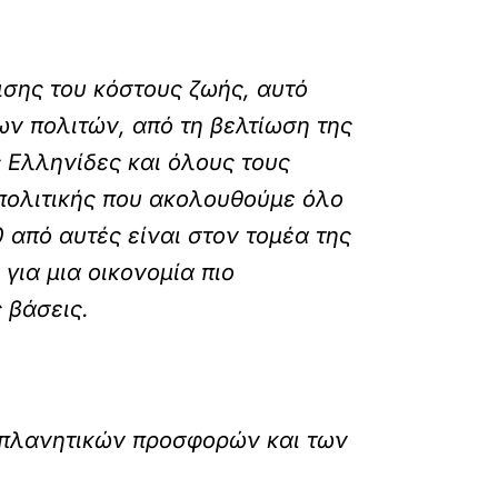
πισης του κόστους ζωής, αυτό
ων πολιτών, από τη βελτίωση της
 Ελληνίδες και όλους τους
 πολιτικής που ακολουθούμε όλο
 από αυτές είναι στον τομέα της
για μια οικονομία πιο
 βάσεις.
απλανητικών προσφορών και των