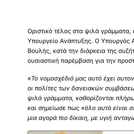
Οριστικό τέλος στα ψιλά γράμματα, 
Υπουργείο Ανάπτυξης. Ο Υπουργός 
Βουλής, κατά την διάρκεια της συζή
ουσιαστική παρέμβαση για την προστ
«Το νομοσχέδιό μας αυτό έχει αυτο
οι πολίτες των δανειακών συμβάσε
ψιλά γράμματα, καθορίζονται πλήρω
και σημείωσε πως
«όλο αυτό είναι 
μια αγορά πιο δίκαιη, με υγιή αντα