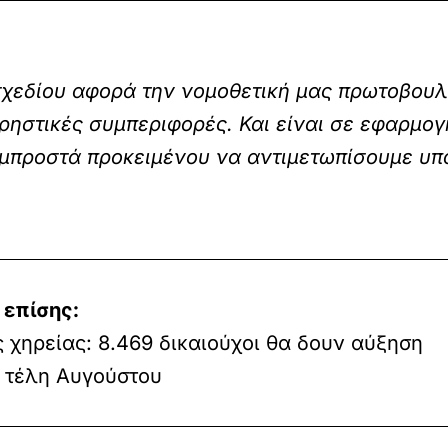
σχεδίου αφορά την νομοθετική μας πρωτοβουλ
ηστικές συμπεριφορές. Και είναι σε εφαρμο
 μπροστά προκειμένου να αντιμετωπίσουμε υ
 επίσης:
 χηρείας: 8.469 δικαιούχοι θα δουν αύξηση
 τέλη Αυγούστου