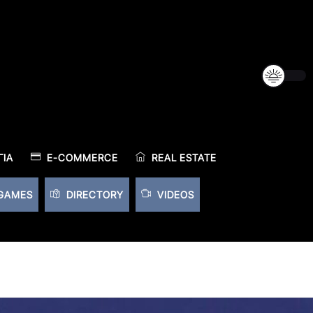
ΊΑ
E-COMMERCE
REAL ESTATE
GAMES
DIRECTORY
VIDEOS