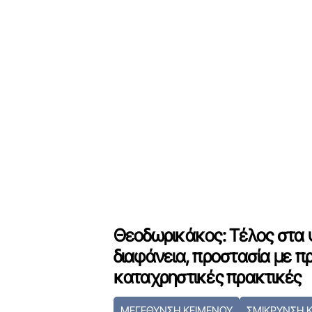
Θεοδωρικάκος: Τέλος στα 
διαφάνεια, προστασία με π
καταχρηστικές πρακτικές
ΜΕΓΕΘΥΝΣΗ ΚΕΙΜΕΝΟΥ
ΣΜΙΚΡΥΝΣΗ 