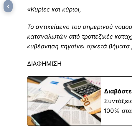
‹
«Κυρίες και κύριοι,
Το αντικείμενο του σημερινού νομο
καταναλωτών από τραπεζικές καταχρ
κυβέρνηση πηγαίνει αρκετά βήματα
ΔΙΑΦΗΜΙΣΗ
Διαβάστε
Συντάξεις
100% στα