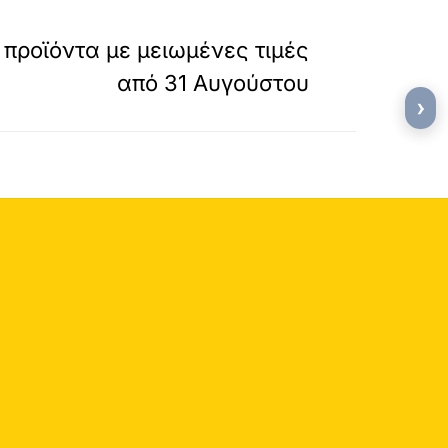
»
ΕΠΟΜΕΝΟ
προϊόντα με μειωμένες τιμές
από 31 Αυγούστου
›