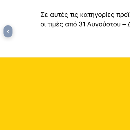
«
ΠΡΟΗΓΟΥΜΕΝΟ
Σε αυτές τις κατηγορίες πρ
οι τιμές από 31 Αυγούστου – 
‹