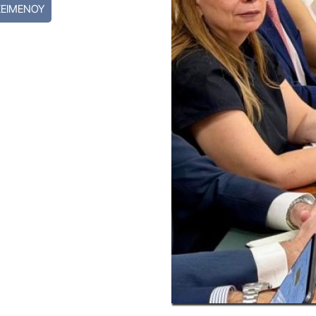
ΚΕΙΜΕΝΟΥ