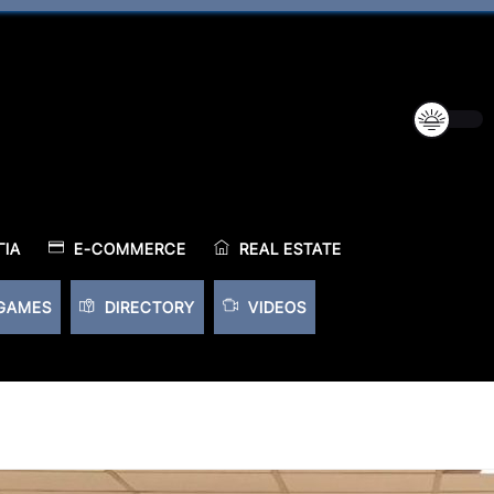
ΊΑ
E-COMMERCE
REAL ESTATE
GAMES
DIRECTORY
VIDEOS