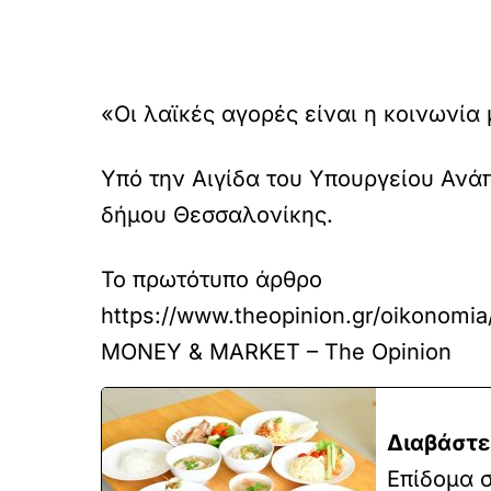
«Οι λαϊκές αγορές είναι η κοινωνία 
Υπό την Αιγίδα του Υπουργείου Ανά
δήμου Θεσσαλονίκης.
Το πρωτότυπο άρθρο
https://www.theopinion.gr/oikonomia/
MONEY & MARKET – The Opinion
Διαβάστε
Επίδομα σ