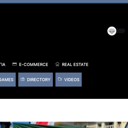
ΊΑ
E-COMMERCE
REAL ESTATE
GAMES
DIRECTORY
VIDEOS