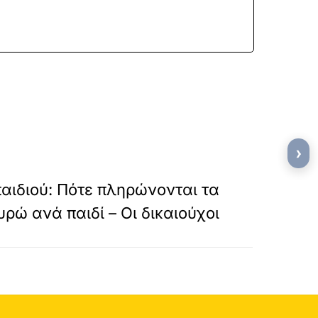
›
»
ΕΠΟΜΕΝΟ
αιδιού: Πότε πληρώνονται τα
υρώ ανά παιδί – Οι δικαιούχοι