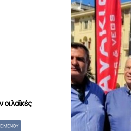
ν οι λαϊκές
ΚΕΙΜΕΝΟΥ