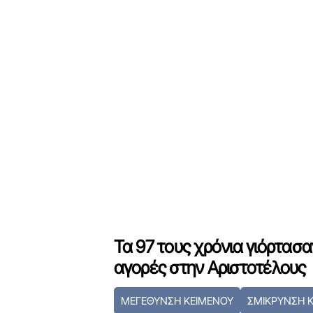
Τα 97 τους χρόνια γιόρτασα
αγορές στην Αριστοτέλους
ΜΕΓΕΘΥΝΣΗ ΚΕΙΜΕΝΟΥ
ΣΜΙΚΡΥΝΣΗ 