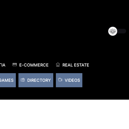
ΊΑ
E-COMMERCE
REAL ESTATE
GAMES
DIRECTORY
VIDEOS