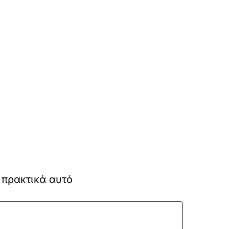
 πρακτικά αυτό