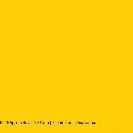
 | Έδρα: Αθήνα, Ελλάδα | Email: contact@orama-