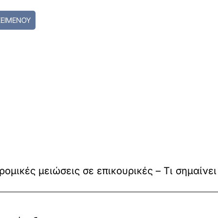
ΚΕΙΜΕΝΟΥ
μικές μειώσεις σε επικουρικές – Τι σημαίνει