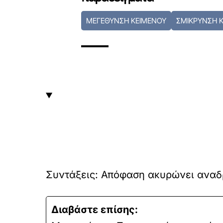
ΜΕΓΕΘΥΝΣΗ ΚΕΙΜΕΝΟΥ
ΣΜΙΚΡΥΝΣΗ 
Συντάξεις: Απόφαση ακυρώνει αναδρο
Διαβάστε επίσης: