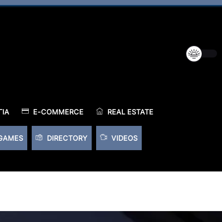
ΊΑ
E-COMMERCE
REAL ESTATE
GAMES
DIRECTORY
VIDEOS