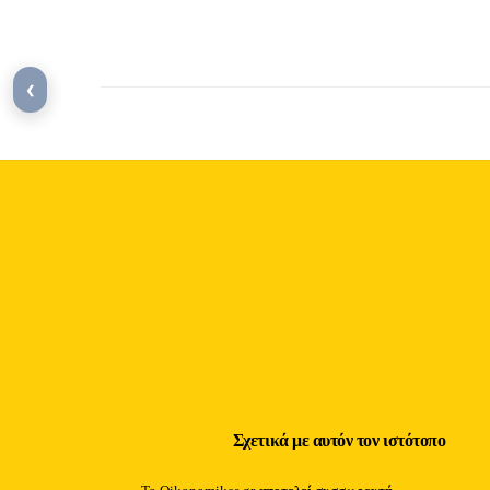
‹
Σχετικά με αυτόν τον ιστότοπο