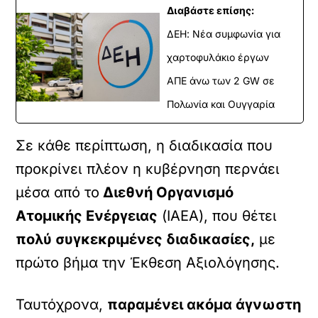
Διαβάστε επίσης:
ΔΕΗ: Νέα συμφωνία για
χαρτοφυλάκιο έργων
ΑΠΕ άνω των 2 GW σε
Πολωνία και Ουγγαρία
Σε κάθε περίπτωση, η διαδικασία που
προκρίνει πλέον η κυβέρνηση περνάει
μέσα από το
Διεθνή Οργανισμό
Ατομικής Ενέργειας
(ΙΑΕΑ), που θέτει
πολύ συγκεκριμένες διαδικασίες,
με
πρώτο βήμα την Έκθεση Αξιολόγησης.
Ταυτόχρονα,
παραμένει ακόμα άγνωστη