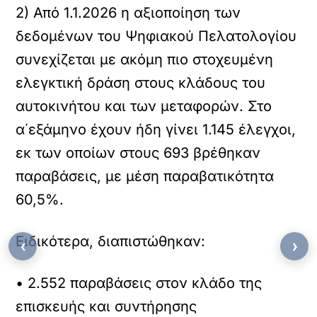
2) Από 1.1.2026 η αξιοποίηση των
δεδομένων του Ψηφιακού Πελατολογίου
συνεχίζεται με ακόμη πιο στοχευμένη
ελεγκτική δράση στους κλάδους του
αυτοκινήτου και των μεταφορών. Στο
α΄εξάμηνο έχουν ήδη γίνει 1.145 έλεγχοι,
εκ των οποίων στους 693 βρέθηκαν
παραβάσεις, με μέση παραβατικότητα
60,5%.
Ειδικότερα, διαπιστώθηκαν:
‹
›
• 2.552 παραβάσεις στον κλάδο της
επισκευής και συντήρησης