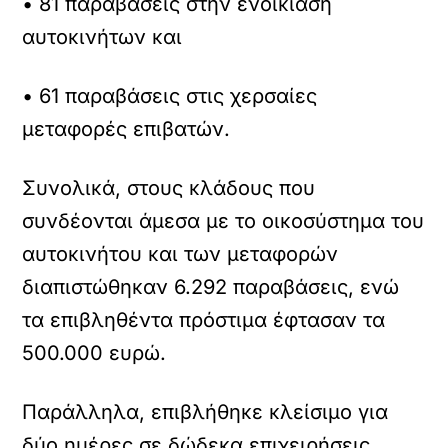
• 81 παραβάσεις στην ενοικίαση
αυτοκινήτων και
• 61 παραβάσεις στις χερσαίες
μεταφορές επιβατών.
Συνολικά, στους κλάδους που
συνδέονται άμεσα με το οικοσύστημα του
αυτοκινήτου και των μεταφορών
διαπιστώθηκαν 6.292 παραβάσεις, ενώ
τα επιβληθέντα πρόστιμα έφτασαν τα
500.000 ευρώ.
Παράλληλα, επιβλήθηκε κλείσιμο για
δύο ημέρες σε δώδεκα επιχειρήσεις.