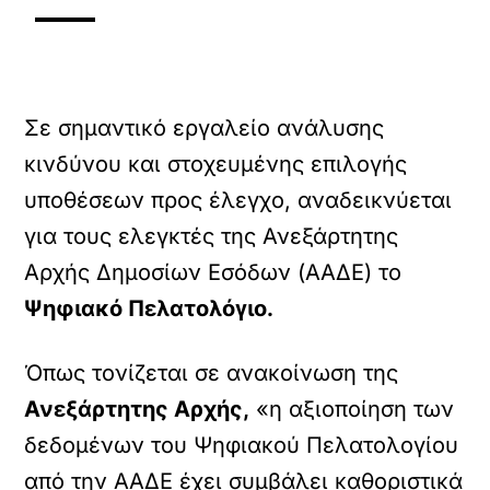
Σε σημαντικό εργαλείο ανάλυσης
κινδύνου και στοχευμένης επιλογής
υποθέσεων προς έλεγχο, αναδεικνύεται
για τους ελεγκτές της Ανεξάρτητης
Αρχής Δημοσίων Εσόδων (ΑΑΔΕ) το
Ψηφιακό Πελατολόγιο.
Όπως τονίζεται σε ανακοίνωση της
Ανεξάρτητης Αρχής,
«η αξιοποίηση των
δεδομένων του Ψηφιακού Πελατολογίου
από την ΑΑΔΕ έχει συμβάλει καθοριστικά