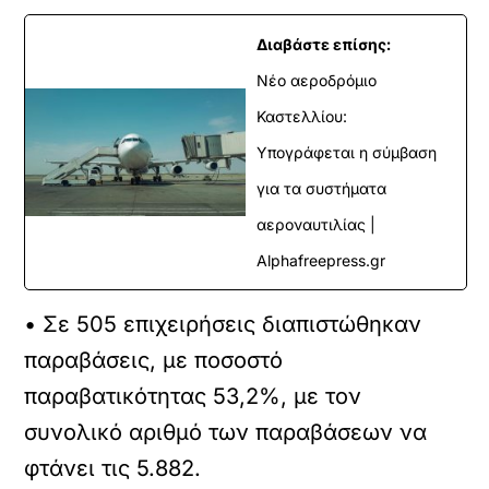
Διαβάστε επίσης:
Νέο αεροδρόμιο
Καστελλίου:
Υπογράφεται η σύμβαση
για τα συστήματα
αεροναυτιλίας |
Alphafreepress.gr
• Σε 505 επιχειρήσεις διαπιστώθηκαν
παραβάσεις, με ποσοστό
παραβατικότητας 53,2%, με τον
συνολικό αριθμό των παραβάσεων να
φτάνει τις 5.882.