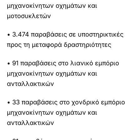
μηχανοκίνητων οχημάτων και
μοτοσυκλετών
• 3.474 παραβάσεις σε υποστηρικτικές
προς τη μεταφορά δραστηριότητες
• 91 παραβάσεις στο λιανικό εμπόριο
μηχανοκίνητων οχημάτων και
ανταλλακτικών
• 33 παραβάσεις στο χονδρικό εμπόριο
μηχανοκίνητων οχημάτων και
ανταλλακτικών