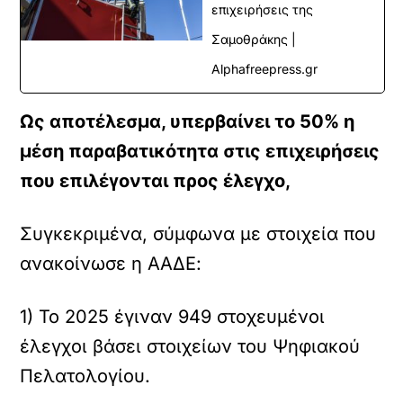
επιχειρήσεις της
Σαμοθράκης |
Alphafreepress.gr
Ως αποτέλεσμα, υπερβαίνει το 50% η
μέση παραβατικότητα στις επιχειρήσεις
που επιλέγονται προς έλεγχο,
Συγκεκριμένα, σύμφωνα με στοιχεία που
ανακοίνωσε η ΑΑΔΕ:
1) Το 2025 έγιναν 949 στοχευμένοι
έλεγχοι βάσει στοιχείων του Ψηφιακού
Πελατολογίου.