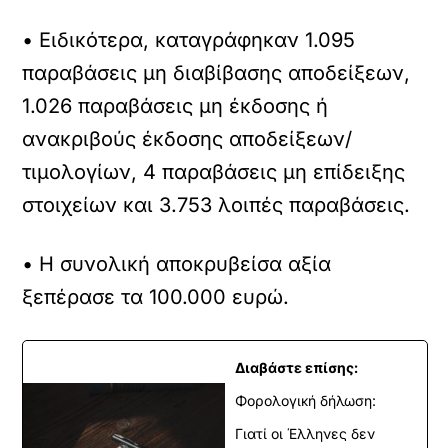
• Ειδικότερα, καταγράφηκαν 1.095
παραβάσεις μη διαβίβασης αποδείξεων,
1.026 παραβάσεις μη έκδοσης ή
ανακριβούς έκδοσης αποδείξεων/
τιμολογίων, 4 παραβάσεις μη επίδειξης
στοιχείων και 3.753 λοιπές παραβάσεις.
• Η συνολική αποκρυβείσα αξία
ξεπέρασε τα 100.000 ευρώ.
Διαβάστε επίσης:
Φορολογική δήλωση:
Γιατί οι Έλληνες δεν