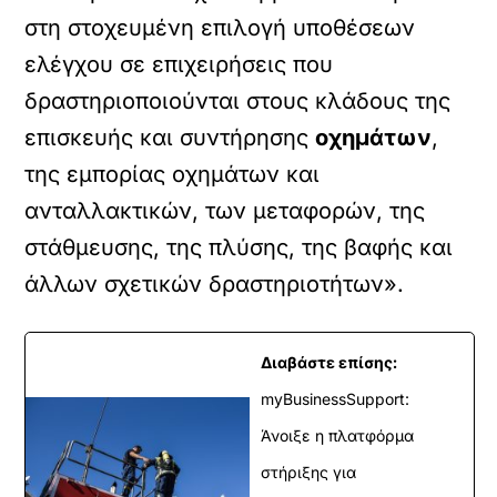
στη στοχευμένη επιλογή υποθέσεων
ελέγχου σε επιχειρήσεις που
δραστηριοποιούνται στους κλάδους της
επισκευής και συντήρησης
οχημάτων
,
της εμπορίας οχημάτων και
ανταλλακτικών, των μεταφορών, της
στάθμευσης, της πλύσης, της βαφής και
άλλων σχετικών δραστηριοτήτων».
Διαβάστε επίσης:
myBusinessSupport:
Άνοιξε η πλατφόρμα
στήριξης για