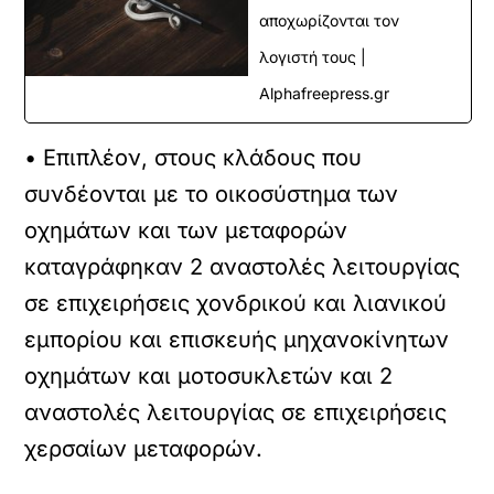
αποχωρίζονται τον
λογιστή τους |
Alphafreepress.gr
• Επιπλέον, στους κλάδους που
συνδέονται με το οικοσύστημα των
οχημάτων και των μεταφορών
καταγράφηκαν 2 αναστολές λειτουργίας
σε επιχειρήσεις χονδρικού και λιανικού
εμπορίου και επισκευής μηχανοκίνητων
οχημάτων και μοτοσυκλετών και 2
αναστολές λειτουργίας σε επιχειρήσεις
χερσαίων μεταφορών.