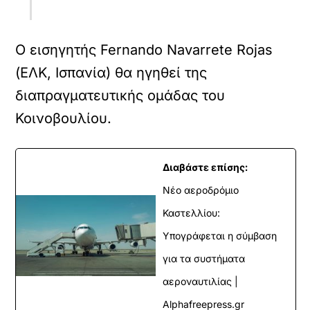
Ο εισηγητής Fernando Navarrete Rojas
(ΕΛΚ, Ισπανία) θα ηγηθεί της
διαπραγματευτικής ομάδας του
Κοινοβουλίου.
Διαβάστε επίσης:
Νέο αεροδρόμιο
Καστελλίου:
Υπογράφεται η σύμβαση
για τα συστήματα
αεροναυτιλίας |
Alphafreepress.gr