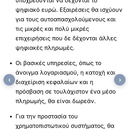
υποχρεούνται να δέχονται το
ψηφιακό ευρώ. Εξαιρέσεις θα ισχύουν
για τους αυτοαπασχολούμενους και
τις μικρές και πολύ μικρές
επιχειρήσεις που δε δέχονται άλλες
ψηφιακές πληρωμές.
Οι βασικές υπηρεσίες, όπως το
άνοιγμα λογαριασμού, η κατοχή και
‹
›
διαχείριση κεφαλαίων και η
πρόσβαση σε τουλάχιστον ένα μέσο
πληρωμής, θα είναι δωρεάν.
Για την προστασία του
χρηματοπιστωτικού συστήματος, θα