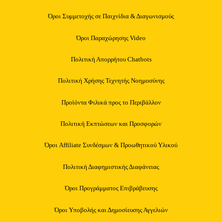
Όροι Συμμετοχής σε Παιχνίδια & Διαγωνισμούς
Όροι Παραχώρησης Video
Πολιτική Απορρήτου Chatbots
Πολιτική Χρήσης Τεχνητής Νοημοσύνης
Προϊόντα Φιλικά προς το Περιβάλλον
Πολιτική Εκπτώσεων και Προσφορών
Όροι Affiliate Συνδέσμων & Προωθητικού Υλικού
Πολιτική Διαφημιστικής Διαφάνειας
Όροι Προγράμματος Επιβράβευσης
Όροι Υποβολής και Δημοσίευσης Αγγελιών