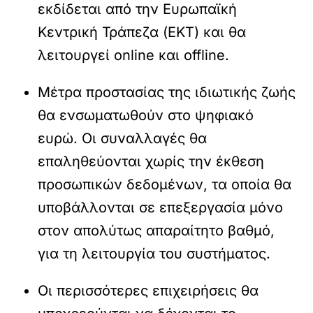
εκδίδεται από την Ευρωπαϊκή
Κεντρική Τράπεζα (ΕΚΤ) και θα
λειτουργεί online και offline.
Μέτρα προστασίας της ιδιωτικής ζωής
θα ενσωματωθούν στο ψηφιακό
ευρώ. Οι συναλλαγές θα
επαληθεύονται χωρίς την έκθεση
προσωπικών δεδομένων, τα οποία θα
υποβάλλονται σε επεξεργασία μόνο
στον απολύτως απαραίτητο βαθμό,
για τη λειτουργία του συστήματος.
Οι περισσότερες επιχειρήσεις θα