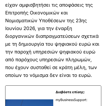
είχαν αμφισβητήσει τις αποφάσεις της
Επιτροπής Οικονομικών και
Νομισματικών Υποθέσεων της 23ης
Ιουνίου 2026, για την έναρξη
διοργανικών διαπραγματεύσεων σχετικά
με τη δημιουργία του ψηφιακού ευρώ και
την παροχή υπηρεσιών ψηφιακού ευρώ
από παρόχους υπηρεσιών πληρωμών,
που έχουν συσταθεί σε κράτη μέλη, των
οποίων το νόμισμα δεν είναι το ευρώ.
Διαβάστε επίσης:
myBusinessSupport: