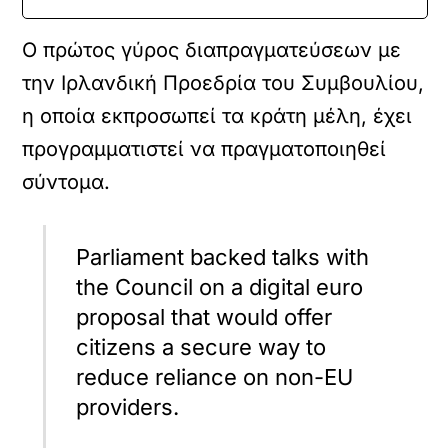
O πρώτος γύρος διαπραγματεύσεων με
την Ιρλανδική Προεδρία του Συμβουλίου,
η οποία εκπροσωπεί τα κράτη μέλη, έχει
προγραμματιστεί να πραγματοποιηθεί
σύντομα.
Parliament backed talks with
the Council on a digital euro
proposal that would offer
citizens a secure way to
reduce reliance on non-EU
providers.