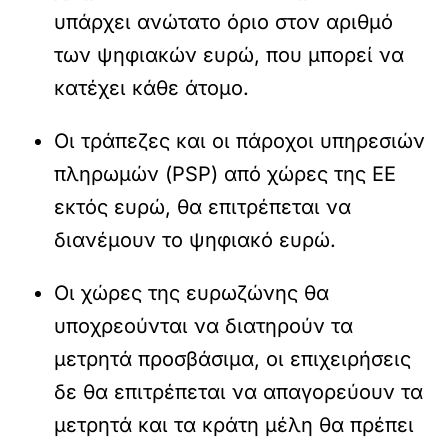
υπάρχει ανώτατο όριο στον αριθμό
των ψηφιακών ευρώ, που μπορεί να
κατέχει κάθε άτομο.
Οι τράπεζες και οι πάροχοι υπηρεσιών
πληρωμών (PSP) από χώρες της ΕΕ
εκτός ευρώ, θα επιτρέπεται να
διανέμουν το ψηφιακό ευρώ.
Οι χώρες της ευρωζώνης θα
υποχρεούνται να διατηρούν τα
μετρητά προσβάσιμα, οι επιχειρήσεις
δε θα επιτρέπεται να απαγορεύουν τα
μετρητά και τα κράτη μέλη θα πρέπει