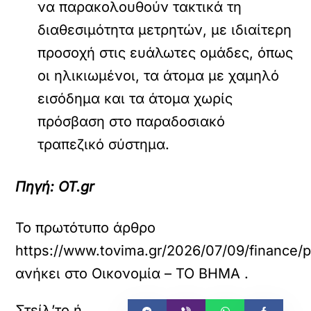
να παρακολουθούν τακτικά τη
διαθεσιμότητα μετρητών, με ιδιαίτερη
προσοχή στις ευάλωτες ομάδες, όπως
οι ηλικιωμένοι, τα άτομα με χαμηλό
εισόδημα και τα άτομα χωρίς
πρόσβαση στο παραδοσιακό
τραπεζικό σύστημα.
Πηγή: OT.gr
Το πρωτότυπο άρθρο
https://www.tovima.gr/2026/07/09/finance/psi
ανήκει στο
Οικονομία – ΤΟ ΒΗΜΑ
.