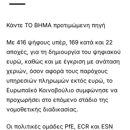
Κάντε TO BHMA προτιμώμενη πηγή
Με 416 ψήφους υπέρ, 169 κατά και 22
αποχές, για τη δημιουργία του ψηφιακού
ευρώ, καθώς και με έγκριση με ανάταση
χεριών, όσον αφορά τους παρόχους
υπηρεσιών πληρωμών εκτός ευρώ, το
Ευρωπαϊκό Κοινοβούλιο συμφώνησε να
προχωρήσει στο επόμενο στάδιο της
νομοθετικής διαδικασίας.
Οι πολιτικές ομάδες PfE, ECR και ESN