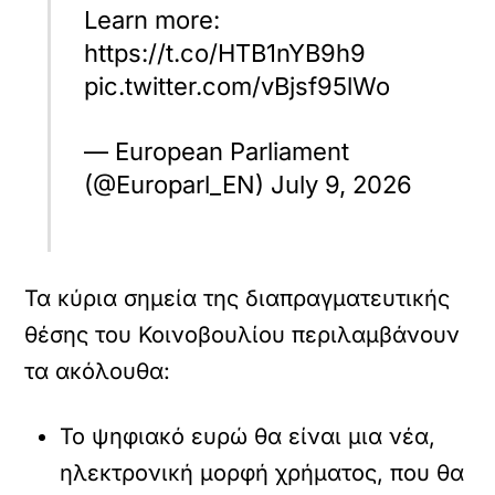
Learn more:
https://t.co/HTB1nYB9h9
pic.twitter.com/vBjsf95lWo
— European Parliament
(@Europarl_EN) July 9, 2026
Τα κύρια σημεία της διαπραγματευτικής
θέσης του Κοινοβουλίου περιλαμβάνουν
τα ακόλουθα:
Το ψηφιακό ευρώ θα είναι μια νέα,
ηλεκτρονική μορφή χρήματος, που θα