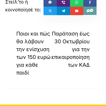
«
»
ΠΡΟΗΓΟΥΜΕΝΟ
ΕΠΟΜΕΝΟ
Ποιοι και πώς
Παράταση έως
θα λάβουν
30 Οκτωβρίου
την ενίσχυση
για την
των 150 ευρώ
επικαιροποίηση
για κάθε
των ΚΑΔ
παιδί