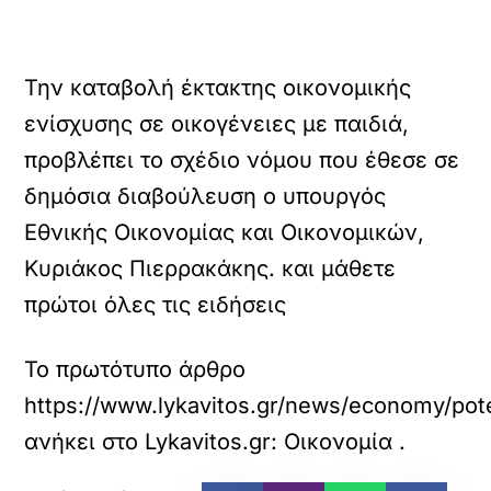
Την καταβολή έκτακτης οικονομικής
ενίσχυσης σε οικογένειες με παιδιά,
προβλέπει το σχέδιο νόμου που έθεσε σε
δημόσια διαβούλευση ο υπουργός
Εθνικής Οικονομίας και Οικονομικών,
Κυριάκος Πιερρακάκης. και μάθετε
πρώτοι όλες τις ειδήσεις
Το πρωτότυπο άρθρο
https://www.lykavitos.gr/news/economy/pote-
ανήκει στο
Lykavitos.gr: Οικονομία
.