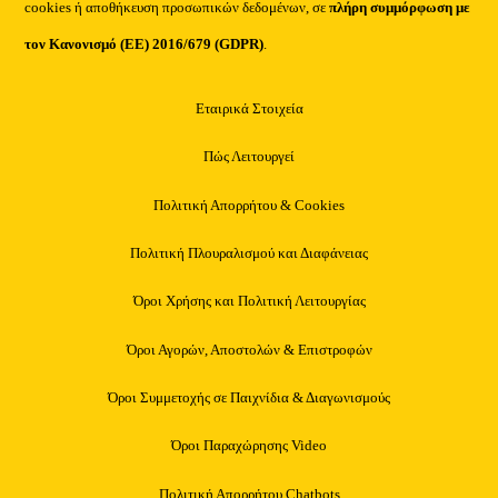
cookies ή αποθήκευση προσωπικών δεδομένων, σε
πλήρη συμμόρφωση με
τον Κανονισμό (ΕΕ) 2016/679 (GDPR)
.
Εταιρικά Στοιχεία
Πώς Λειτουργεί
Πολιτική Απορρήτου & Cookies
Πολιτική Πλουραλισμού και Διαφάνειας
Όροι Χρήσης και Πολιτική Λειτουργίας
Όροι Αγορών, Αποστολών & Επιστροφών
Όροι Συμμετοχής σε Παιχνίδια & Διαγωνισμούς
Όροι Παραχώρησης Video
Πολιτική Απορρήτου Chatbots