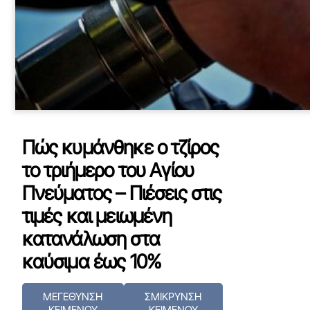
Πώς κυμάνθηκε ο τζίρος
το τριήμερο του Αγίου
Πνεύματος – Πιέσεις στις
τιμές και μειωμένη
κατανάλωση στα
καύσιμα έως 10%
ΜΕΓΕΘΥΝΣΗ
ΣΜΙΚΡΥΝΣΗ
ΚΕΙΜΕΝΟΥ
ΚΕΙΜΕΝΟΥ