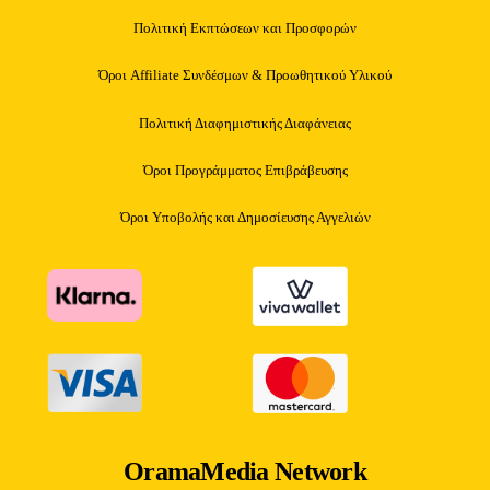
Πολιτική Εκπτώσεων και Προσφορών
Όροι Affiliate Συνδέσμων & Προωθητικού Υλικού
Πολιτική Διαφημιστικής Διαφάνειας
Όροι Προγράμματος Επιβράβευσης
Όροι Υποβολής και Δημοσίευσης Αγγελιών
OramaMedia Network