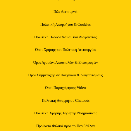
Πώς Λειτουργεί
Πολιτική Απορρήτου & Cookies
Πολιτική Πλουραλισμού και Διαφάνειας
Όροι Χρήσης και Πολιτική Λειτουργίας
Όροι Αγορών, Αποστολών & Επιστροφών
Όροι Συμμετοχής σε Παιχνίδια & Διαγωνισμούς
Όροι Παραχώρησης Video
Πολιτική Απορρήτου Chatbots
Πολιτική Χρήσης Τεχνητής Νοημοσύνης
Προϊόντα Φιλικά προς το Περιβάλλον