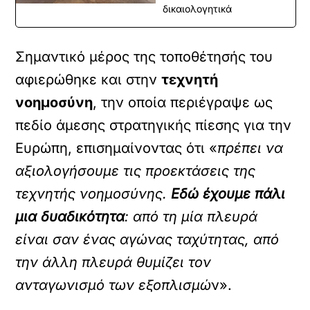
δικαιολογητικά
Σημαντικό μέρος της τοποθέτησής του
αφιερώθηκε και στην
τεχνητή
νοημοσύνη
, την οποία περιέγραψε ως
πεδίο άμεσης στρατηγικής πίεσης για την
Ευρώπη, επισημαίνοντας ότι «
πρέπει να
αξιολογήσουμε τις προεκτάσεις της
τεχνητής νοημοσύνης.
Εδώ έχουμε πάλι
μια δυαδικότητα
: από τη μία πλευρά
είναι σαν ένας αγώνας ταχύτητας, από
την άλλη πλευρά θυμίζει τον
ανταγωνισμό των εξοπλισμώ
ν».