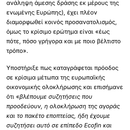
ανάληψη άμεσης δράσης εκ μέρους της
ενωμένης Ευρώπης), έχει πλέον
διαμορφωθεί κοινός προσανατολισμός,
όμως το κρίσιμο ερώτημα είναι «έως
πότε, πόσο γρήγορα και με ποιο βέλτιστο
τρόπο».
Υποστήριξε πως καταγράφεται πρόοδος
σε κρίσιμα μέτωπα της ευρωπαϊκής
οικονομικής ολοκλήρωσης και επισήμανε
ότι «
βλέπουμε συζητήσεις που
προοδεύουν, η ολοκλήρωση της αγοράς
και το πακέτο εποπτείας, ήδη έχουμε
συζητήσει αυτό σε επίπεδο Ecofin και