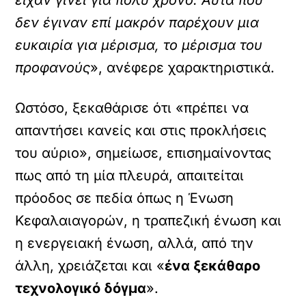
είχαν γίνει για πολύ χρόνο. Αυτά που
δεν έγιναν επί μακρόν παρέχουν μια
ευκαιρία για μέρισμα, το μέρισμα του
προφανούς
», ανέφερε χαρακτηριστικά.
Ωστόσο, ξεκαθάρισε ότι «πρέπει να
απαντήσει κανείς και στις προκλήσεις
του αύριο», σημείωσε, επισημαίνοντας
πως από τη μία πλευρά, απαιτείται
πρόοδος σε πεδία όπως η Ένωση
Κεφαλαιαγορών, η τραπεζική ένωση και
η ενεργειακή ένωση, αλλά, από την
άλλη, χρειάζεται και «
ένα ξεκάθαρο
τεχνολογικό δόγμα
».