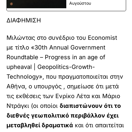
Αυγούστου
ΔΙΑΦΗΜΙΣΗ
Μιλώντας στο συνέδριο του Economist
με τίτλο «30th Annual Government
Roundtable – Progress in an age of
upheaval | Geopolitics-Growth-
Technology», που πραγματοποιείται στην
Αθήνα, ο υπουργός , σημείωσε ότι μετά
τις εκθέσεις των Ενρίκο Λέτα και Μάριο
Ντράγκι (οι οποίοι
διαπιστώνουν ότι το
διεθνές γεωπολιτικό περιβάλλον έχει
μεταβληθεί δραματικά
και ότι απαιτείται