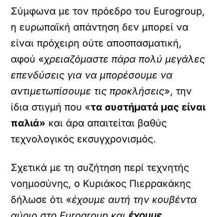
Σύμφωνα με τον πρόεδρο του Eurogroup,
η ευρωπαϊκή απάντηση δεν μπορεί να
είναι πρόχειρη ούτε αποσπασματική,
αφού «
χρειαζόμαστε πάρα πολύ μεγάλες
επενδύσεις για να μπορέσουμε να
αντιμετωπίσουμε τις προκλήσεις
», την
ίδια στιγμή που «
τα συστήματά μας είναι
παλιά»
και άρα απαιτείται βαθύς
τεχνολογικός εκσυγχρονισμός.
Σχετικά με τη συζήτηση περί τεχνητής
νοημοσύνης, ο Κυριάκος Πιερρακάκης
δήλωσε ότι «
έχουμε αυτή την κουβέντα
αύριο στο Eurogroup και
έχουμε