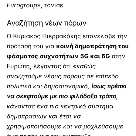
Eurogroup
», τόνισε.
Αναζήτηση νέων πόρων
Ο Κυριάκος Πιερρακάκης επανέλαβε την
πρότασή του για
κοινή δημοπράτηση του
φάσματος συχνοτήτων 5G και 6G
στην
Ευρώπη, λέγοντας ότι
«καθώς
αναζητούμε νέους πόρους σε επίπεδο
πολιτικό και δημοσιονομικό,
ίσως πρέπει
να σκεφτούμε με πιο φιλόδοξο τρόπο
,
κάνοντας ένα πιο κεντρικό σύστημα
δημοπρασιών και έτσι να
χρησιμοποιήσουμε και να μοχλεύσουμε