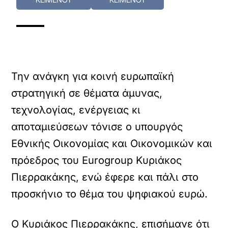
Την ανάγκη για κοινή ευρωπαϊκή
στρατηγική σε θέματα άμυνας,
τεχνολογίας, ενέργειας κι
αποταμιεύσεων τόνισε ο υπουργός
Εθνικής Οικονομίας και Οικονομικών και
πρόεδρος του Eurogroup Κυριάκος
Πιερρακάκης, ενώ έφερε και πάλι στο
προσκήνιο το θέμα του ψηφιακού ευρώ.
Ο Κυριάκος Πιερρακάκης, επισήμανε ότι