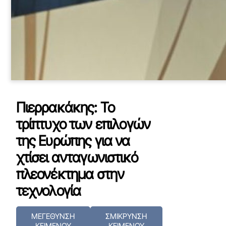
Πιερρακάκης: Το
τρίπτυχο των επιλογών
της Ευρώπης για να
χτίσει ανταγωνιστικό
πλεονέκτημα στην
τεχνολογία
ΜΕΓΕΘΥΝΣΗ
ΣΜΙΚΡΥΝΣΗ
ΚΕΙΜΕΝΟΥ
ΚΕΙΜΕΝΟΥ