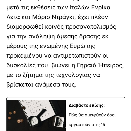
μετά τις εκθέσεις των Ιταλών Ενρίκο
Λέτα και Μάριο Ντράγκι, έχει πλέον
διαμορφωθεί κοινός προσανατολισμός
για την ανάληψη άμεσης δράσης εκ
μέρους της ενωμένης Ευρώπης
προκειμένου να αντιμετωπιστούν οι
δυσκολίες που βιώνει η Γηραιά Ήπειρος,
με το ζήτημα της τεχνολογίας να
βρίσκεται ανάμεσα τους.
Διαβάστε επίσης:
Πώς θα αμειφθούν όσοι
εργαστούν στις 15