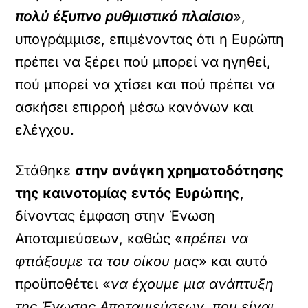
πολύ έξυπνο ρυθμιστικό πλαίσιο
»,
υπογράμμισε, επιμένοντας ότι η Ευρώπη
πρέπει να ξέρει πού μπορεί να ηγηθεί,
πού μπορεί να χτίσει και πού πρέπει να
ασκήσει επιρροή μέσω κανόνων και
ελέγχου.
Στάθηκε
στην ανάγκη χρηματοδότησης
της καινοτομίας εντός Ευρώπης
,
δίνοντας έμφαση στην Ένωση
Αποταμιεύσεων, καθώς «
πρέπει να
φτιάξουμε τα του οίκου μας
» και αυτό
προϋποθέτει «
να έχουμε μια ανάπτυξη
της Ένωσης Αποταμιεύσεων, που είναι