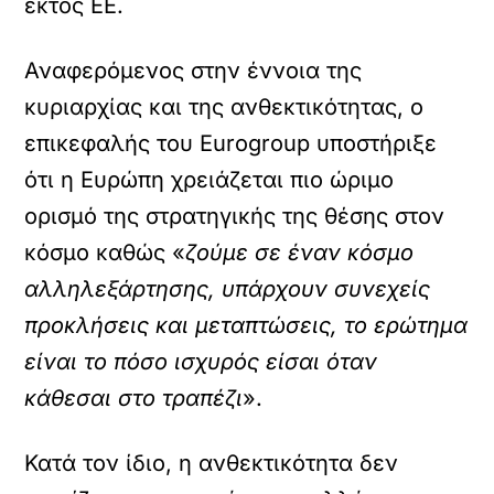
εκτός ΕΕ.
Αναφερόμενος στην έννοια της
κυριαρχίας και της ανθεκτικότητας, ο
επικεφαλής του Eurogroup υποστήριξε
ότι η Ευρώπη χρειάζεται πιο ώριμο
ορισμό της στρατηγικής της θέσης στον
κόσμο καθώς «
ζούμε σε έναν κόσμο
αλληλεξάρτησης, υπάρχουν συνεχείς
προκλήσεις και μεταπτώσεις, το ερώτημα
είναι το πόσο ισχυρός είσαι όταν
κάθεσαι στο τραπέζι
».
Κατά τον ίδιο, η ανθεκτικότητα δεν