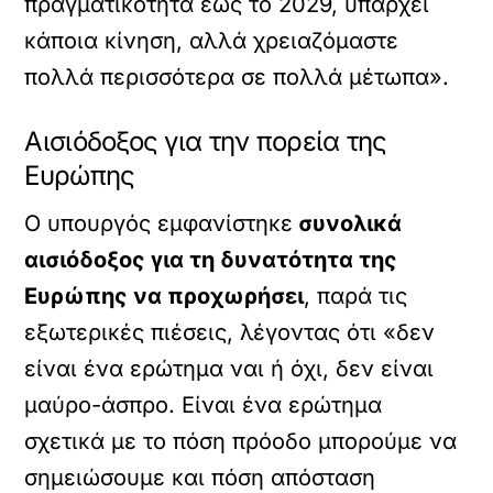
πραγματικότητα έως το 2029, υπάρχει
κάποια κίνηση, αλλά χρειαζόμαστε
πολλά περισσότερα σε πολλά μέτωπα».
Αισιόδοξος για την πορεία της
Ευρώπης
Ο υπουργός εμφανίστηκε
συνολικά
αισιόδοξος για τη δυνατότητα της
Ευρώπης να προχωρήσει
, παρά τις
εξωτερικές πιέσεις, λέγοντας ότι «δεν
είναι ένα ερώτημα ναι ή όχι, δεν είναι
μαύρο-άσπρο. Είναι ένα ερώτημα
σχετικά με το πόση πρόοδο μπορούμε να
σημειώσουμε και πόση απόσταση