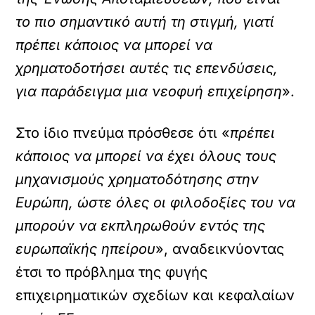
το πιο σημαντικό αυτή τη στιγμή, γιατί
πρέπει κάποιος να μπορεί να
χρηματοδοτήσει αυτές τις επενδύσεις,
για παράδειγμα μια νεοφυή επιχείρηση
».
Στο ίδιο πνεύμα πρόσθεσε ότι «
πρέπει
κάποιος να μπορεί να έχει όλους τους
μηχανισμούς χρηματοδότησης στην
Ευρώπη, ώστε όλες οι φιλοδοξίες του να
μπορούν να εκπληρωθούν εντός της
ευρωπαϊκής ηπείρου
», αναδεικνύοντας
έτσι το πρόβλημα της φυγής
επιχειρηματικών σχεδίων και κεφαλαίων