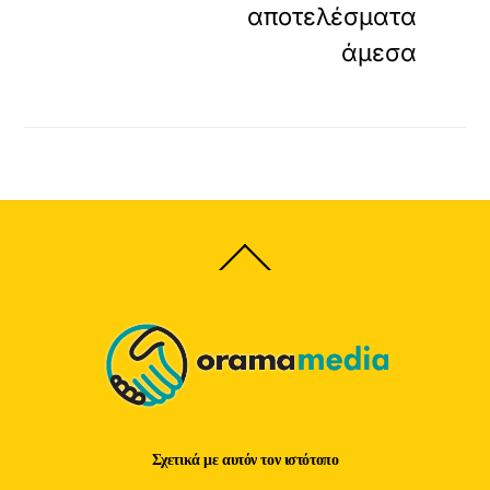
αποτελέσματα
άμεσα
Back
To
Top
Σχετικά με αυτόν τον ιστότοπο