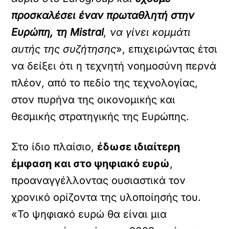
προσκαλέσει έναν πρωταθλητή στην
Ευρώπη, τη Mistral
, να γίνει κομμάτι
αυτής της συζήτησης
», επιχειρώντας έτσι
να δείξει ότι η τεχνητή νοημοσύνη περνά
πλέον, από το πεδίο της τεχνολογίας,
στον πυρήνα της οικονομικής και
θεσμικής στρατηγικής της Ευρώπης.
Στο ίδιο πλαίσιο,
έδωσε ιδιαίτερη
έμφαση και στο ψηφιακό ευρώ
,
προαναγγέλλοντας ουσιαστικά τον
χρονικό ορίζοντα της υλοποίησής του.
«Το ψηφιακό ευρώ θα είναι μια