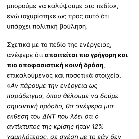
μπορούμε να καλύψουμε στο πεδίο»,
ενώ ισχυρίστηκε ως προς αυτό ότι
υπάρχει πολιτική βούληση.
Σχετικά με το πεδίο της ενέργειας,
ανέφερε ότι
απαιτείται πιο γρήγορη και
πιο αποφασιστική κοινή δράση
,
επικαλούμενος και ποσοτικά στοιχεία.
«
Αν πάρουμε την ενέργεια ως
παράδειγμα, όπου θέλουμε να δούμε
σημαντική πρόοδο, θα ανέφερα μια
έκθεση του ΔΝΤ που λέει ότι ο
αντίκτυπος της κρίσης ήταν 12%
χαμηλότερος, σε σχέση με το εάν δεν