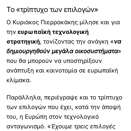
Το «τρίπτυχο των επιλογών»
Ο Κυριάκος Πιερρακάκης μίλησε και για
την
ευρωπαϊκή τεχνολογική
στρατηγική
, τονίζοντας την ανάγκη «
να
δημιουργηθούν μεγάλα οικοσυστήματα
»
που θα μπορούν να υποστηρίξουν
ανάπτυξη και καινοτομία σε ευρωπαϊκή
κλίμακα.
Παράλληλα, περιέγραψε και το τρίπτυχο
των επιλογών που έχει, κατά την άποψή
του, η Ευρώπη στον τεχνολογικό
ανταγωνισμό. «
Έχουμε τρεις επιλογές