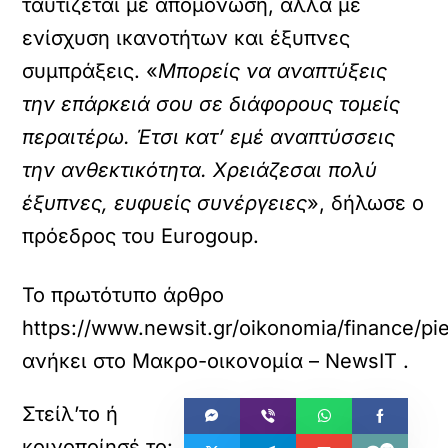
ταυτίζεται με απομόνωση, αλλά με
ενίσχυση ικανοτήτων και έξυπνες
συμπράξεις. «
Μπορείς να αναπτύξεις
την επάρκειά σου σε διάφορους τομείς
περαιτέρω. Έτσι κατ’ εμέ αναπτύσσεις
την ανθεκτικότητα. Χρειάζεσαι πολύ
έξυπνες, ευφυείς συνέργειες
», δήλωσε ο
πρόεδρος του Eurogoup.
Το πρωτότυπο άρθρο
https://www.newsit.gr/oikonomia/finance/pie
ανήκει στο
Μακρο-οικονομία – NewsIT
.