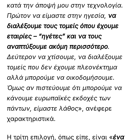
κατά την άποψή μου στην τεχνολογία.
Πρώτον να είμαστε στην ηγεσία,
να
διαλέξουμε τους τομείς όπου έχουμε
εταιρίες – “ηγέτες” και να τους
αναπτύξουμε ακόμη περισσότερο
.
Δεύτερον να χτίσουμε, να διαλέξουμε
τομείς που δεν έχουμε πλεονέκτημα
αλλά μπορούμε να οικοδομήσουμε.
Όμως αν πιστεύουμε ότι μπορούμε να
κάνουμε ευρωπαϊκές εκδοχές των
πάντων, είμαστε λάθος
», ανέφερε
χαρακτηριστικά.
Η τρίτη επιλογή, όπως είπε, είναι «
ένα