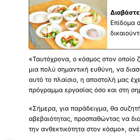
Διαβάστε
Επίδομα σ
δικαιούντ
«Ταυτόχρονα, ο κόσμος στον οποίο 
μια πολύ σημαντική ευθύνη, να διασ
αυτό το πλαίσιο, η αποστολή μας έχε
πρόγραμμα εργασίας όσο και στη ση
«Σήμερα, για παράδειγμα, θα συζητ
αβεβαιότητας, προσπαθώντας να δια
την ανθεκτικότητα στον κόσμο», αν