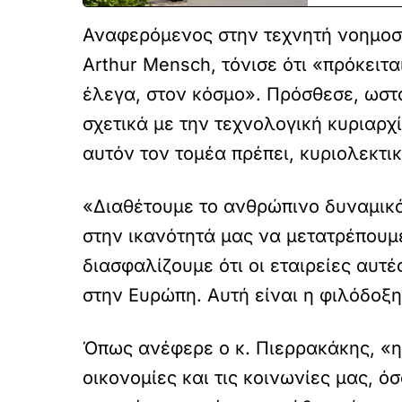
Αναφερόμενος στην τεχνητή νοημοσύ
Arthur Mensch, τόνισε ότι «πρόκειτα
έλεγα, στον κόσμο». Πρόσθεσε, ωστό
σχετικά με την τεχνολογική κυριαρ
αυτόν τον τομέα πρέπει, κυριολεκτικ
«Διαθέτουμε το ανθρώπινο δυναμικό
στην ικανότητά μας να μετατρέπουμ
διασφαλίζουμε ότι οι εταιρείες αυτ
στην Ευρώπη. Αυτή είναι η φιλόδοξ
Όπως ανέφερε ο κ. Πιερρακάκης, «η 
οικονομίες και τις κοινωνίες μας, 