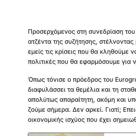
Προσερχόμενος στη συνεδρίαση του 
ατζέντα της συζήτησης, στέλνοντας 
εμείς τις κρίσεις που θα κληθούμε ν
πολιτικές που θα εφαρμόσουμε για 
Όπως τόνισε ο πρόεδρος του Eurogro
διαφυλάσσει τα θεμέλια και τη σταθ
απολύτως απαραίτητη, ακόμη και υπα
ζούμε σήμερα. Δεν αρκεί. Γιατί; Επε
οικονομικής ισχύος που έχει σημειωθ