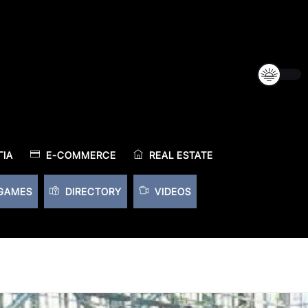
ΊΑ
E-COMMERCE
REAL ESTATE
GAMES
DIRECTORY
VIDEOS