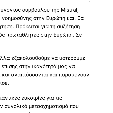
ύνοντος συμβούλου της Mistral,
ής νοημοσύνης στην Ευρώπη και, θα
τηση. Πρόκειται για τη συζήτηση
ούς πρωταθλητές στην Ευρώπη. Σε
 αλλά εξακολουθούμε να υστερούμε
 επίσης στην ικανότητά μας να
ά και αναπτύσσονται και παραμένουν
ισε.
ντικές ευκαιρίες για τις
τον συνολικό μετασχηματισμό που