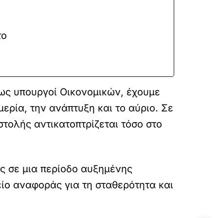
το
 ως υπουργοί Οικονομικών, έχουμε
ερία, την ανάπτυξη και το αύριο. Σε
στολής αντικατοπτρίζεται τόσο στο
ς σε μια περίοδο αυξημένης
ίο αναφοράς για τη σταθερότητα και