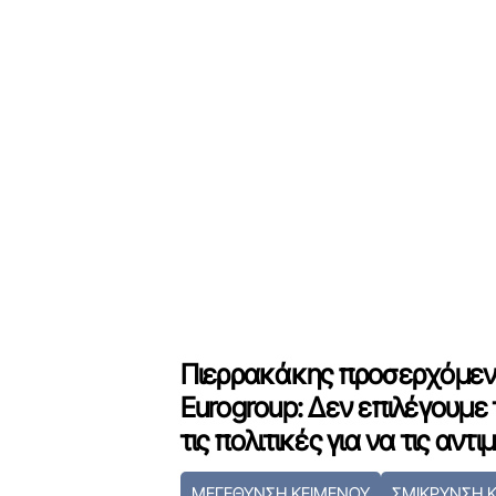
Πιερρακάκης προσερχόμεν
Eurogroup: Δεν επιλέγουμε τ
τις πολιτικές για να τις αν
ΜΕΓΕΘΥΝΣΗ ΚΕΙΜΕΝΟΥ
ΣΜΙΚΡΥΝΣΗ 