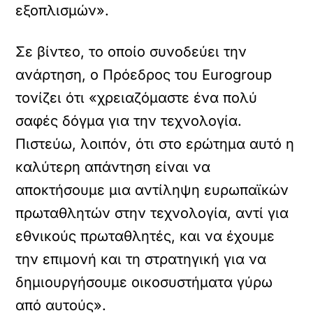
εξοπλισμών».
Σε βίντεο, το οποίο συνοδεύει την
ανάρτηση, ο Πρόεδρος του Eurogroup
τονίζει ότι «χρειαζόμαστε ένα πολύ
σαφές δόγμα για την τεχνολογία.
Πιστεύω, λοιπόν, ότι στο ερώτημα αυτό η
καλύτερη απάντηση είναι να
αποκτήσουμε μια αντίληψη ευρωπαϊκών
πρωταθλητών στην τεχνολογία, αντί για
εθνικούς πρωταθλητές, και να έχουμε
την επιμονή και τη στρατηγική για να
δημιουργήσουμε οικοσυστήματα γύρω
από αυτούς».