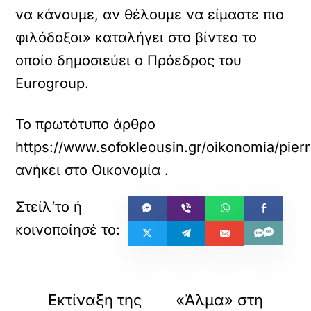
να κάνουμε, αν θέλουμε να είμαστε πιο
φιλόδοξοι» καταλήγει στο βίντεο το
οποίο δημοσιεύει ο Πρόεδρος του
Eurogroup.
Το πρωτότυπο άρθρο
https://www.sofokleousin.gr/oikonomia/pie
ανήκει στο
Οικονομία
.
«
»
ΠΡΟΗΓΟΥΜΕΝΟ
ΕΠΟΜΕΝΟ
Εκτίναξη της
«Άλμα» στη