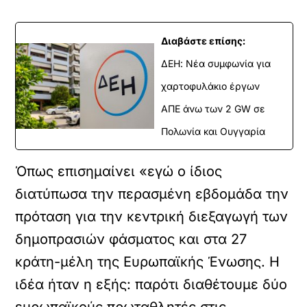
Διαβάστε επίσης:
ΔΕΗ: Νέα συμφωνία για
χαρτοφυλάκιο έργων
ΑΠΕ άνω των 2 GW σε
Πολωνία και Ουγγαρία
Όπως επισημαίνει «εγώ ο ίδιος
διατύπωσα την περασμένη εβδομάδα την
πρόταση για την κεντρική διεξαγωγή των
δημοπρασιών φάσματος και στα 27
κράτη-μέλη της Ευρωπαϊκής Ένωσης. Η
ιδέα ήταν η εξής: παρότι διαθέτουμε δύο