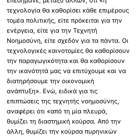
επεσήμανε, μεταξύ άλλων, ότι «η
τεχνολογία θα καθορίσει κάθε επιμέρους
τομέα πολιτικής, είτε πρόκειται για την
ενέργεια, είτε για την Τεχνητή
Νοημοσύνη, είτε σχεδόν για τα πάντα. Οι
τεχνολογικές καινοτομίες θα καθορίσουν
την παραγωγικότητα και θα καθορίσουν
την ικανότητά μας να επιτύχουμε και να
διατηρήσουμε την οικονομική
ανάπτυξη». Ενώ, ειδικά για τις
επιπτώσεις της τεχνητής νοημοσύνης,
αναφέρει ότι «από τη μία πλευρά,
θυμίζει τη διαστημική κούρσα. Από την
άλλη, θυμίζει την κούρσα πυρηνικών