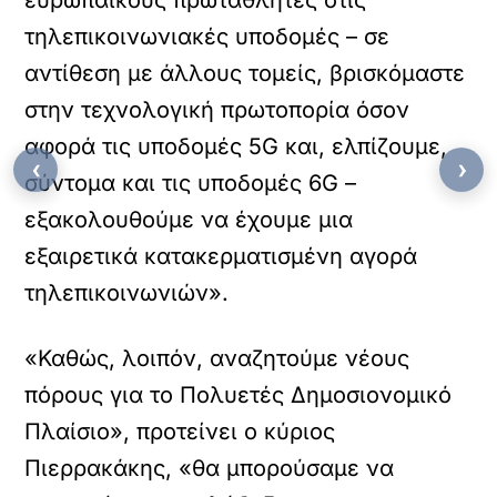
ευρωπαϊκούς πρωταθλητές στις
τηλεπικοινωνιακές υποδομές – σε
αντίθεση με άλλους τομείς, βρισκόμαστε
στην τεχνολογική πρωτοπορία όσον
αφορά τις υποδομές 5G και, ελπίζουμε,
‹
›
σύντομα και τις υποδομές 6G –
εξακολουθούμε να έχουμε μια
εξαιρετικά κατακερματισμένη αγορά
τηλεπικοινωνιών».
«Καθώς, λοιπόν, αναζητούμε νέους
πόρους για το Πολυετές Δημοσιονομικό
Πλαίσιο», προτείνει ο κύριος
Πιερρακάκης, «θα μπορούσαμε να