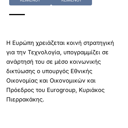
Η Ευρώπη χρειάζεται κοινή στρατηγική
για την Τεχνολογία, υπογραμμίζει σε
ανάρτησή του σε μέσο κοινωνικής
δικτύωσης ο υπουργός Εθνικής
Οικονομίας και Οικονομικών και
Πρόεδρος του Eurogroup, Κυριάκος
Πιερρακάκης.