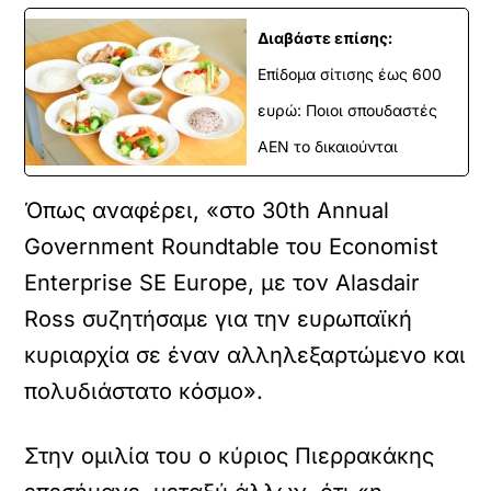
Διαβάστε επίσης:
Επίδομα σίτισης έως 600
ευρώ: Ποιοι σπουδαστές
ΑΕΝ το δικαιούνται
Όπως αναφέρει, «στο 30th Annual
Government Roundtable του Economist
Enterprise SE Europe, με τον Alasdair
Ross συζητήσαμε για την ευρωπαϊκή
κυριαρχία σε έναν αλληλεξαρτώμενο και
πολυδιάστατο κόσμο».
Στην ομιλία του ο κύριος Πιερρακάκης