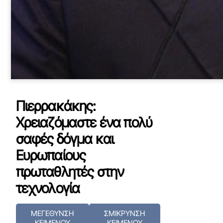
Πιερρακάκης:
Χρειαζόμαστε ένα πολύ
σαφές δόγμα και
Ευρωπαίους
πρωταθλητές στην
τεχνολογία
ΜΕΓΕΘΥΝΣΗ
ΣΜΙΚΡΥΝΣΗ
ΚΕΙΜΕΝΟΥ
ΚΕΙΜΕΝΟΥ