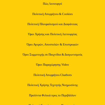
Πώς Λειτουργεί
Πολιτική Απορρήτου & Cookies
Πολιτική Πλουραλισμού και Διαφάνειας
Όροι Χρήσης και Πολιτική Λειτουργίας
Όροι Αγορών, Αποστολών & Επιστροφών
Όροι Συμμετοχής σε Παιχνίδια & Διαγωνισμούς
Όροι Παραχώρησης Video
Πολιτική Απορρήτου Chatbots
Πολιτική Χρήσης Τεχνητής Νοημοσύνης
Προϊόντα Φιλικά προς το Περιβάλλον