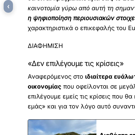
‹
καινοτομία γύρω από αυτή τη σημα
η ψηφιοποίηση περιουσιακών στοιχε
χαρακτηριστικά ο επικεφαλής του Eu
ΔΙΑΦΗΜΙΣΗ
«Δεν επιλέγουμε τις κρίσεις»
Αναφερόμενος στο
ιδιαίτερα ευάλω
οικονομίας
που οφείλονται σε μεγά
επιλέγουμε εμείς τις κρίσεις που θα
εμάς» και για τον λόγο αυτό συναν