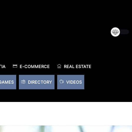
ΊΑ
E-COMMERCE
REAL ESTATE
GAMES
DIRECTORY
VIDEOS