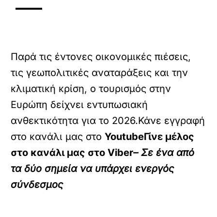
Παρά τις έντονες οικονομικές πιέσεις,
τις γεωπολιτικές αναταράξεις και την
κλιματική κρίση, ο τουρισμός στην
Ευρώπη δείχνει εντυπωσιακή
ανθεκτικότητα για το 2026.Κάνε εγγραφή
στο κανάλι μας στο
YoutubeΓίνε μέλος
στο κανάλι μας στο
Viber
– Σε ένα από
τα δύο σημεία να υπάρχει ενεργός
σύνδεσμος