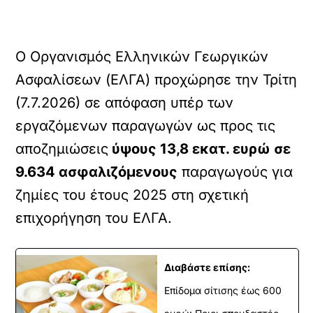
Ο Οργανισμός Ελληνικών Γεωργικών
Ασφαλίσεων (ΕΛΓΑ) προχώρησε την Τρίτη
(7.7.2026) σε απόφαση υπέρ των
εργαζόμενων παραγωγών ως προς τις
αποζημιώσεις
ύψους 13,8 εκατ. ευρώ σε
9.634 ασφαλιζόμενους
παραγωγούς για
ζημίες του έτους 2025 στη σχετική
επιχορήγηση του ΕΛΓΑ.
Διαβάστε επίσης:
Επίδομα σίτισης έως 600