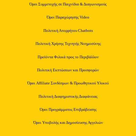
Όροι Συμμετοχής σε Παιχνίδια & Διαγωνισμούς
Όροι Παραχώρησης Video
Πολιτική Απορρήτου Chatbots
Πολιτική Χρήσης Τεχνητής Νοημοσύνης
Προϊόντα Φιλικά προς το Περιβάλλον
Πολιτική Εκπτώσεων και Προσφορών
Όροι Affiliate Συνδέσμων & Προωθητικού Υλικού
Πολιτική Διαφημιστικής Διαφάνειας
Όροι Προγράμματος Επιβράβευσης
Όροι Υποβολής και Δημοσίευσης Αγγελιών