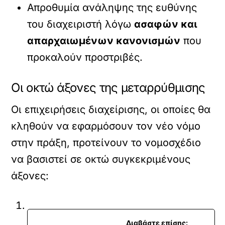
Απροθυμία ανάληψης της ευθύνης
του διαχειριστή λόγω
ασαφών και
απαρχαιωμένων κανονισμών
που
προκαλούν προστριβές.
Οι οκτώ άξονες της μεταρρύθμισης
Οι επιχειρήσεις διαχείρισης, οι οποίες θα
κληθούν να εφαρμόσουν τον νέο νόμο
στην πράξη, προτείνουν το νομοσχέδιο
να βασιστεί σε οκτώ συγκεκριμένους
άξονες:
Διαβάστε επίσης: