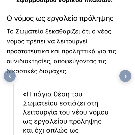
εφαρμόσιμου νομικού πλαισίου.
Ο νόμος ως εργαλείο πρόληψης
Το Σωματείο ξεκαθαρίζει ότι ο νέος
νόμος πρέπει να λειτουργεί
προστατευτικά και προληπτικά για τις
συνιδιοκτησίες, αποφεύγοντας τις
δικαστικές διαμάχες.
‹
›
«Η πάγια θέση του
Σωματείου εστιάζει στη
λειτουργία του νέου νόμου
ως εργαλείου πρόληψης
και όχι απλώς ως