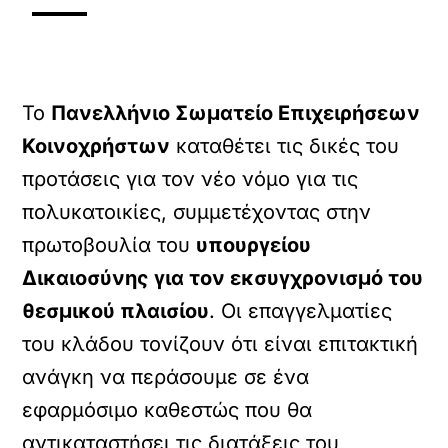
Το
Πανελλήνιο Σωματείο Επιχειρήσεων
Κοινοχρήστων
καταθέτει τις δικές του
προτάσεις για τον νέο νόμο για τις
πολυκατοικίες, συμμετέχοντας στην
πρωτοβουλία του
υπουργείου
Δικαιοσύνης για τον εκσυγχρονισμό του
θεσμικού πλαισίου
. Οι επαγγελματίες
του κλάδου τονίζουν ότι είναι επιτακτική
ανάγκη να περάσουμε σε ένα
εφαρμόσιμο καθεστώς που θα
αντικαταστήσει τις διατάξεις του