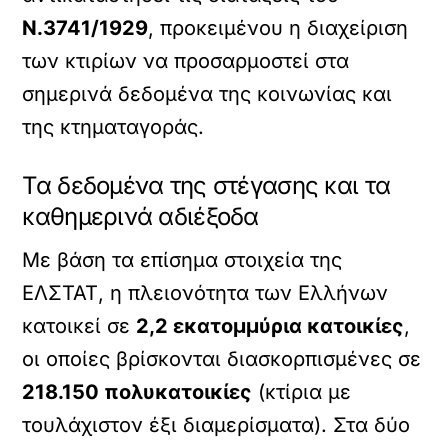
Ν.3741/1929
, προκειμένου η διαχείριση
των κτιρίων να προσαρμοστεί στα
σημερινά δεδομένα της κοινωνίας και
της κτηματαγοράς.
Τα δεδομένα της στέγασης και τα
καθημερινά αδιέξοδα
Με βάση τα επίσημα στοιχεία της
ΕΛΣΤΑΤ, η πλειονότητα των Ελλήνων
κατοικεί σε
2,2 εκατομμύρια κατοικίες
,
οι οποίες βρίσκονται διασκορπισμένες σε
218.150 πολυκατοικίες
(κτίρια με
τουλάχιστον έξι διαμερίσματα). Στα δύο