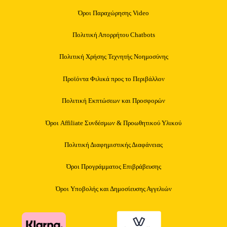
Όροι Παραχώρησης Video
Πολιτική Απορρήτου Chatbots
Πολιτική Χρήσης Τεχνητής Νοημοσύνης
Προϊόντα Φιλικά προς το Περιβάλλον
Πολιτική Εκπτώσεων και Προσφορών
Όροι Affiliate Συνδέσμων & Προωθητικού Υλικού
Πολιτική Διαφημιστικής Διαφάνειας
Όροι Προγράμματος Επιβράβευσης
Όροι Υποβολής και Δημοσίευσης Αγγελιών