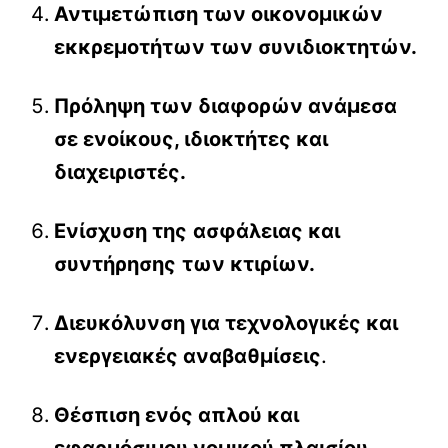
Αντιμετώπιση των οικονομικών
εκκρεμοτήτων των συνιδιοκτητών.
Πρόληψη των διαφορών ανάμεσα
σε ενοίκους, ιδιοκτήτες και
διαχειριστές.
Ενίσχυση της
ασφάλειας και
συντήρησης
των κτιρίων.
Διευκόλυνση για τεχνολογικές και
ενεργειακές αναβαθμίσεις
.
Θέσπιση ενός απλού και