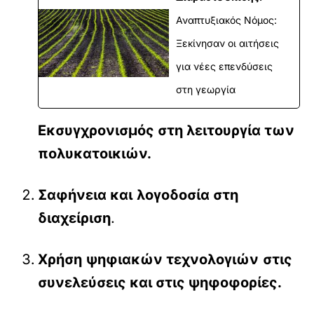
Αναπτυξιακός Νόμος:
Ξεκίνησαν οι αιτήσεις
για νέες επενδύσεις
στη γεωργία
Εκσυγχρονισμός στη λειτουργία των
πολυκατοικιών.
Σαφήνεια και
λογοδοσία στη
διαχείριση
.
Χρήση
ψηφιακών τεχνολογιών
στις
συνελεύσεις και στις ψηφοφορίες.