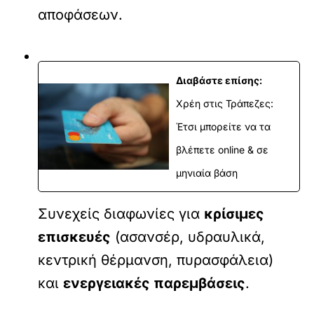
αποφάσεων.
Διαβάστε επίσης:
Χρέη στις Τράπεζες:
Έτσι μπορείτε να τα
βλέπετε online & σε
μηνιαία βάση
Συνεχείς διαφωνίες για
κρίσιμες
επισκευές
(ασανσέρ, υδραυλικά,
κεντρική θέρμανση, πυρασφάλεια)
και
ενεργειακές παρεμβάσεις
.