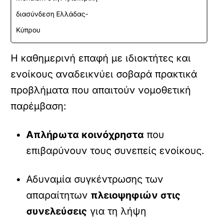
διασύνδεση Ελλάδας-
Κύπρου
Η καθημερινή επαφή με ιδιοκτήτες και
ενοίκους αναδεικνύει σοβαρά πρακτικά
προβλήματα που απαιτούν νομοθετική
παρέμβαση:
Απλήρωτα κοινόχρηστα
που
επιβαρύνουν τους συνεπείς ενοίκους.
Αδυναμία συγκέντρωσης των
απαραίτητων
πλειοψηφιών στις
συνελεύσεις
για τη λήψη