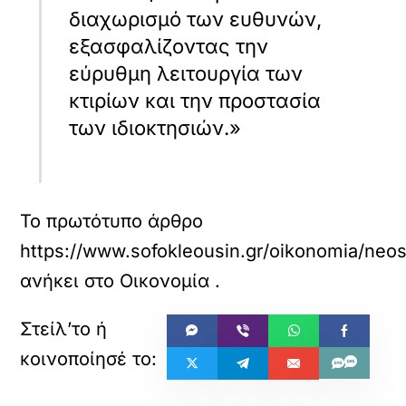
διαχωρισμό των ευθυνών,
εξασφαλίζοντας την
εύρυθμη λειτουργία των
κτιρίων και την προστασία
των ιδιοκτησιών.»
Το πρωτότυπο άρθρο
https://www.sofokleousin.gr/oikonomia/neos
ανήκει στο
Οικονομία
.