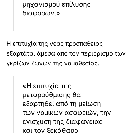
μηχανισμού επίλυσης
διαφορών.»
Η επιτυχία της νέας προσπάθειας
εξαρτάται άμεσα από τον περιορισμό των
γκρίζων ζωνών της νομοθεσίας.
«Η επιτυχία της
μεταρρύθμισης θα
εξαρτηθεί από τη μείωση
των νομικών ασαφειών, την
ενίσχυση της διαφάνειας
και τον ξεκάθαρο