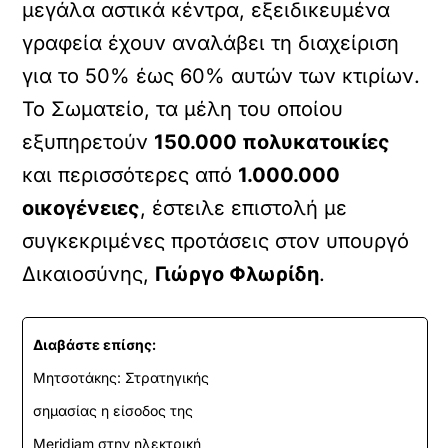
μεγάλα αστικά κέντρα, εξειδικευμένα
γραφεία έχουν αναλάβει τη διαχείριση
για το 50% έως 60% αυτών των κτιρίων.
Το Σωματείο, τα μέλη του οποίου
εξυπηρετούν
150.000 πολυκατοικίες
και περισσότερες από
1.000.000
οικογένειες
, έστειλε επιστολή με
συγκεκριμένες προτάσεις στον υπουργό
Δικαιοσύνης,
Γιώργο Φλωρίδη
.
Διαβάστε επίσης:
Μητσοτάκης: Στρατηγικής
σημασίας η είσοδος της
Meridiam στην ηλεκτρική