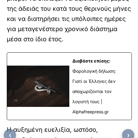
της άδειάς του κατά τους θερινούς μήνες
και να διατηρήσει τις υπόλοιπες ημέρες
για μεταγενέστερο χρονικό διάστημα
μέσα στο ίδιο έτος.
Διαβάστε επίσης:
Φορολογική δήλωση:
Γιατί οι Έλληνες δεν
αποχωρίζονται τον
λογιστή τους |
Alphafreepress.gr
Η αυξημένη ευελιξία, ωστόσο,
‹
›