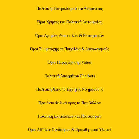
Πολιτική Πλουραλισμού και Διαφάνειας
Όροι Χρήσης και Πολιτική Λειτουργίας
Όροι Αγορών, Αποστολών & Επιστροφών
Όροι Συμμετοχής σε Παιχνίδια & Διαγωνισμούς
Όροι Παραχώρησης Video
Πολιτική Απορρήτου Chatbots
Πολιτική Χρήσης Τεχνητής Νοημοσύνης
Προϊόντα Φιλικά προς το Περιβάλλον
Πολιτική Εκπτώσεων και Προσφορών
Όροι Affiliate Συνδέσμων & Προωθητικού Υλικού