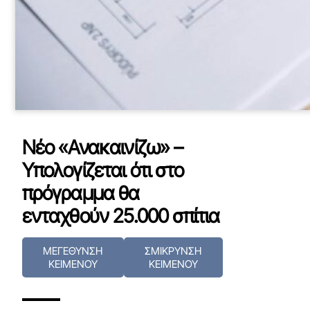
Νέο «Ανακαινίζω» –
Υπολογίζεται ότι στο
πρόγραμμα θα
ενταχθούν 25.000 σπίτια
ΜΕΓΕΘΥΝΣΗ
ΣΜΙΚΡΥΝΣΗ
ΚΕΙΜΕΝΟΥ
ΚΕΙΜΕΝΟΥ