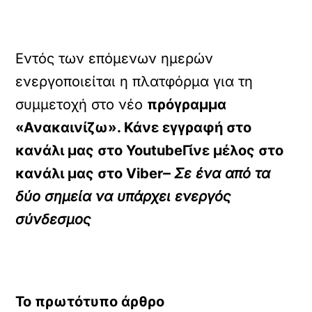
Εντός των επόμενων ημερών
ενεργοποιείται η πλατφόρμα για τη
συμμετοχή στο νέο
πρόγραμμα
«Ανακαινίζω». Κάνε εγγραφή στο
κανάλι μας στο
YoutubeΓίνε μέλος στο
κανάλι μας στο
Viber
– Σε ένα από τα
δύο σημεία να υπάρχει ενεργός
σύνδεσμος
Το πρωτότυπο άρθρο