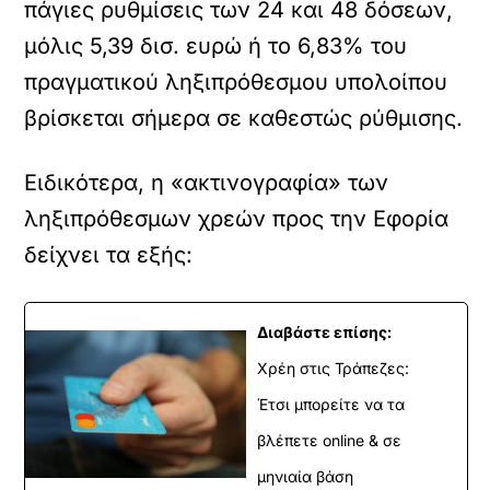
πάγιες ρυθμίσεις των 24 και 48 δόσεων,
μόλις 5,39 δισ. ευρώ ή το 6,83% του
πραγματικού ληξιπρόθεσμου υπολοίπου
βρίσκεται σήμερα σε καθεστώς ρύθμισης.
Ειδικότερα, η «ακτινογραφία» των
ληξιπρόθεσμων χρεών προς την Εφορία
δείχνει τα εξής:
Διαβάστε επίσης:
Χρέη στις Τράπεζες:
Έτσι μπορείτε να τα
βλέπετε online & σε
μηνιαία βάση