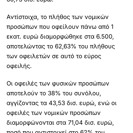
Αντίστοιχα, το πλήθος των νομικών
προσώπων που οφείλουν πάνω από 1
εκατ. ευρώ διαμορφώθηκε στα 6.500,
αποτελώντας το 62,63% του πλήθους
των οφειλετών σε αυτό το εύρος
οφειλής.
Οι οφειλές των φυσικών προσώπων
αποτελούν το 38% του συνόλου,
αγγίζοντας τα 43,53 δισ. ευρώ, ενώ οι
οφειλές των νομικών προσώπων
διαμορφώνονται στα 71,04 δισ. ευρώ,
ποσό που αντιστοιχεί στο 62% του