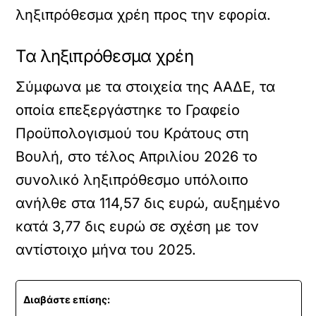
ληξιπρόθεσμα χρέη προς την εφορία.
Τα ληξιπρόθεσμα χρέη
Σύμφωνα με τα στοιχεία της ΑΑΔΕ, τα
οποία επεξεργάστηκε το Γραφείο
Προϋπολογισμού του Κράτους στη
Βουλή, στο τέλος Απριλίου 2026 το
συνολικό ληξιπρόθεσμο υπόλοιπο
ανήλθε στα 114,57 δις ευρώ, αυξημένο
κατά 3,77 δις ευρώ σε σχέση με τον
αντίστοιχο μήνα του 2025.
Διαβάστε επίσης: