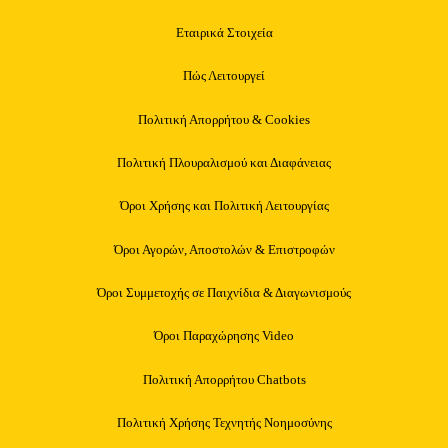
Εταιρικά Στοιχεία
Πώς Λειτουργεί
Πολιτική Απορρήτου & Cookies
Πολιτική Πλουραλισμού και Διαφάνειας
Όροι Χρήσης και Πολιτική Λειτουργίας
Όροι Αγορών, Αποστολών & Επιστροφών
Όροι Συμμετοχής σε Παιχνίδια & Διαγωνισμούς
Όροι Παραχώρησης Video
Πολιτική Απορρήτου Chatbots
Πολιτική Χρήσης Τεχνητής Νοημοσύνης