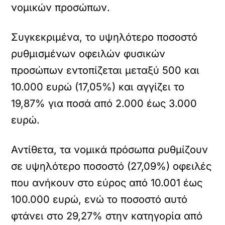
νομικών προσώπων.
Συγκεκριμένα, το υψηλότερο ποσοστό
ρυθμισμένων οφειλών φυσικών
προσώπων εντοπίζεται μεταξύ 500 και
10.000 ευρώ (17,05%) και αγγίζει το
19,87% για ποσά από 2.000 έως 3.000
ευρώ.
Αντίθετα, τα νομικά πρόσωπα ρυθμίζουν
σε υψηλότερο ποσοστό (27,09%) οφειλές
που ανήκουν στο εύρος από 10.001 έως
100.000 ευρώ, ενώ το ποσοστό αυτό
φτάνει στο 29,27% στην κατηγορία από