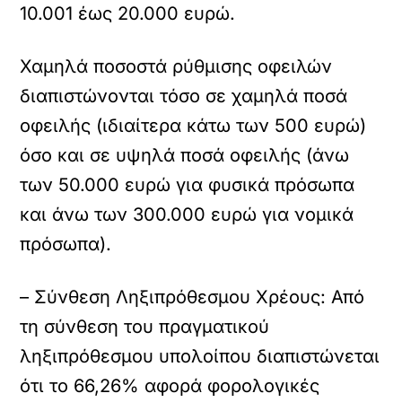
10.001 έως 20.000 ευρώ.
Χαμηλά ποσοστά ρύθμισης οφειλών
διαπιστώνονται τόσο σε χαμηλά ποσά
οφειλής (ιδιαίτερα κάτω των 500 ευρώ)
όσο και σε υψηλά ποσά οφειλής (άνω
των 50.000 ευρώ για φυσικά πρόσωπα
και άνω των 300.000 ευρώ για νομικά
πρόσωπα).
– Σύνθεση Ληξιπρόθεσμου Χρέους: Από
τη σύνθεση του πραγματικού
ληξιπρόθεσμου υπολοίπου διαπιστώνεται
ότι το 66,26% αφορά φορολογικές