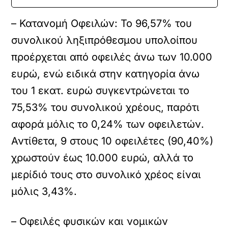
– Κατανομή Οφειλών: Το 96,57% του
συνολικού ληξιπρόθεσμου υπολοίπου
προέρχεται από οφειλές άνω των 10.000
ευρώ, ενώ ειδικά στην κατηγορία άνω
του 1 εκατ. ευρώ συγκεντρώνεται το
75,53% του συνολικού χρέους, παρότι
αφορά μόλις το 0,24% των οφειλετών.
Αντίθετα, 9 στους 10 οφειλέτες (90,40%)
χρωστούν έως 10.000 ευρώ, αλλά το
μερίδιό τους στο συνολικό χρέος είναι
μόλις 3,43%.
– Οφειλές φυσικών και νομικών