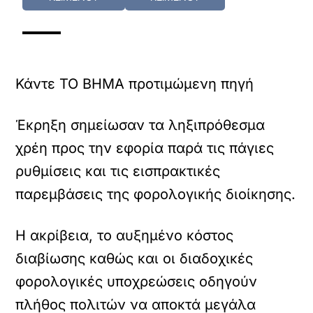
Κάντε TO BHMA προτιμώμενη πηγή
Έκρηξη σημείωσαν τα ληξιπρόθεσμα
χρέη προς την εφορία παρά τις πάγιες
ρυθμίσεις και τις εισπρακτικές
παρεμβάσεις της φορολογικής διοίκησης.
Η ακρίβεια, το αυξημένο κόστος
διαβίωσης καθώς και οι διαδοχικές
φορολογικές υποχρεώσεις οδηγούν
πλήθος πολιτών να αποκτά μεγάλα