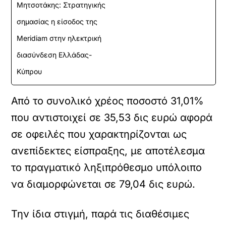
Μητσοτάκης: Στρατηγικής
σημασίας η είσοδος της
Meridiam στην ηλεκτρική
διασύνδεση Ελλάδας-
Κύπρου
Από το συνολικό χρέος ποσοστό 31,01%
που αντιστοιχεί σε 35,53 δις ευρώ αφορά
σε οφειλές που χαρακτηρίζονται ως
ανεπίδεκτες είσπραξης, με αποτέλεσμα
το πραγματικό ληξιπρόθεσμο υπόλοιπο
να διαμορφώνεται σε 79,04 δις ευρώ.
Την ίδια στιγμή, παρά τις διαθέσιμες