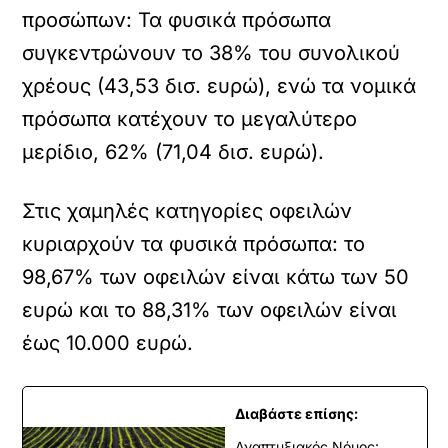
προσώπων: Τα φυσικά πρόσωπα
συγκεντρώνουν το 38% του συνολικού
χρέους (43,53 δισ. ευρώ), ενώ τα νομικά
πρόσωπα κατέχουν το μεγαλύτερο
μερίδιο, 62% (71,04 δισ. ευρώ).
Στις χαμηλές κατηγορίες οφειλών
κυριαρχούν τα φυσικά πρόσωπα: το
98,67% των οφειλών είναι κάτω των 50
ευρώ και το 88,31% των οφειλών είναι
έως 10.000 ευρώ.
Διαβάστε επίσης:
Αναπτυξιακός Νόμος: