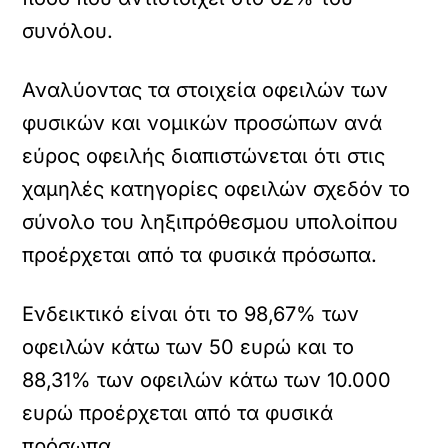
συνόλου.
Αναλύοντας τα στοιχεία οφειλών των
φυσικών και νομικών προσώπων ανά
εύρος οφειλής διαπιστώνεται ότι στις
χαμηλές κατηγορίες οφειλών σχεδόν το
σύνολο του ληξιπρόθεσμου υπολοίπου
προέρχεται από τα φυσικά πρόσωπα.
Ενδεικτικό είναι ότι το 98,67% των
οφειλών κάτω των 50 ευρώ και το
88,31% των οφειλών κάτω των 10.000
ευρώ προέρχεται από τα φυσικά
πρόσωπα.