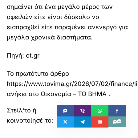
σημαίνει ότι ένα μεγάλο μέρος των
οφειλών είτε είναι δύσκολο να
εισπραχθεί είτε παραμένει ανενεργό για
μεγάλα χρονικά διαστήματα.
Πηγή: ot.gr
Το πρωτότυπο άρθρο
https://www.tovima.gr/2026/07/02/finance/li
ανήκει στο
Οικονομία – ΤΟ ΒΗΜΑ
.