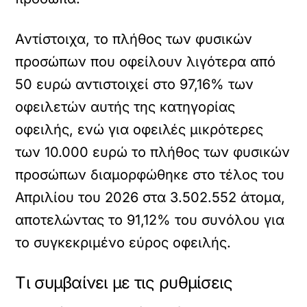
Αντίστοιχα, το πλήθος των φυσικών
προσώπων που οφείλουν λιγότερα από
50 ευρώ αντιστοιχεί στο 97,16% των
οφειλετών αυτής της κατηγορίας
οφειλής, ενώ για οφειλές μικρότερες
των 10.000 ευρώ το πλήθος των φυσικών
προσώπων διαμορφώθηκε στο τέλος του
Απριλίου του 2026 στα 3.502.552 άτομα,
αποτελώντας το 91,12% του συνόλου για
το συγκεκριμένο εύρος οφειλής.
Τι συμβαίνει με τις ρυθμίσεις