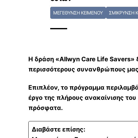
ΜΕΓΕΘΥΝΣΗ ΚΕΙΜΕΝΟΥ
ΣΜΙΚΡΥΝΣΗ 
Η δράση «Allwyn Care Life Savers» 
περισσότερους συνανθρώπους μα
Επιπλέον, το πρόγραμμα περιλαμβά
έργο της πλήρους ανακαίνισης του
πρόσφατα.
Διαβάστε επίσης: