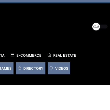
ΊΑ
E-COMMERCE
REAL ESTATE
GAMES
DIRECTORY
VIDEOS