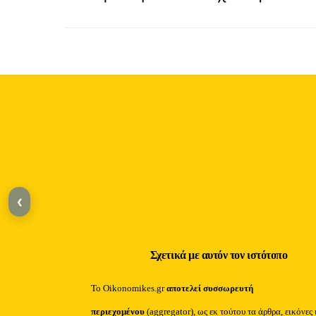
‹
Σχετικά με αυτόν τον ιστότοπο
Το Oikonomikes.gr
αποτελεί συσσωρευτή
περιεχομένου
(aggregator), ως εκ τούτου τα άρθρα, εικόνες 