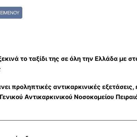
ΚΕΙΜΕΝΟΥ
ξεκινά το ταξίδι της σε όλη την Ελλάδα με σ
ς
νει προληπτικές αντικαρκινικές εξετάσεις, 
 Γενικού Αντικαρκινικού Νοσοκομείου Πειρα