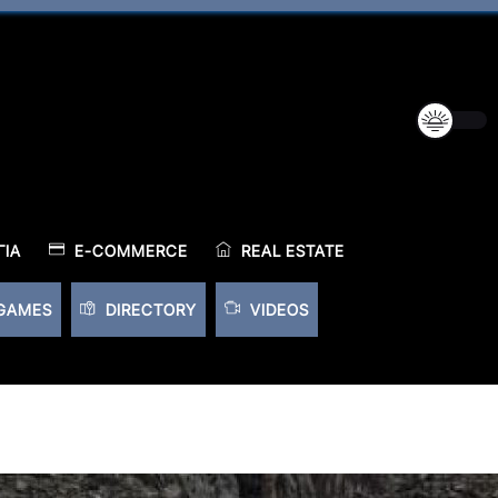
ΊΑ
E-COMMERCE
REAL ESTATE
GAMES
DIRECTORY
VIDEOS