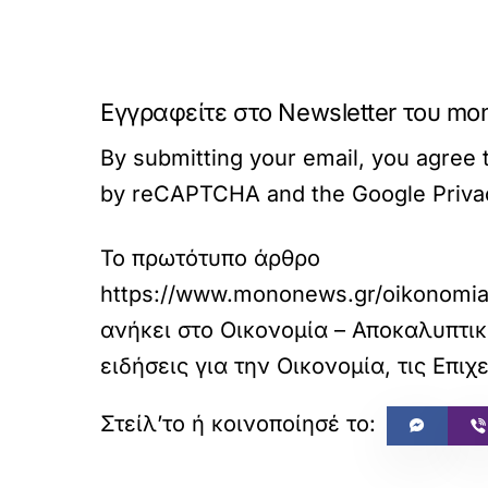
Εγγραφείτε στο Newsletter του mo
By submitting your email, you agree t
by reCAPTCHA and the Google Privacy
Το πρωτότυπο άρθρο
https://www.mononews.gr/oikonomia/il
ανήκει στο
Οικονομία – Αποκαλυπτικ
ειδήσεις για την Οικονομία, τις Επιχε