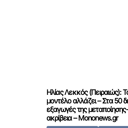
Ηλίας Λεκκός (Πειραιώς): 
μοντέλο αλλάζει – Στα 50 δι
εξαγωγές της μεταποίησης-
ακρίβεια – Mononews.gr