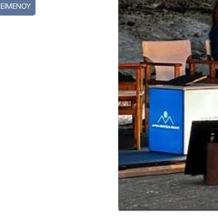
ΚΕΙΜΕΝΟΥ