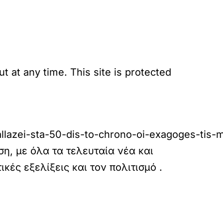
 at any time. This site is protected
azei-sta-50-dis-to-chrono-oi-exagoges-tis-met
η, με όλα τα τελευταία νέα και
τικές εξελίξεις και τον πολιτισμό
.