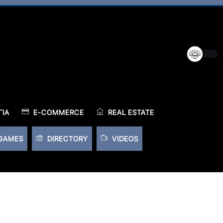
ΊΑ
E-COMMERCE
REAL ESTATE
GAMES
DIRECTORY
VIDEOS