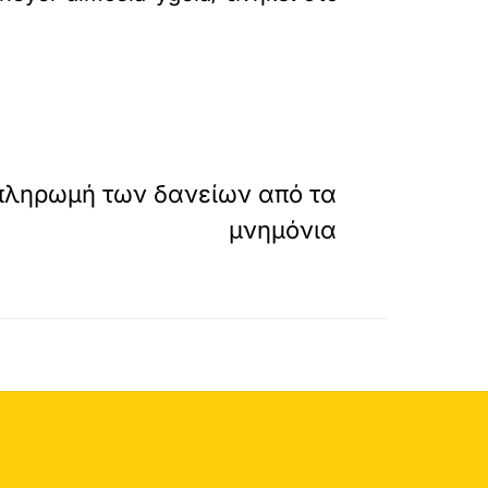
»
ΕΠΟΜΕΝΟ
πληρωμή των δανείων από τα
μνημόνια