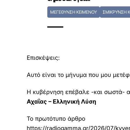
ΜΕΓΕΘΥΝΣΗ ΚΕΙΜΕΝΟΥ
ΣΜΙΚΡΥΝΣΗ 
Επισκέψεις:
Αυτό είναι το μήνυμα που μου μετέφ
Η κυβέρνηση επέβαλε -και σωστά- α
Αχαΐας – Ελληνική Λύση
Το πρωτότυπο άρθρο
https://radiogamma.gr/2026/07/kyver