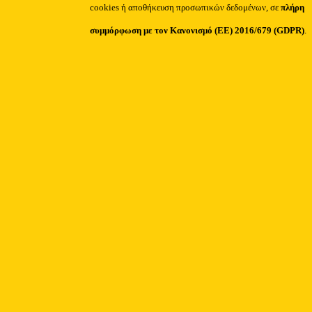
cookies ή αποθήκευση προσωπικών δεδομένων, σε
πλήρη
συμμόρφωση με τον Κανονισμό (ΕΕ) 2016/679 (GDPR)
.