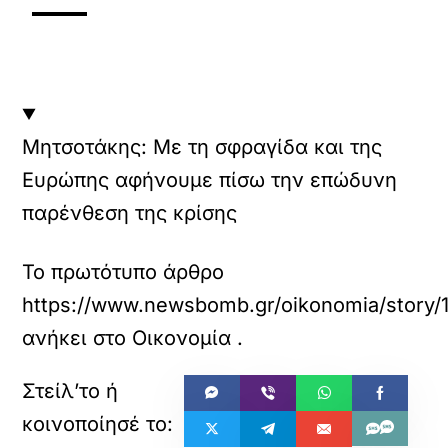
Μητσοτάκης: Με τη σφραγίδα και της
Ευρώπης αφήνουμε πίσω την επώδυνη
παρένθεση της κρίσης
Το πρωτότυπο άρθρο
https://www.newsbomb.gr/oikonomia/story/1740
ανήκει στο
Οικονομία
.