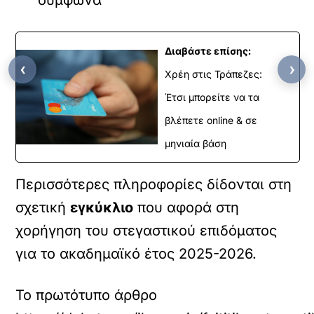
σύμφωνα
Διαβάστε επίσης:
‹
›
Χρέη στις Τράπεζες:
Έτσι μπορείτε να τα
βλέπετε online & σε
μηνιαία βάση
Περισσότερες πληροφορίες δίδονται στη
σχετική
εγκύκλιο
που αφορά στη
χορήγηση του στεγαστικού επιδόματος
για το ακαδημαϊκό έτος 2025-2026.
Το πρωτότυπο άρθρο