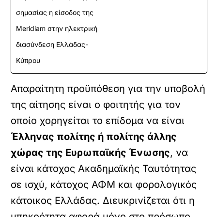
σημασίας η είσοδος της
Meridiam στην ηλεκτρική
διασύνδεση Ελλάδας-
Κύπρου
Απαραίτητη προϋπόθεση για την υποβολή
της αίτησης είναι ο φοιτητής για τον
οποίο χορηγείται το επίδομα να είναι
Έλληνας πολίτης ή πολίτης άλλης
χώρας της Ευρωπαϊκής Ένωσης
, να
είναι κάτοχος Ακαδημαϊκής Ταυτότητας
σε ισχύ, κάτοχος ΑΦΜ και φορολογικός
κάτοικος Ελλάδας. Διευκρινίζεται ότι η
υπηκοότητα αφορά μόνο στο πρόσωπο