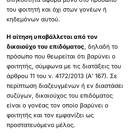
του φοιτητή και όχι στων γονέων ή
κηδεμόνων αυτού.
Η αίτηση υποβάλλεται από τον
δικαιούχο του επιδόματος
, δηλαδή το
πρόσωπο που θεωρείται ότι βαρύνει ο
φοιτητής, σύμφωνα με τις διατάξεις του
άρθρου 11 του ν. 4172/2013 (Α’ 167). Σε
περίπτωση διαζευγμένων ή εν διαστάσει
συζύγων, δικαιούχος του επιδόματος
είναι ο γονέας τον οποίο βαρύνει ο
φοιτητής και τον εμφανίζει ως
προστατευόμενο μέλος.