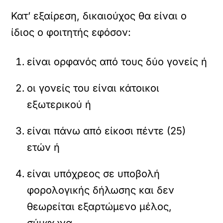
Κατ’ εξαίρεση, δικαιούχος θα είναι ο
ίδιος ο φοιτητής εφόσον:
είναι ορφανός από τους δύο γονείς ή
οι γονείς του είναι κάτοικοι
εξωτερικού ή
είναι πάνω από είκοσι πέντε (25)
ετών ή
είναι υπόχρεος σε υποβολή
φορολογικής δήλωσης και δεν
θεωρείται εξαρτώμενο μέλος,