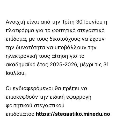
Ανοιχτή είναι από την Τρίτη 30 Ιουνίου η
πλατφόρμα για το φοιτητικό στεγαστικό
επίδομα, με τους δικαιούχους να έχουν
την δυνατότητα να υποβάλλουν την
ηλεκτρονική τους αίτηση για το
ακαδημαϊκό έτος 2025-2026, μέχρι τις 31
Ιουλίου.
Οι ενδιαφερόμενοι θα πρέπει να
επισκεφθούν την ειδική εφαρμογή
φοιτητικού στεγαστικού
επιδόματος
https://stegastiko.minedu.go