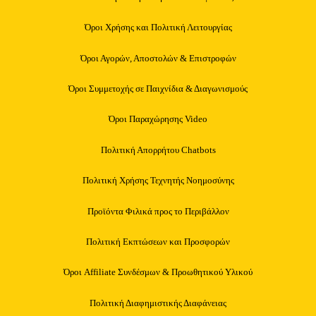
Όροι Χρήσης και Πολιτική Λειτουργίας
Όροι Αγορών, Αποστολών & Επιστροφών
Όροι Συμμετοχής σε Παιχνίδια & Διαγωνισμούς
Όροι Παραχώρησης Video
Πολιτική Απορρήτου Chatbots
Πολιτική Χρήσης Τεχνητής Νοημοσύνης
Προϊόντα Φιλικά προς το Περιβάλλον
Πολιτική Εκπτώσεων και Προσφορών
Όροι Affiliate Συνδέσμων & Προωθητικού Υλικού
Πολιτική Διαφημιστικής Διαφάνειας