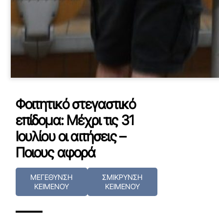
Φοιτητικό στεγαστικό
επίδομα: Μέχρι τις 31
Ιουλίου οι αιτήσεις –
Ποιους αφορά
ΜΕΓΕΘΥΝΣΗ
ΣΜΙΚΡΥΝΣΗ
ΚΕΙΜΕΝΟΥ
ΚΕΙΜΕΝΟΥ